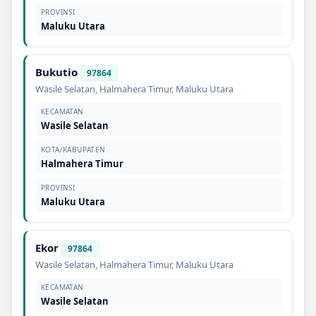
PROVINSI
Maluku Utara
Bukutio
97864
Wasile Selatan
,
Halmahera Timur
,
Maluku Utara
KECAMATAN
Wasile Selatan
KOTA/KABUPATEN
Halmahera Timur
PROVINSI
Maluku Utara
Ekor
97864
Wasile Selatan
,
Halmahera Timur
,
Maluku Utara
KECAMATAN
Wasile Selatan