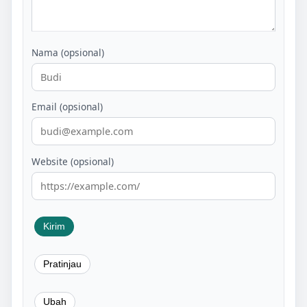
Nama (opsional)
Email (opsional)
Website (opsional)