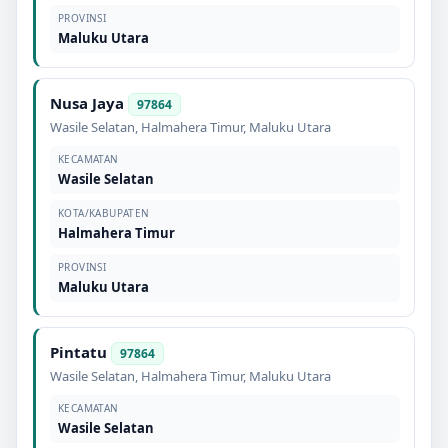
PROVINSI
Maluku Utara
Nusa Jaya
97864
Wasile Selatan
,
Halmahera Timur
,
Maluku Utara
KECAMATAN
Wasile Selatan
KOTA/KABUPATEN
Halmahera Timur
PROVINSI
Maluku Utara
Pintatu
97864
Wasile Selatan
,
Halmahera Timur
,
Maluku Utara
KECAMATAN
Wasile Selatan