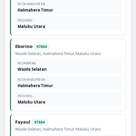
KOTA/KABUPATEN
Halmahera Timur
PROVINSI
Maluku Utara
Ekorino
97864
Wasile Selatan
,
Halmahera Timur
,
Maluku Utara
KECAMATAN
Wasile Selatan
KOTA/KABUPATEN
Halmahera Timur
PROVINSI
Maluku Utara
Fayaul
97864
Wasile Selatan
,
Halmahera Timur
,
Maluku Utara