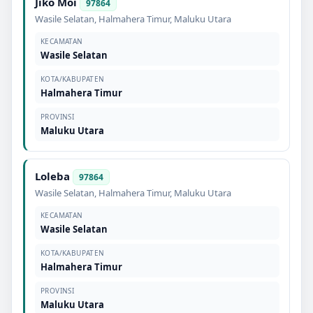
Jiko Moi
97864
Wasile Selatan
,
Halmahera Timur
,
Maluku Utara
KECAMATAN
Wasile Selatan
KOTA/KABUPATEN
Halmahera Timur
PROVINSI
Maluku Utara
Loleba
97864
Wasile Selatan
,
Halmahera Timur
,
Maluku Utara
KECAMATAN
Wasile Selatan
KOTA/KABUPATEN
Halmahera Timur
PROVINSI
Maluku Utara