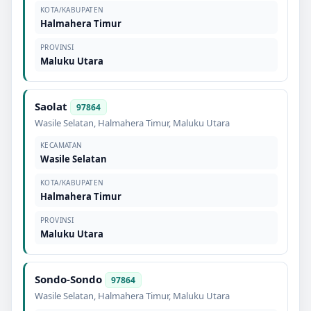
KOTA/KABUPATEN
Halmahera Timur
PROVINSI
Maluku Utara
Saolat
97864
Wasile Selatan
,
Halmahera Timur
,
Maluku Utara
KECAMATAN
Wasile Selatan
KOTA/KABUPATEN
Halmahera Timur
PROVINSI
Maluku Utara
Sondo-Sondo
97864
Wasile Selatan
,
Halmahera Timur
,
Maluku Utara