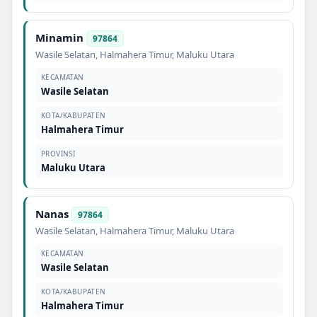
Minamin
97864
Wasile Selatan
,
Halmahera Timur
,
Maluku Utara
KECAMATAN
Wasile Selatan
KOTA/KABUPATEN
Halmahera Timur
PROVINSI
Maluku Utara
Nanas
97864
Wasile Selatan
,
Halmahera Timur
,
Maluku Utara
KECAMATAN
Wasile Selatan
KOTA/KABUPATEN
Halmahera Timur