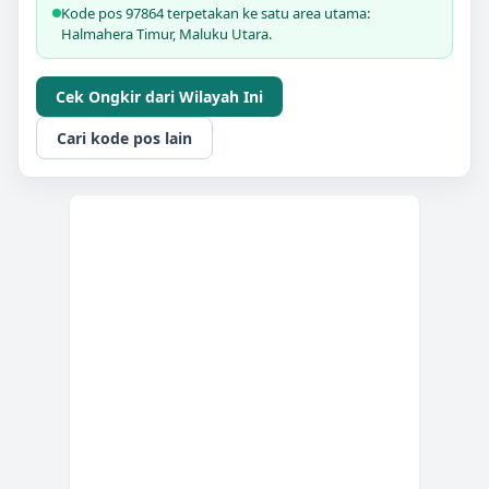
Kode pos 97864 terpetakan ke satu area utama:
Halmahera Timur, Maluku Utara.
Cek Ongkir dari Wilayah Ini
Cari kode pos lain