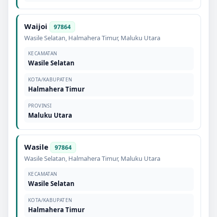
Waijoi
97864
Wasile Selatan
,
Halmahera Timur
,
Maluku Utara
KECAMATAN
Wasile Selatan
KOTA/KABUPATEN
Halmahera Timur
PROVINSI
Maluku Utara
Wasile
97864
Wasile Selatan
,
Halmahera Timur
,
Maluku Utara
KECAMATAN
Wasile Selatan
KOTA/KABUPATEN
Halmahera Timur