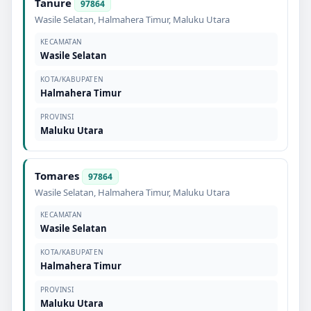
Tanure
97864
Wasile Selatan
,
Halmahera Timur
,
Maluku Utara
KECAMATAN
Wasile Selatan
KOTA/KABUPATEN
Halmahera Timur
PROVINSI
Maluku Utara
Tomares
97864
Wasile Selatan
,
Halmahera Timur
,
Maluku Utara
KECAMATAN
Wasile Selatan
KOTA/KABUPATEN
Halmahera Timur
PROVINSI
Maluku Utara