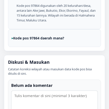
Kode pos 97864 digunakan oleh 20 kelurahan/desa,
antara lain Ake Jawi, Bukutio, Ekor, Ekorino, Fayaul, dan
15 kelurahan lainnya. Wilayah ini berada di Halmahera
Timur, Maluku Utara.
Kode pos 97864 daerah mana?
Diskusi & Masukan
Catatan koreksi wilayah atau masukan data kode pos bisa
ditulis di sini.
Belum ada komentar