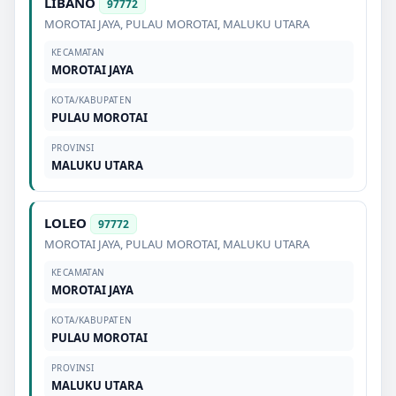
LIBANO
97772
MOROTAI JAYA
,
PULAU MOROTAI
,
MALUKU UTARA
KECAMATAN
MOROTAI JAYA
KOTA/KABUPATEN
PULAU MOROTAI
PROVINSI
MALUKU UTARA
LOLEO
97772
MOROTAI JAYA
,
PULAU MOROTAI
,
MALUKU UTARA
KECAMATAN
MOROTAI JAYA
KOTA/KABUPATEN
PULAU MOROTAI
PROVINSI
MALUKU UTARA