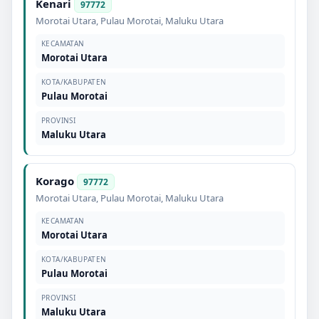
Kenari
97772
Morotai Utara
,
Pulau Morotai
,
Maluku Utara
KECAMATAN
Morotai Utara
KOTA/KABUPATEN
Pulau Morotai
PROVINSI
Maluku Utara
Korago
97772
Morotai Utara
,
Pulau Morotai
,
Maluku Utara
KECAMATAN
Morotai Utara
KOTA/KABUPATEN
Pulau Morotai
PROVINSI
Maluku Utara