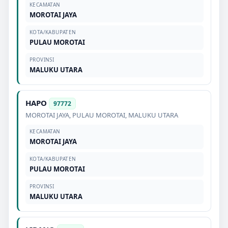
KECAMATAN
MOROTAI JAYA
KOTA/KABUPATEN
PULAU MOROTAI
PROVINSI
MALUKU UTARA
HAPO
97772
MOROTAI JAYA
,
PULAU MOROTAI
,
MALUKU UTARA
KECAMATAN
MOROTAI JAYA
KOTA/KABUPATEN
PULAU MOROTAI
PROVINSI
MALUKU UTARA