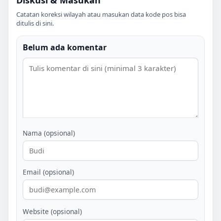
Catatan koreksi wilayah atau masukan data kode pos bisa
ditulis di sini.
Belum ada komentar
Nama (opsional)
Email (opsional)
Website (opsional)