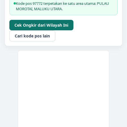
Kode pos 97772 terpetakan ke satu area utama: PULAU
MOROTAI, MALUKU UTARA.
Cek Ongkir dari Wilayah Ini
Cari kode pos lain