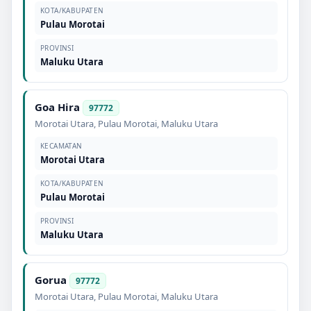
KOTA/KABUPATEN
Pulau Morotai
PROVINSI
Maluku Utara
Goa Hira
97772
Morotai Utara
,
Pulau Morotai
,
Maluku Utara
KECAMATAN
Morotai Utara
KOTA/KABUPATEN
Pulau Morotai
PROVINSI
Maluku Utara
Gorua
97772
Morotai Utara
,
Pulau Morotai
,
Maluku Utara