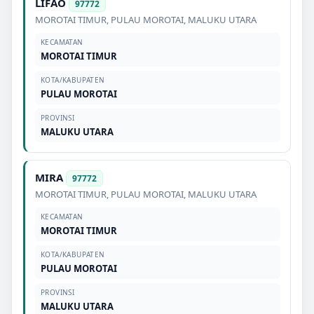
LIFAO
97772
MOROTAI TIMUR
,
PULAU MOROTAI
,
MALUKU UTARA
KECAMATAN
MOROTAI TIMUR
KOTA/KABUPATEN
PULAU MOROTAI
PROVINSI
MALUKU UTARA
MIRA
97772
MOROTAI TIMUR
,
PULAU MOROTAI
,
MALUKU UTARA
KECAMATAN
MOROTAI TIMUR
KOTA/KABUPATEN
PULAU MOROTAI
PROVINSI
MALUKU UTARA