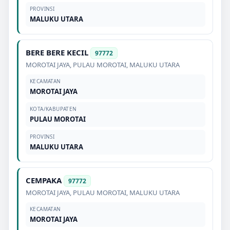
PROVINSI
MALUKU UTARA
BERE BERE KECIL
97772
MOROTAI JAYA
,
PULAU MOROTAI
,
MALUKU UTARA
KECAMATAN
MOROTAI JAYA
KOTA/KABUPATEN
PULAU MOROTAI
PROVINSI
MALUKU UTARA
CEMPAKA
97772
MOROTAI JAYA
,
PULAU MOROTAI
,
MALUKU UTARA
KECAMATAN
MOROTAI JAYA