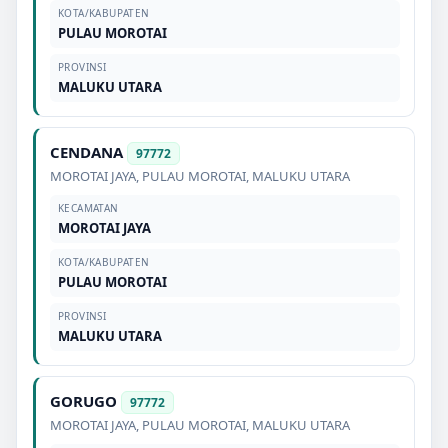
KOTA/KABUPATEN
PULAU MOROTAI
PROVINSI
MALUKU UTARA
CENDANA
97772
MOROTAI JAYA
,
PULAU MOROTAI
,
MALUKU UTARA
KECAMATAN
MOROTAI JAYA
KOTA/KABUPATEN
PULAU MOROTAI
PROVINSI
MALUKU UTARA
GORUGO
97772
MOROTAI JAYA
,
PULAU MOROTAI
,
MALUKU UTARA