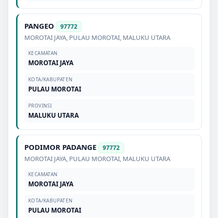
PANGEO
97772
MOROTAI JAYA
,
PULAU MOROTAI
,
MALUKU UTARA
KECAMATAN
MOROTAI JAYA
KOTA/KABUPATEN
PULAU MOROTAI
PROVINSI
MALUKU UTARA
PODIMOR PADANGE
97772
MOROTAI JAYA
,
PULAU MOROTAI
,
MALUKU UTARA
KECAMATAN
MOROTAI JAYA
KOTA/KABUPATEN
PULAU MOROTAI