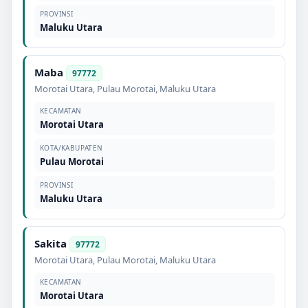
PROVINSI
Maluku Utara
Maba
97772
Morotai Utara
,
Pulau Morotai
,
Maluku Utara
KECAMATAN
Morotai Utara
KOTA/KABUPATEN
Pulau Morotai
PROVINSI
Maluku Utara
Sakita
97772
Morotai Utara
,
Pulau Morotai
,
Maluku Utara
KECAMATAN
Morotai Utara