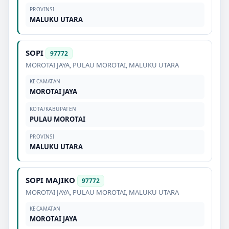
PROVINSI
MALUKU UTARA
SOPI
97772
MOROTAI JAYA
,
PULAU MOROTAI
,
MALUKU UTARA
KECAMATAN
MOROTAI JAYA
KOTA/KABUPATEN
PULAU MOROTAI
PROVINSI
MALUKU UTARA
SOPI MAJIKO
97772
MOROTAI JAYA
,
PULAU MOROTAI
,
MALUKU UTARA
KECAMATAN
MOROTAI JAYA