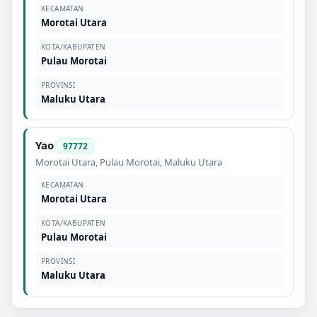
KECAMATAN
Morotai Utara
KOTA/KABUPATEN
Pulau Morotai
PROVINSI
Maluku Utara
Yao
97772
Morotai Utara
,
Pulau Morotai
,
Maluku Utara
KECAMATAN
Morotai Utara
KOTA/KABUPATEN
Pulau Morotai
PROVINSI
Maluku Utara