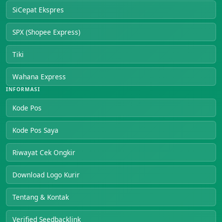
SiCepat Ekspres
SPX (Shopee Express)
Tiki
Wahana Express
INFORMASI
Kode Pos
Kode Pos Saya
Riwayat Cek Ongkir
Download Logo Kurir
Tentang & Kontak
Verified Seedbacklink