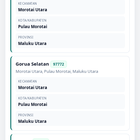
KECAMATAN
Morotai Utara
KOTA/KABUPATEN
Pulau Morotai
PROVINSI
Maluku Utara
Gorua Selatan
97772
Morotai Utara
,
Pulau Morotai
,
Maluku Utara
KECAMATAN
Morotai Utara
KOTA/KABUPATEN
Pulau Morotai
PROVINSI
Maluku Utara