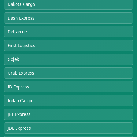
Dakota Cargo
Dash Express
Deliveree
First Logistics
Gojek
Grab Express
ID Express
Indah Cargo
JET Express
JDL Express