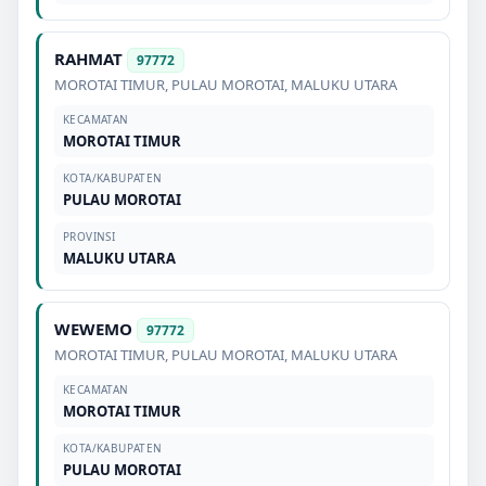
RAHMAT
97772
MOROTAI TIMUR
,
PULAU MOROTAI
,
MALUKU UTARA
KECAMATAN
MOROTAI TIMUR
KOTA/KABUPATEN
PULAU MOROTAI
PROVINSI
MALUKU UTARA
WEWEMO
97772
MOROTAI TIMUR
,
PULAU MOROTAI
,
MALUKU UTARA
KECAMATAN
MOROTAI TIMUR
KOTA/KABUPATEN
PULAU MOROTAI