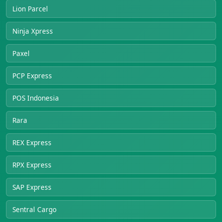
Lion Parcel
Ninja Xpress
Paxel
PCP Express
POS Indonesia
Rara
REX Express
RPX Express
SAP Express
Sentral Cargo