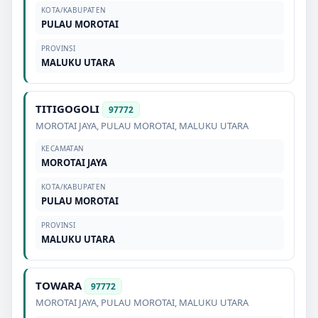
KOTA/KABUPATEN
PULAU MOROTAI
PROVINSI
MALUKU UTARA
TITIGOGOLI
97772
MOROTAI JAYA
,
PULAU MOROTAI
,
MALUKU UTARA
KECAMATAN
MOROTAI JAYA
KOTA/KABUPATEN
PULAU MOROTAI
PROVINSI
MALUKU UTARA
TOWARA
97772
MOROTAI JAYA
,
PULAU MOROTAI
,
MALUKU UTARA