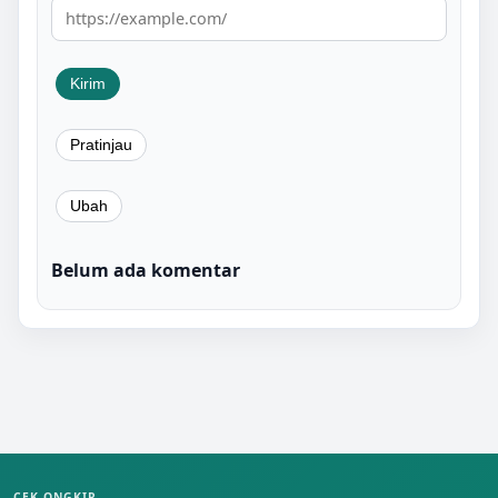
Belum ada komentar
CEK ONGKIR