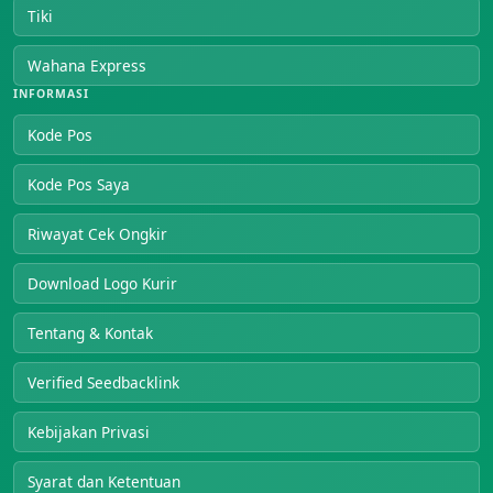
Tiki
Wahana Express
INFORMASI
Kode Pos
Kode Pos Saya
Riwayat Cek Ongkir
Download Logo Kurir
Tentang & Kontak
Verified Seedbacklink
Kebijakan Privasi
Syarat dan Ketentuan