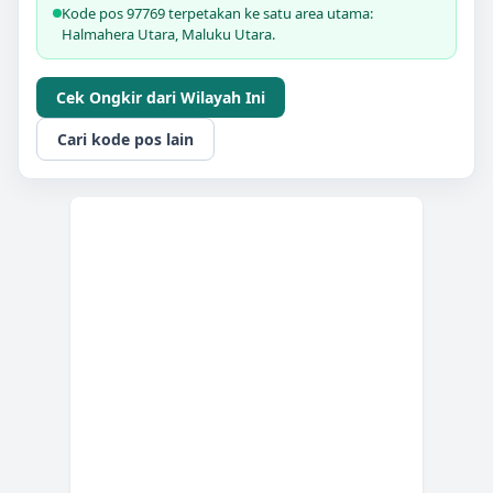
Kode pos 97769 terpetakan ke satu area utama:
Halmahera Utara, Maluku Utara.
Cek Ongkir dari Wilayah Ini
Cari kode pos lain