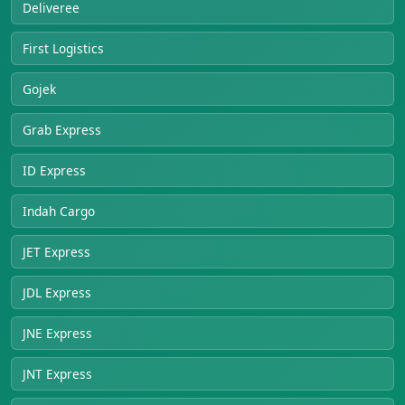
Deliveree
First Logistics
Gojek
Grab Express
ID Express
Indah Cargo
JET Express
JDL Express
JNE Express
JNT Express