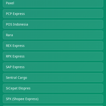
Paxel
PCP Express
POS Indonesia
Rara
REX Express
RPX Express
SAP Express
Sentral Cargo
SiCepat Ekspres
SPX (Shopee Express)