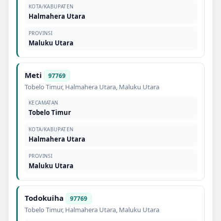
KOTA/KABUPATEN
Halmahera Utara
PROVINSI
Maluku Utara
Meti
97769
Tobelo Timur
,
Halmahera Utara
,
Maluku Utara
KECAMATAN
Tobelo Timur
KOTA/KABUPATEN
Halmahera Utara
PROVINSI
Maluku Utara
Todokuiha
97769
Tobelo Timur
,
Halmahera Utara
,
Maluku Utara