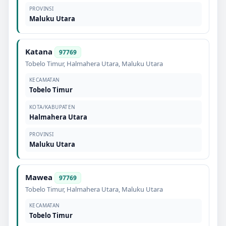
PROVINSI
Maluku Utara
Katana
97769
Tobelo Timur
,
Halmahera Utara
,
Maluku Utara
KECAMATAN
Tobelo Timur
KOTA/KABUPATEN
Halmahera Utara
PROVINSI
Maluku Utara
Mawea
97769
Tobelo Timur
,
Halmahera Utara
,
Maluku Utara
KECAMATAN
Tobelo Timur