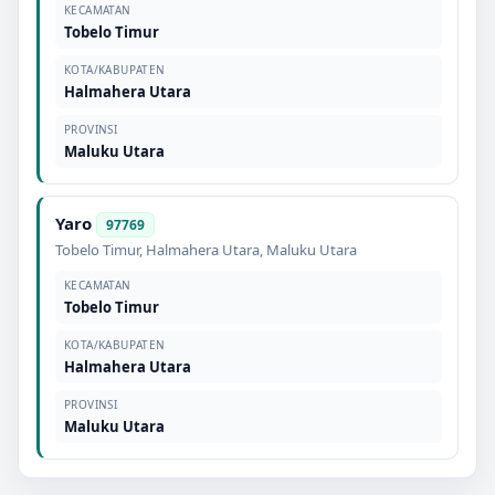
KECAMATAN
Tobelo Timur
KOTA/KABUPATEN
Halmahera Utara
PROVINSI
Maluku Utara
Yaro
97769
Tobelo Timur
,
Halmahera Utara
,
Maluku Utara
KECAMATAN
Tobelo Timur
KOTA/KABUPATEN
Halmahera Utara
PROVINSI
Maluku Utara