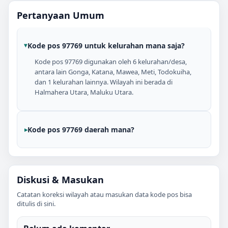
Pertanyaan Umum
Kode pos 97769 untuk kelurahan mana saja?
Kode pos 97769 digunakan oleh 6 kelurahan/desa,
antara lain Gonga, Katana, Mawea, Meti, Todokuiha,
dan 1 kelurahan lainnya. Wilayah ini berada di
Halmahera Utara, Maluku Utara.
Kode pos 97769 daerah mana?
Diskusi & Masukan
Catatan koreksi wilayah atau masukan data kode pos bisa
ditulis di sini.