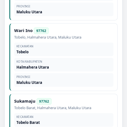
PROVINSI
Maluku Utara
Wari Ino
97762
Tobelo
,
Halmahera Utara
,
Maluku Utara
KECAMATAN
Tobelo
KOTA/KABUPATEN
Halmahera Utara
PROVINSI
Maluku Utara
Sukamaju
97762
Tobelo Barat
,
Halmahera Utara
,
Maluku Utara
KECAMATAN
Tobelo Barat