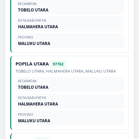
KECAMATAN
TOBELO UTARA
KOTA/KABUPATEN
HALMAHERA UTARA
PROVINSI
MALUKU UTARA
POPILA UTARA
97762
TOBELO UTARA
,
HALMAHERA UTARA
,
MALUKU UTARA
KECAMATAN
TOBELO UTARA
KOTA/KABUPATEN
HALMAHERA UTARA
PROVINSI
MALUKU UTARA