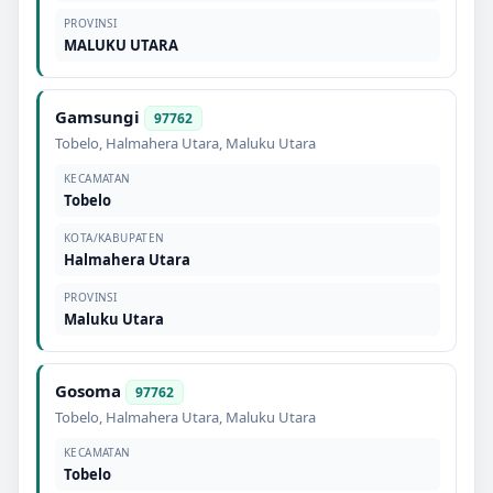
PROVINSI
MALUKU UTARA
Gamsungi
97762
Tobelo
,
Halmahera Utara
,
Maluku Utara
KECAMATAN
Tobelo
KOTA/KABUPATEN
Halmahera Utara
PROVINSI
Maluku Utara
Gosoma
97762
Tobelo
,
Halmahera Utara
,
Maluku Utara
KECAMATAN
Tobelo