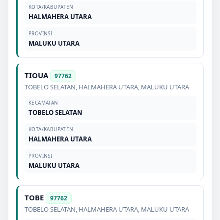
KOTA/KABUPATEN
HALMAHERA UTARA
PROVINSI
MALUKU UTARA
TIOUA
97762
TOBELO SELATAN
,
HALMAHERA UTARA
,
MALUKU UTARA
KECAMATAN
TOBELO SELATAN
KOTA/KABUPATEN
HALMAHERA UTARA
PROVINSI
MALUKU UTARA
TOBE
97762
TOBELO SELATAN
,
HALMAHERA UTARA
,
MALUKU UTARA