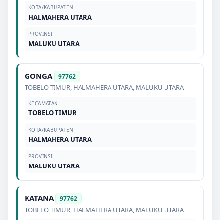
KOTA/KABUPATEN
HALMAHERA UTARA
PROVINSI
MALUKU UTARA
GONGA
97762
TOBELO TIMUR
,
HALMAHERA UTARA
,
MALUKU UTARA
KECAMATAN
TOBELO TIMUR
KOTA/KABUPATEN
HALMAHERA UTARA
PROVINSI
MALUKU UTARA
KATANA
97762
TOBELO TIMUR
,
HALMAHERA UTARA
,
MALUKU UTARA