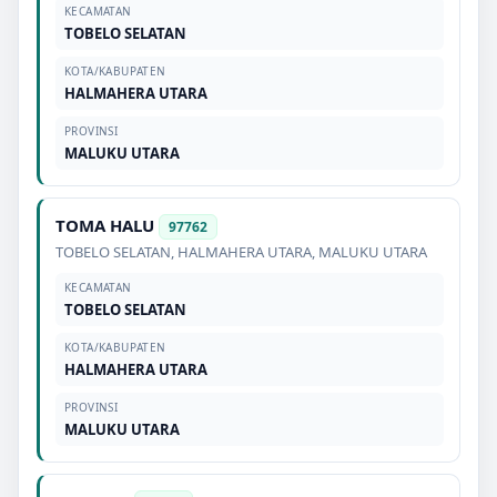
KECAMATAN
TOBELO SELATAN
KOTA/KABUPATEN
HALMAHERA UTARA
PROVINSI
MALUKU UTARA
TOMA HALU
97762
TOBELO SELATAN
,
HALMAHERA UTARA
,
MALUKU UTARA
KECAMATAN
TOBELO SELATAN
KOTA/KABUPATEN
HALMAHERA UTARA
PROVINSI
MALUKU UTARA