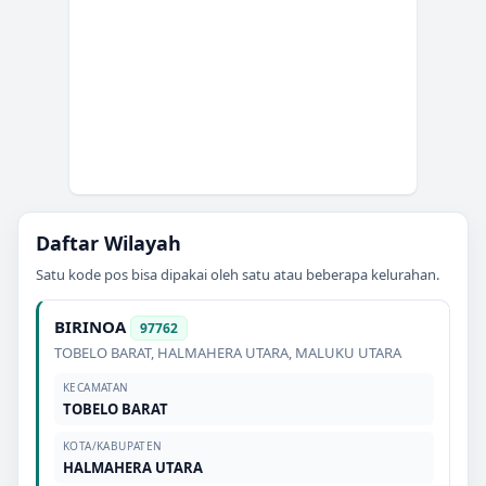
Daftar Wilayah
Satu kode pos bisa dipakai oleh satu atau beberapa kelurahan.
BIRINOA
97762
TOBELO BARAT
,
HALMAHERA UTARA
,
MALUKU UTARA
KECAMATAN
TOBELO BARAT
KOTA/KABUPATEN
HALMAHERA UTARA