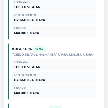
KECAMATAN
TOBELO SELATAN
KOTA/KABUPATEN
HALMAHERA UTARA
PROVINSI
MALUKU UTARA
KUPA KUPA
97762
TOBELO SELATAN
,
HALMAHERA UTARA
,
MALUKU UTARA
KECAMATAN
TOBELO SELATAN
KOTA/KABUPATEN
HALMAHERA UTARA
PROVINSI
MALUKU UTARA