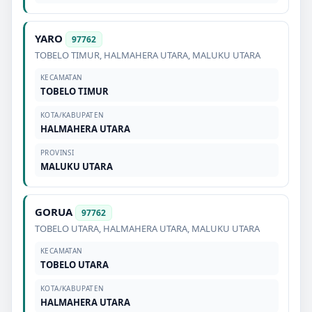
YARO
97762
TOBELO TIMUR
,
HALMAHERA UTARA
,
MALUKU UTARA
KECAMATAN
TOBELO TIMUR
KOTA/KABUPATEN
HALMAHERA UTARA
PROVINSI
MALUKU UTARA
GORUA
97762
TOBELO UTARA
,
HALMAHERA UTARA
,
MALUKU UTARA
KECAMATAN
TOBELO UTARA
KOTA/KABUPATEN
HALMAHERA UTARA