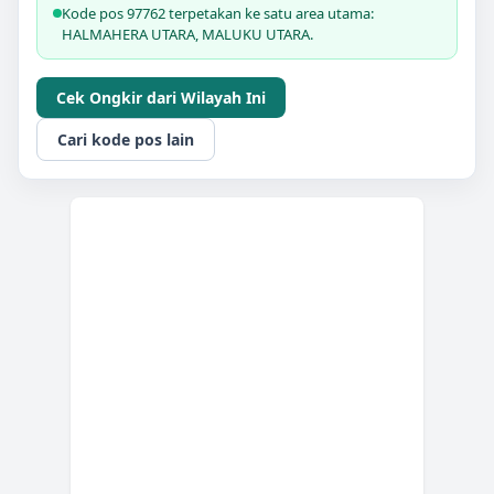
Kode pos 97762 terpetakan ke satu area utama:
HALMAHERA UTARA, MALUKU UTARA.
Cek Ongkir dari Wilayah Ini
Cari kode pos lain