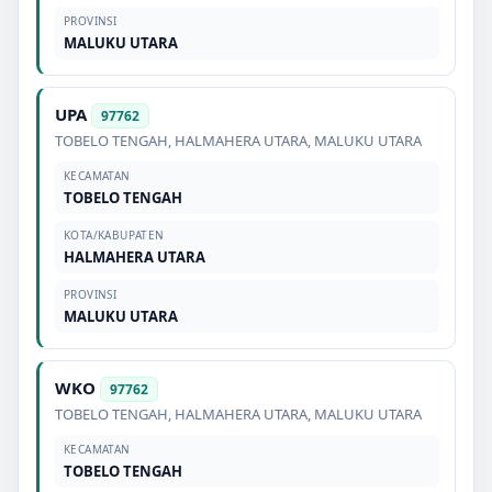
PROVINSI
MALUKU UTARA
UPA
97762
TOBELO TENGAH
,
HALMAHERA UTARA
,
MALUKU UTARA
KECAMATAN
TOBELO TENGAH
KOTA/KABUPATEN
HALMAHERA UTARA
PROVINSI
MALUKU UTARA
WKO
97762
TOBELO TENGAH
,
HALMAHERA UTARA
,
MALUKU UTARA
KECAMATAN
TOBELO TENGAH