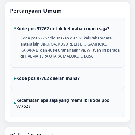
Pertanyaan Umum
Kode pos 97762 untuk kelurahan mana saja?
Kode pos 97762 digunakan oleh 51 kelurahan/desa,
antara lain BIRINOA, KUSURI, EFI EFI, GAMHOKU,
KAKARA B, dan 46 kelurahan lainnya. Wilayah ini berada
di HALMAHERA UTARA, MALUKU UTARA.
Kode pos 97762 daerah mana?
Kecamatan apa saja yang memiliki kode pos
97762?