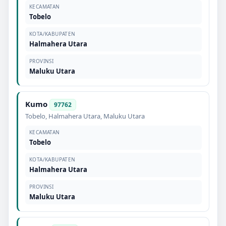
KECAMATAN
Tobelo
KOTA/KABUPATEN
Halmahera Utara
PROVINSI
Maluku Utara
Kumo
97762
Tobelo
,
Halmahera Utara
,
Maluku Utara
KECAMATAN
Tobelo
KOTA/KABUPATEN
Halmahera Utara
PROVINSI
Maluku Utara