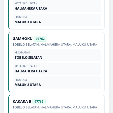
KOTA/KABUPATEN
HALMAHERA UTARA
PROVINSI
MALUKU UTARA
GAMHOKU
97762
TOBELO SELATAN
,
HALMAHERA UTARA
,
MALUKU UTARA
KECAMATAN
TOBELO SELATAN
KOTA/KABUPATEN
HALMAHERA UTARA
PROVINSI
MALUKU UTARA
KAKARA B
97762
TOBELO SELATAN
,
HALMAHERA UTARA
,
MALUKU UTARA