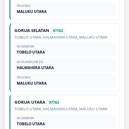
PROVINSI
MALUKU UTARA
GORUA SELATAN
97762
TOBELO UTARA
,
HALMAHERA UTARA
,
MALUKU UTARA
KECAMATAN
TOBELO UTARA
KOTA/KABUPATEN
HALMAHERA UTARA
PROVINSI
MALUKU UTARA
GORUA UTARA
97762
TOBELO UTARA
,
HALMAHERA UTARA
,
MALUKU UTARA
KECAMATAN
TOBELO UTARA