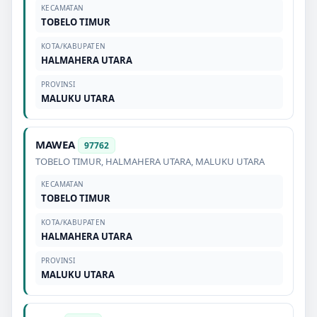
KECAMATAN
TOBELO TIMUR
KOTA/KABUPATEN
HALMAHERA UTARA
PROVINSI
MALUKU UTARA
MAWEA
97762
TOBELO TIMUR
,
HALMAHERA UTARA
,
MALUKU UTARA
KECAMATAN
TOBELO TIMUR
KOTA/KABUPATEN
HALMAHERA UTARA
PROVINSI
MALUKU UTARA