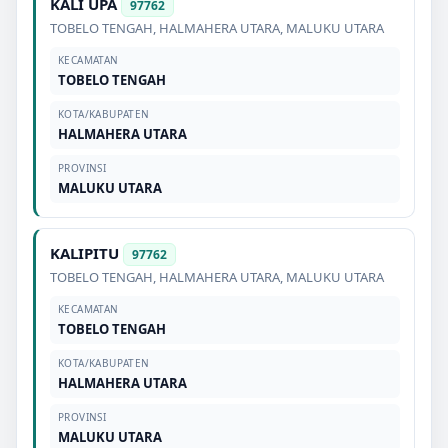
KALI UPA
97762
TOBELO TENGAH
,
HALMAHERA UTARA
,
MALUKU UTARA
KECAMATAN
TOBELO TENGAH
KOTA/KABUPATEN
HALMAHERA UTARA
PROVINSI
MALUKU UTARA
KALIPITU
97762
TOBELO TENGAH
,
HALMAHERA UTARA
,
MALUKU UTARA
KECAMATAN
TOBELO TENGAH
KOTA/KABUPATEN
HALMAHERA UTARA
PROVINSI
MALUKU UTARA