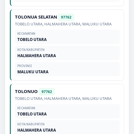
TOLONUA SELATAN
97762
TOBELO UTARA
,
HALMAHERA UTARA
,
MALUKU UTARA
KECAMATAN
TOBELO UTARA
KOTA/KABUPATEN
HALMAHERA UTARA
PROVINSI
MALUKU UTARA
TOLONUO
97762
TOBELO UTARA
,
HALMAHERA UTARA
,
MALUKU UTARA
KECAMATAN
TOBELO UTARA
KOTA/KABUPATEN
HALMAHERA UTARA