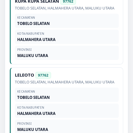
KUPA KUPA SELATAN
97762
TOBELO SELATAN
,
HALMAHERA UTARA
,
MALUKU UTARA
KECAMATAN
TOBELO SELATAN
KOTA/KABUPATEN
HALMAHERA UTARA
PROVINSI
MALUKU UTARA
LELEOTO
97762
TOBELO SELATAN
,
HALMAHERA UTARA
,
MALUKU UTARA
KECAMATAN
TOBELO SELATAN
KOTA/KABUPATEN
HALMAHERA UTARA
PROVINSI
MALUKU UTARA