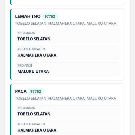
LEMAH INO
97762
TOBELO SELATAN
,
HALMAHERA UTARA
,
MALUKU UTARA
KECAMATAN
TOBELO SELATAN
KOTA/KABUPATEN
HALMAHERA UTARA
PROVINSI
MALUKU UTARA
PACA
97762
TOBELO SELATAN
,
HALMAHERA UTARA
,
MALUKU UTARA
KECAMATAN
TOBELO SELATAN
KOTA/KABUPATEN
HALMAHERA UTARA