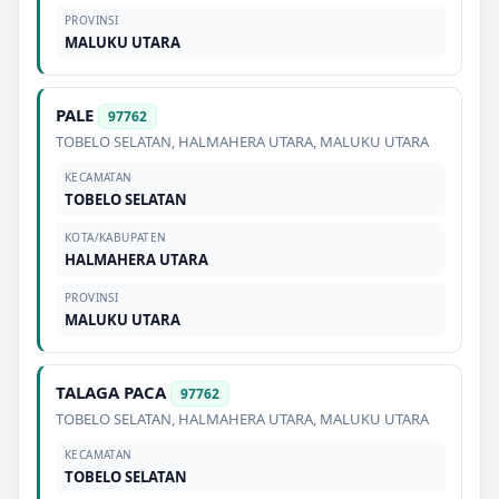
PROVINSI
MALUKU UTARA
PALE
97762
TOBELO SELATAN
,
HALMAHERA UTARA
,
MALUKU UTARA
KECAMATAN
TOBELO SELATAN
KOTA/KABUPATEN
HALMAHERA UTARA
PROVINSI
MALUKU UTARA
TALAGA PACA
97762
TOBELO SELATAN
,
HALMAHERA UTARA
,
MALUKU UTARA
KECAMATAN
TOBELO SELATAN