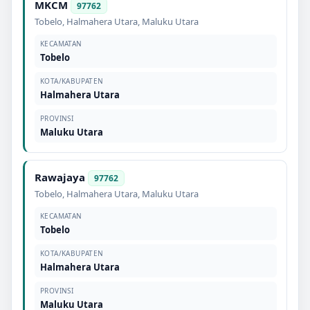
MKCM
97762
Tobelo
,
Halmahera Utara
,
Maluku Utara
KECAMATAN
Tobelo
KOTA/KABUPATEN
Halmahera Utara
PROVINSI
Maluku Utara
Rawajaya
97762
Tobelo
,
Halmahera Utara
,
Maluku Utara
KECAMATAN
Tobelo
KOTA/KABUPATEN
Halmahera Utara
PROVINSI
Maluku Utara