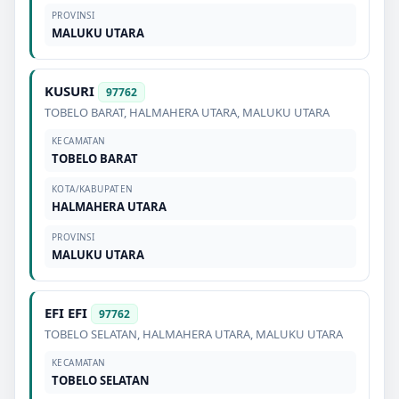
PROVINSI
MALUKU UTARA
KUSURI
97762
TOBELO BARAT
,
HALMAHERA UTARA
,
MALUKU UTARA
KECAMATAN
TOBELO BARAT
KOTA/KABUPATEN
HALMAHERA UTARA
PROVINSI
MALUKU UTARA
EFI EFI
97762
TOBELO SELATAN
,
HALMAHERA UTARA
,
MALUKU UTARA
KECAMATAN
TOBELO SELATAN