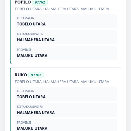
POPILO
97762
TOBELO UTARA
,
HALMAHERA UTARA
,
MALUKU UTARA
KECAMATAN
TOBELO UTARA
KOTA/KABUPATEN
HALMAHERA UTARA
PROVINSI
MALUKU UTARA
RUKO
97762
TOBELO UTARA
,
HALMAHERA UTARA
,
MALUKU UTARA
KECAMATAN
TOBELO UTARA
KOTA/KABUPATEN
HALMAHERA UTARA
PROVINSI
MALUKU UTARA