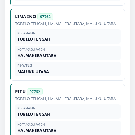
LINA INO
97762
TOBELO TENGAH
,
HALMAHERA UTARA
,
MALUKU UTARA
KECAMATAN
TOBELO TENGAH
KOTA/KABUPATEN
HALMAHERA UTARA
PROVINSI
MALUKU UTARA
PITU
97762
TOBELO TENGAH
,
HALMAHERA UTARA
,
MALUKU UTARA
KECAMATAN
TOBELO TENGAH
KOTA/KABUPATEN
HALMAHERA UTARA