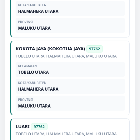
KOTA/KABUPATEN
HALMAHERA UTARA
PROVINSI
MALUKU UTARA
KOKOTA JAYA (KOKOTUA JAYA)
97762
TOBELO UTARA
,
HALMAHERA UTARA
,
MALUKU UTARA
KECAMATAN
TOBELO UTARA
KOTA/KABUPATEN
HALMAHERA UTARA
PROVINSI
MALUKU UTARA
LUARI
97762
TOBELO UTARA
,
HALMAHERA UTARA
,
MALUKU UTARA