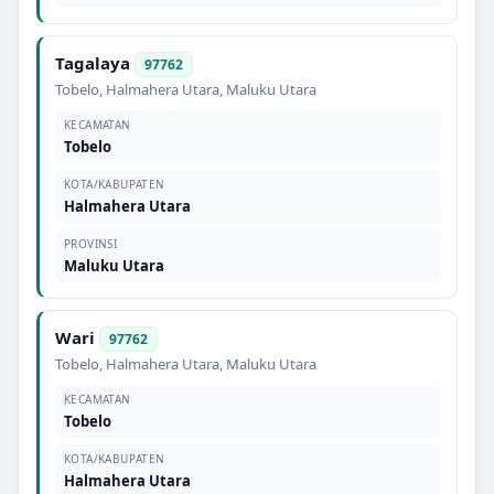
Tagalaya
97762
Tobelo
,
Halmahera Utara
,
Maluku Utara
KECAMATAN
Tobelo
KOTA/KABUPATEN
Halmahera Utara
PROVINSI
Maluku Utara
Wari
97762
Tobelo
,
Halmahera Utara
,
Maluku Utara
KECAMATAN
Tobelo
KOTA/KABUPATEN
Halmahera Utara