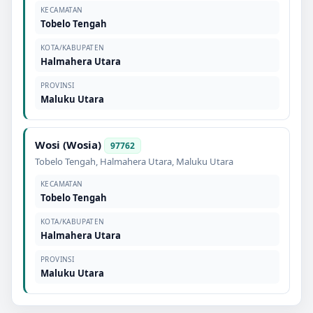
KECAMATAN
Tobelo Tengah
KOTA/KABUPATEN
Halmahera Utara
PROVINSI
Maluku Utara
Wosi (Wosia)
97762
Tobelo Tengah
,
Halmahera Utara
,
Maluku Utara
KECAMATAN
Tobelo Tengah
KOTA/KABUPATEN
Halmahera Utara
PROVINSI
Maluku Utara