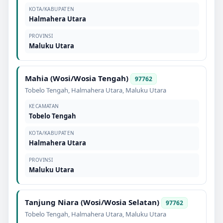
KOTA/KABUPATEN
Halmahera Utara
PROVINSI
Maluku Utara
Mahia (Wosi/Wosia Tengah)
97762
Tobelo Tengah
,
Halmahera Utara
,
Maluku Utara
KECAMATAN
Tobelo Tengah
KOTA/KABUPATEN
Halmahera Utara
PROVINSI
Maluku Utara
Tanjung Niara (Wosi/Wosia Selatan)
97762
Tobelo Tengah
,
Halmahera Utara
,
Maluku Utara