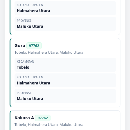
KOTA/KABUPATEN
Halmahera Utara
PROVINSI
Maluku Utara
Gura
97762
Tobelo
,
Halmahera Utara
,
Maluku Utara
KECAMATAN
Tobelo
KOTA/KABUPATEN
Halmahera Utara
PROVINSI
Maluku Utara
Kakara A
97762
Tobelo
,
Halmahera Utara
,
Maluku Utara