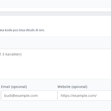
 kode pos bisa ditulis di sini.
Email (opsional)
Website (opsional)