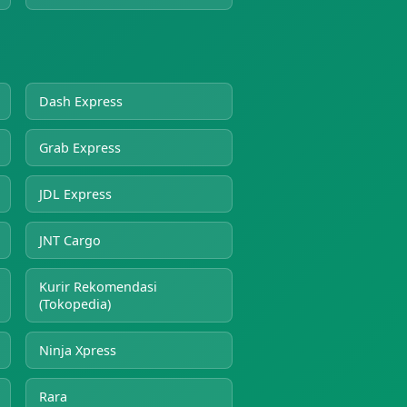
Dash Express
Grab Express
JDL Express
JNT Cargo
Kurir Rekomendasi
(Tokopedia)
Ninja Xpress
Rara