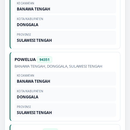
KECAMATAN
BANAWA TENGAH
KOTA/KABUPATEN
DONGGALA
PROVINSI
SULAWESI TENGAH
POWELUA
94351
BANAWA TENGAH
,
DONGGALA
,
SULAWESI TENGAH
KECAMATAN
BANAWA TENGAH
KOTA/KABUPATEN
DONGGALA
PROVINSI
SULAWESI TENGAH