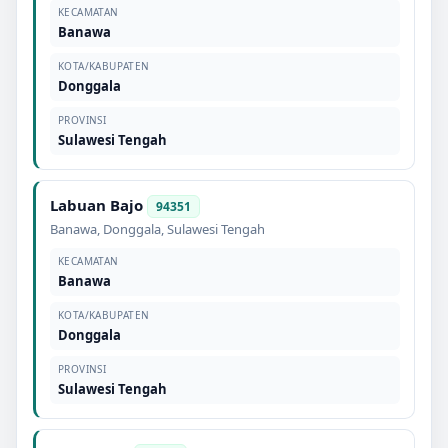
KECAMATAN
Banawa
KOTA/KABUPATEN
Donggala
PROVINSI
Sulawesi Tengah
Labuan Bajo
94351
Banawa
,
Donggala
,
Sulawesi Tengah
KECAMATAN
Banawa
KOTA/KABUPATEN
Donggala
PROVINSI
Sulawesi Tengah