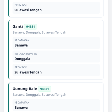
PROVINSI
Sulawesi Tengah
Ganti
94351
Banawa
,
Donggala
,
Sulawesi Tengah
KECAMATAN
Banawa
KOTA/KABUPATEN
Donggala
PROVINSI
Sulawesi Tengah
Gunung Bale
94351
Banawa
,
Donggala
,
Sulawesi Tengah
KECAMATAN
Banawa