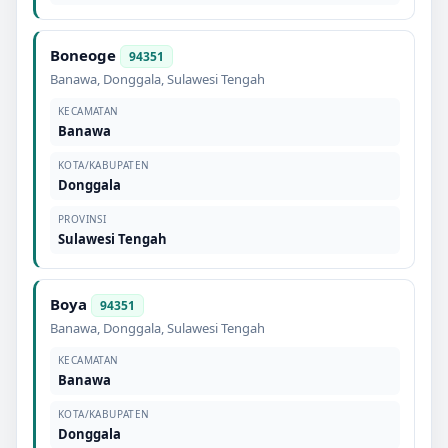
Boneoge
94351
Banawa
,
Donggala
,
Sulawesi Tengah
KECAMATAN
Banawa
KOTA/KABUPATEN
Donggala
PROVINSI
Sulawesi Tengah
Boya
94351
Banawa
,
Donggala
,
Sulawesi Tengah
KECAMATAN
Banawa
KOTA/KABUPATEN
Donggala