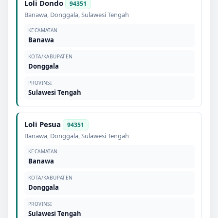
Loli Dondo
94351
Banawa
,
Donggala
,
Sulawesi Tengah
KECAMATAN
Banawa
KOTA/KABUPATEN
Donggala
PROVINSI
Sulawesi Tengah
Loli Pesua
94351
Banawa
,
Donggala
,
Sulawesi Tengah
KECAMATAN
Banawa
KOTA/KABUPATEN
Donggala
PROVINSI
Sulawesi Tengah