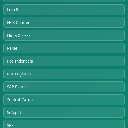
Lion Parcel
NCS Courier
Ninja Xpress
Paxel
Pos Indonesia
RPX Logistics
SAP Express
Sentral Cargo
SiCepat
SPX