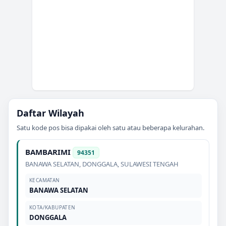
Daftar Wilayah
Satu kode pos bisa dipakai oleh satu atau beberapa kelurahan.
BAMBARIMI
94351
BANAWA SELATAN
,
DONGGALA
,
SULAWESI TENGAH
KECAMATAN
BANAWA SELATAN
KOTA/KABUPATEN
DONGGALA