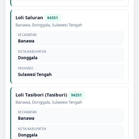
Loli Saluran
94351
Banawa
,
Donggala
,
Sulawesi Tengah
KECAMATAN
Banawa
KOTA/KABUPATEN
Donggala
PROVINSI
Sulawesi Tengah
Loli Tasibori (Tasiburi)
94351
Banawa
,
Donggala
,
Sulawesi Tengah
KECAMATAN
Banawa
KOTA/KABUPATEN
Donggala