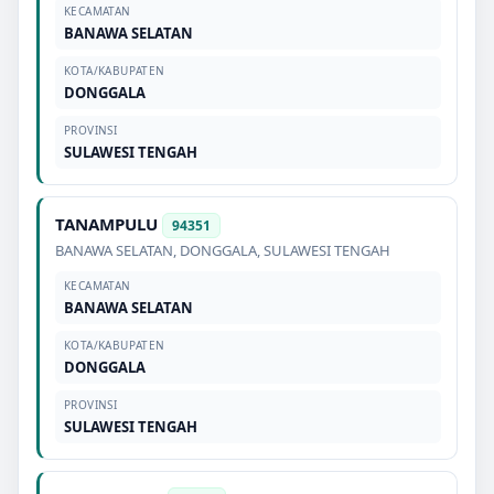
KECAMATAN
BANAWA SELATAN
KOTA/KABUPATEN
DONGGALA
PROVINSI
SULAWESI TENGAH
TANAMPULU
94351
BANAWA SELATAN
,
DONGGALA
,
SULAWESI TENGAH
KECAMATAN
BANAWA SELATAN
KOTA/KABUPATEN
DONGGALA
PROVINSI
SULAWESI TENGAH