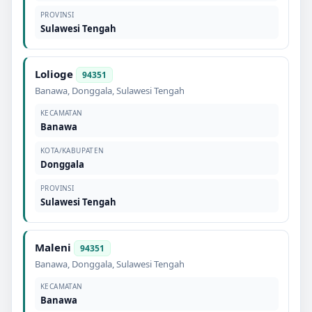
PROVINSI
Sulawesi Tengah
Lolioge
94351
Banawa
,
Donggala
,
Sulawesi Tengah
KECAMATAN
Banawa
KOTA/KABUPATEN
Donggala
PROVINSI
Sulawesi Tengah
Maleni
94351
Banawa
,
Donggala
,
Sulawesi Tengah
KECAMATAN
Banawa