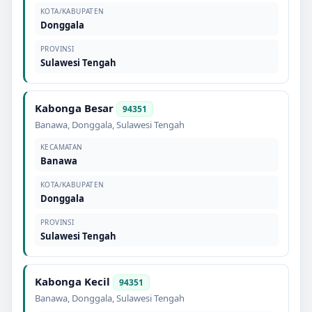
KOTA/KABUPATEN
Donggala
PROVINSI
Sulawesi Tengah
Kabonga Besar
94351
Banawa
,
Donggala
,
Sulawesi Tengah
KECAMATAN
Banawa
KOTA/KABUPATEN
Donggala
PROVINSI
Sulawesi Tengah
Kabonga Kecil
94351
Banawa
,
Donggala
,
Sulawesi Tengah