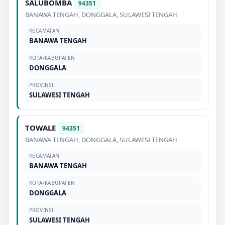
SALUBOMBA
94351
BANAWA TENGAH
,
DONGGALA
,
SULAWESI TENGAH
KECAMATAN
BANAWA TENGAH
KOTA/KABUPATEN
DONGGALA
PROVINSI
SULAWESI TENGAH
TOWALE
94351
BANAWA TENGAH
,
DONGGALA
,
SULAWESI TENGAH
KECAMATAN
BANAWA TENGAH
KOTA/KABUPATEN
DONGGALA
PROVINSI
SULAWESI TENGAH