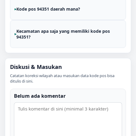
Kode pos 94351 daerah mana?
Kecamatan apa saja yang memiliki kode pos
94351?
Diskusi & Masukan
Catatan koreksi wilayah atau masukan data kode pos bisa
ditulis di sini.
Belum ada komentar