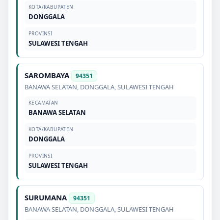
KOTA/KABUPATEN
DONGGALA
PROVINSI
SULAWESI TENGAH
SAROMBAYA
94351
BANAWA SELATAN
,
DONGGALA
,
SULAWESI TENGAH
KECAMATAN
BANAWA SELATAN
KOTA/KABUPATEN
DONGGALA
PROVINSI
SULAWESI TENGAH
SURUMANA
94351
BANAWA SELATAN
,
DONGGALA
,
SULAWESI TENGAH