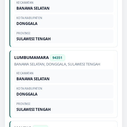
KECAMATAN
BANAWA SELATAN
KOTA/KABUPATEN
DONGGALA
PROVINSI
SULAWESI TENGAH
LUMBUMAMARA
94351
BANAWA SELATAN
,
DONGGALA
,
SULAWESI TENGAH
KECAMATAN
BANAWA SELATAN
KOTA/KABUPATEN
DONGGALA
PROVINSI
SULAWESI TENGAH