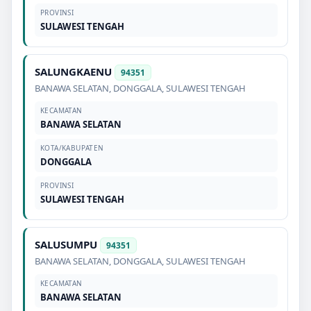
PROVINSI
SULAWESI TENGAH
SALUNGKAENU
94351
BANAWA SELATAN
,
DONGGALA
,
SULAWESI TENGAH
KECAMATAN
BANAWA SELATAN
KOTA/KABUPATEN
DONGGALA
PROVINSI
SULAWESI TENGAH
SALUSUMPU
94351
BANAWA SELATAN
,
DONGGALA
,
SULAWESI TENGAH
KECAMATAN
BANAWA SELATAN