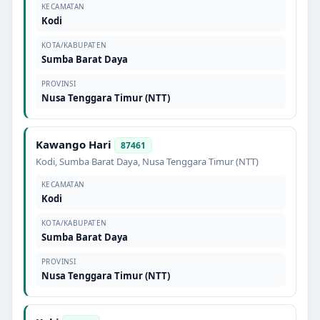
KECAMATAN
Kodi
KOTA/KABUPATEN
Sumba Barat Daya
PROVINSI
Nusa Tenggara Timur (NTT)
Kawango Hari
87461
Kodi
,
Sumba Barat Daya
,
Nusa Tenggara Timur (NTT)
KECAMATAN
Kodi
KOTA/KABUPATEN
Sumba Barat Daya
PROVINSI
Nusa Tenggara Timur (NTT)