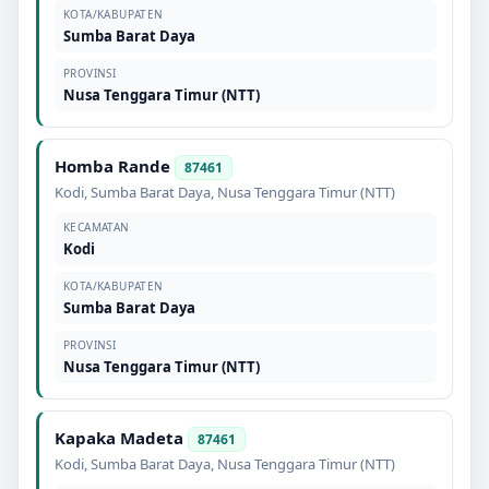
KOTA/KABUPATEN
Sumba Barat Daya
PROVINSI
Nusa Tenggara Timur (NTT)
Homba Rande
87461
Kodi
,
Sumba Barat Daya
,
Nusa Tenggara Timur (NTT)
KECAMATAN
Kodi
KOTA/KABUPATEN
Sumba Barat Daya
PROVINSI
Nusa Tenggara Timur (NTT)
Kapaka Madeta
87461
Kodi
,
Sumba Barat Daya
,
Nusa Tenggara Timur (NTT)