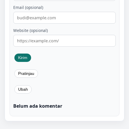
Email (opsional)
Website (opsional)
Belum ada komentar