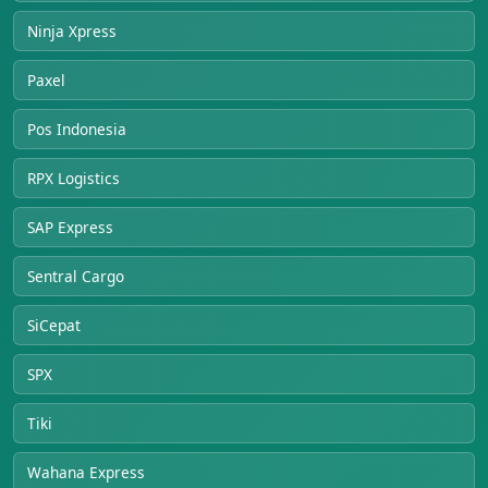
Ninja Xpress
Paxel
Pos Indonesia
RPX Logistics
SAP Express
Sentral Cargo
SiCepat
SPX
Tiki
Wahana Express