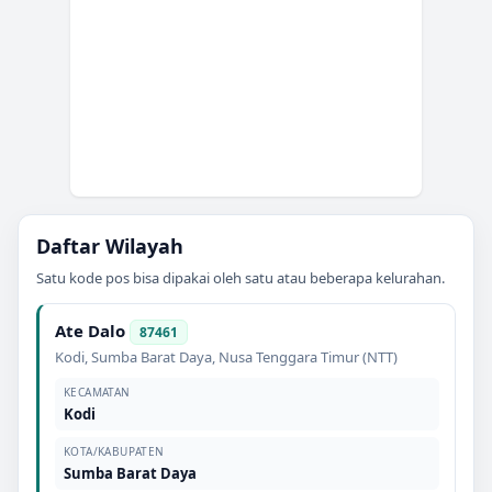
Daftar Wilayah
Satu kode pos bisa dipakai oleh satu atau beberapa kelurahan.
Ate Dalo
87461
Kodi
,
Sumba Barat Daya
,
Nusa Tenggara Timur (NTT)
KECAMATAN
Kodi
KOTA/KABUPATEN
Sumba Barat Daya