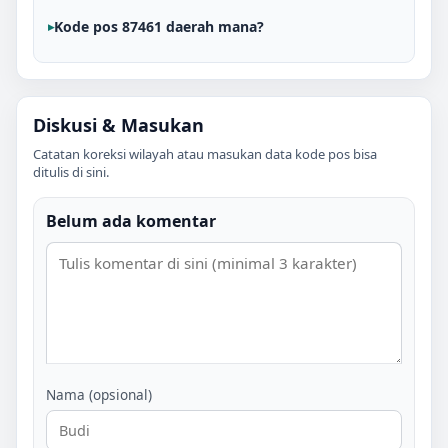
Kode pos 87461 daerah mana?
Diskusi & Masukan
Catatan koreksi wilayah atau masukan data kode pos bisa
ditulis di sini.
Belum ada komentar
Nama (opsional)