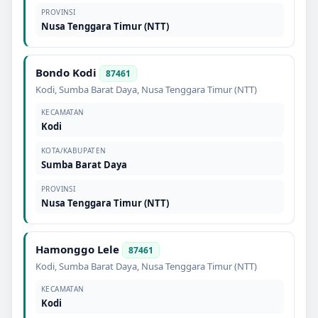
PROVINSI
Nusa Tenggara Timur (NTT)
Bondo Kodi
87461
Kodi
,
Sumba Barat Daya
,
Nusa Tenggara Timur (NTT)
KECAMATAN
Kodi
KOTA/KABUPATEN
Sumba Barat Daya
PROVINSI
Nusa Tenggara Timur (NTT)
Hamonggo Lele
87461
Kodi
,
Sumba Barat Daya
,
Nusa Tenggara Timur (NTT)
KECAMATAN
Kodi