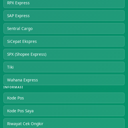
RPX Express
SAP Express
Sentral Cargo
SiCepat Ekspres
SPX (Shopee Express)
Tiki
Wahana Express
INFORMASI
Kode Pos
Kode Pos Saya
Riwayat Cek Ongkir