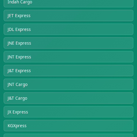
Indah Cargo
JET Express
JDL Express
JNE Express
JNT Express
J&T Express
JNT Cargo
J&T Cargo
JX Express
KGXpress