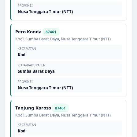
PROVINSI
Nusa Tenggara Timur (NTT)
Pero Konda
87461
Kodi
,
Sumba Barat Daya
,
Nusa Tenggara Timur (NTT)
KECAMATAN
Kodi
KOTA/KABUPATEN
Sumba Barat Daya
PROVINSI
Nusa Tenggara Timur (NTT)
Tanjung Karoso
87461
Kodi
,
Sumba Barat Daya
,
Nusa Tenggara Timur (NTT)
KECAMATAN
Kodi