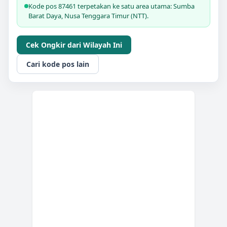
Kode pos 87461 terpetakan ke satu area utama: Sumba
Barat Daya, Nusa Tenggara Timur (NTT).
Cek Ongkir dari Wilayah Ini
Cari kode pos lain