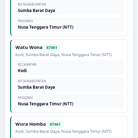
KOTA/KABUPATEN
Sumba Barat Daya
PROVINSI
Nusa Tenggara Timur (NTT)
Watu Wona
87461
Kodi
,
Sumba Barat Daya
,
Nusa Tenggara Timur (NTT)
KECAMATAN
Kodi
KOTA/KABUPATEN
Sumba Barat Daya
PROVINSI
Nusa Tenggara Timur (NTT)
Wura Homba
87461
Kodi
,
Sumba Barat Daya
,
Nusa Tenggara Timur (NTT)