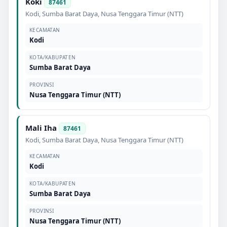
Koki
87461
Kodi
,
Sumba Barat Daya
,
Nusa Tenggara Timur (NTT)
KECAMATAN
Kodi
KOTA/KABUPATEN
Sumba Barat Daya
PROVINSI
Nusa Tenggara Timur (NTT)
Mali Iha
87461
Kodi
,
Sumba Barat Daya
,
Nusa Tenggara Timur (NTT)
KECAMATAN
Kodi
KOTA/KABUPATEN
Sumba Barat Daya
PROVINSI
Nusa Tenggara Timur (NTT)