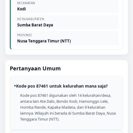
KECAMATAN
Kodi
KOTA/KABUPATEN
Sumba Barat Daya
PROVINSI
Nusa Tenggara Timur (NTT)
Pertanyaan Umum
Kode pos 87461 untuk kelurahan mana saja?
Kode pos 87461 digunakan oleh 14 kelurahan/desa,
antara lain Ate Dalo, Bondo Kodi, Hamonggo Lele,
Homba Rande, Kapaka Madeta, dan 9 kelurahan
lainnya. Wilayah ini berada di Sumba Barat Daya, Nusa
Tenggara Timur (NTT).