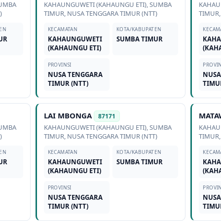
UMBA
KAHAUNGUWETI (KAHAUNGU ETI)
,
SUMBA
KAHAU
)
TIMUR
,
NUSA TENGGARA TIMUR (NTT)
TIMUR
EN
KECAMATAN
KOTA/KABUPATEN
KECAM
UR
KAHAUNGUWETI
SUMBA TIMUR
KAHA
(KAHAUNGU ETI)
(KAH
PROVINSI
PROVIN
NUSA TENGGARA
NUSA
TIMUR (NTT)
TIMU
LAI MBONGA
MATA
87171
UMBA
KAHAUNGUWETI (KAHAUNGU ETI)
,
SUMBA
KAHAU
)
TIMUR
,
NUSA TENGGARA TIMUR (NTT)
TIMUR
EN
KECAMATAN
KOTA/KABUPATEN
KECAM
UR
KAHAUNGUWETI
SUMBA TIMUR
KAHA
(KAHAUNGU ETI)
(KAH
PROVINSI
PROVIN
NUSA TENGGARA
NUSA
TIMUR (NTT)
TIMU