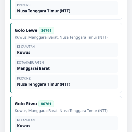
PROVINSI
Nusa Tenggara Timur (NTT)
Golo Lewe
86761
Kuwus
,
Manggarai Barat
,
Nusa Tenggara Timur (NTT)
KECAMATAN
Kuwus
KOTA/KABUPATEN
Manggarai Barat
PROVINSI
Nusa Tenggara Timur (NTT)
Golo Riwu
86761
Kuwus
,
Manggarai Barat
,
Nusa Tenggara Timur (NTT)
KECAMATAN
Kuwus