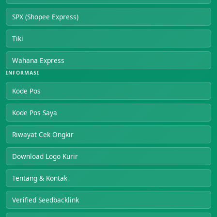
SPX (Shopee Express)
Tiki
Wahana Express
INFORMASI
Kode Pos
Kode Pos Saya
Riwayat Cek Ongkir
Download Logo Kurir
Tentang & Kontak
Verified Seedbacklink