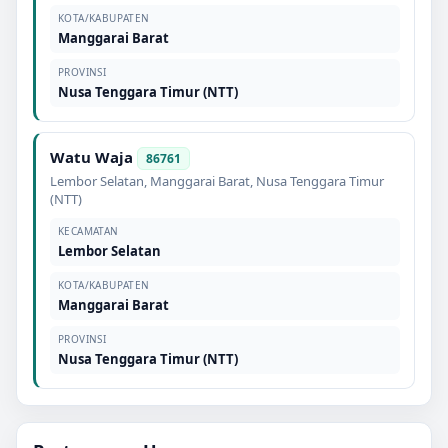
KOTA/KABUPATEN
Manggarai Barat
PROVINSI
Nusa Tenggara Timur (NTT)
Watu Waja
86761
Lembor Selatan
,
Manggarai Barat
,
Nusa Tenggara Timur
(NTT)
KECAMATAN
Lembor Selatan
KOTA/KABUPATEN
Manggarai Barat
PROVINSI
Nusa Tenggara Timur (NTT)