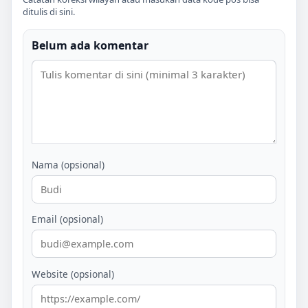
ditulis di sini.
Belum ada komentar
Nama (opsional)
Email (opsional)
Website (opsional)