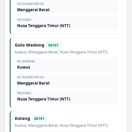
KOTA/KABUPATEN
Manggarai Barat
PROVINSI
Nusa Tenggara Timur (NTT)
Golo Wedong
86761
Kuwus
,
Manggarai Barat
,
Nusa Tenggara Timur (NTT)
KECAMATAN
Kuwus
KOTA/KABUPATEN
Manggarai Barat
PROVINSI
Nusa Tenggara Timur (NTT)
Kolang
86761
Kuwus
,
Manggarai Barat
,
Nusa Tenggara Timur (NTT)