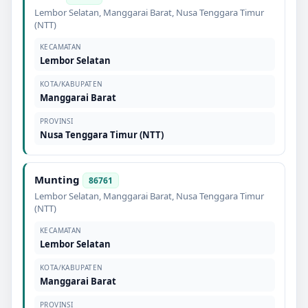
Lembor Selatan
,
Manggarai Barat
,
Nusa Tenggara Timur
(NTT)
KECAMATAN
Lembor Selatan
KOTA/KABUPATEN
Manggarai Barat
PROVINSI
Nusa Tenggara Timur (NTT)
Munting
86761
Lembor Selatan
,
Manggarai Barat
,
Nusa Tenggara Timur
(NTT)
KECAMATAN
Lembor Selatan
KOTA/KABUPATEN
Manggarai Barat
PROVINSI