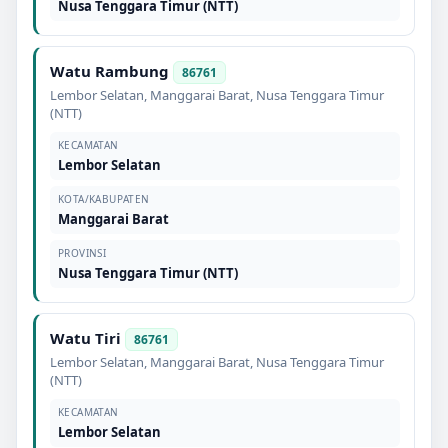
Nusa Tenggara Timur (NTT)
Watu Rambung
86761
Lembor Selatan
,
Manggarai Barat
,
Nusa Tenggara Timur
(NTT)
KECAMATAN
Lembor Selatan
KOTA/KABUPATEN
Manggarai Barat
PROVINSI
Nusa Tenggara Timur (NTT)
Watu Tiri
86761
Lembor Selatan
,
Manggarai Barat
,
Nusa Tenggara Timur
(NTT)
KECAMATAN
Lembor Selatan