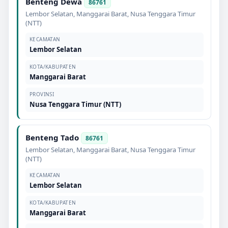
Benteng Dewa
86761
Lembor Selatan
,
Manggarai Barat
,
Nusa Tenggara Timur
(NTT)
KECAMATAN
Lembor Selatan
KOTA/KABUPATEN
Manggarai Barat
PROVINSI
Nusa Tenggara Timur (NTT)
Benteng Tado
86761
Lembor Selatan
,
Manggarai Barat
,
Nusa Tenggara Timur
(NTT)
KECAMATAN
Lembor Selatan
KOTA/KABUPATEN
Manggarai Barat