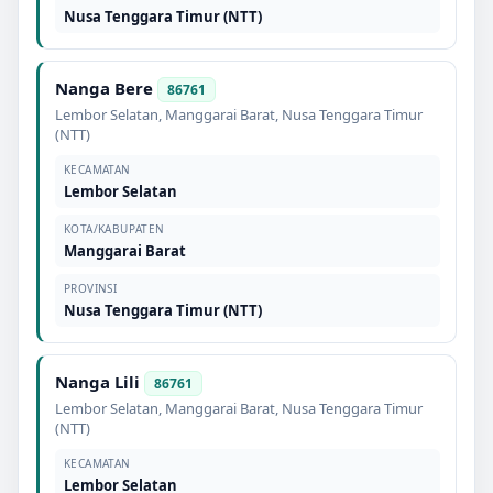
Nusa Tenggara Timur (NTT)
Nanga Bere
86761
Lembor Selatan
,
Manggarai Barat
,
Nusa Tenggara Timur
(NTT)
KECAMATAN
Lembor Selatan
KOTA/KABUPATEN
Manggarai Barat
PROVINSI
Nusa Tenggara Timur (NTT)
Nanga Lili
86761
Lembor Selatan
,
Manggarai Barat
,
Nusa Tenggara Timur
(NTT)
KECAMATAN
Lembor Selatan