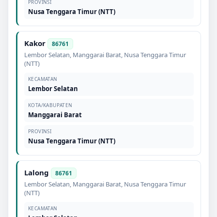
PROVINSI
Nusa Tenggara Timur (NTT)
Kakor
86761
Lembor Selatan
,
Manggarai Barat
,
Nusa Tenggara Timur
(NTT)
KECAMATAN
Lembor Selatan
KOTA/KABUPATEN
Manggarai Barat
PROVINSI
Nusa Tenggara Timur (NTT)
Lalong
86761
Lembor Selatan
,
Manggarai Barat
,
Nusa Tenggara Timur
(NTT)
KECAMATAN