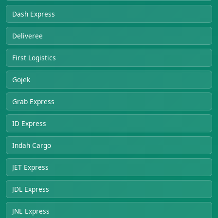
Dash Express
Deliveree
First Logistics
Gojek
Grab Express
ID Express
Indah Cargo
JET Express
JDL Express
JNE Express