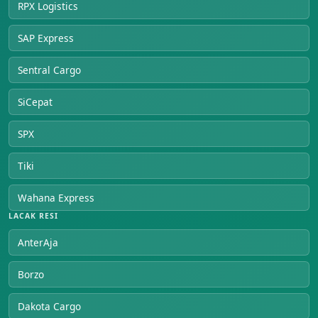
RPX Logistics
SAP Express
Sentral Cargo
SiCepat
SPX
Tiki
Wahana Express
LACAK RESI
AnterAja
Borzo
Dakota Cargo