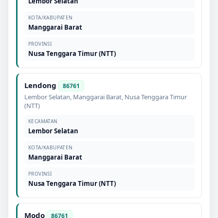
Lembor Selatan
KOTA/KABUPATEN
Manggarai Barat
PROVINSI
Nusa Tenggara Timur (NTT)
Lendong
86761
Lembor Selatan
,
Manggarai Barat
,
Nusa Tenggara Timur
(NTT)
KECAMATAN
Lembor Selatan
KOTA/KABUPATEN
Manggarai Barat
PROVINSI
Nusa Tenggara Timur (NTT)
Modo
86761