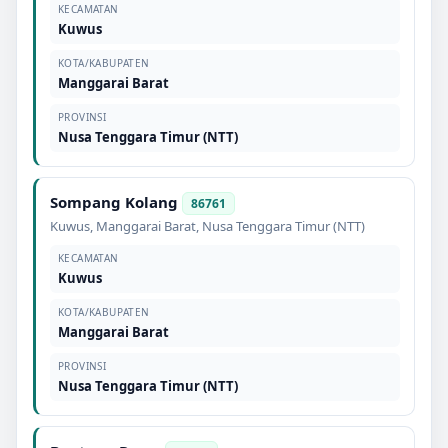
KECAMATAN
Kuwus
KOTA/KABUPATEN
Manggarai Barat
PROVINSI
Nusa Tenggara Timur (NTT)
Sompang Kolang
86761
Kuwus
,
Manggarai Barat
,
Nusa Tenggara Timur (NTT)
KECAMATAN
Kuwus
KOTA/KABUPATEN
Manggarai Barat
PROVINSI
Nusa Tenggara Timur (NTT)