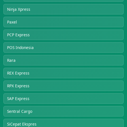
Ninja Xpress
Paxel
PCP Express
POS Indonesia
Rara
REX Express
RPX Express
SAP Express
Sentral Cargo
SiCepat Ekspres