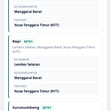
KOTA/KABUPATEN
Manggarai Barat
PROVINSI
Nusa Tenggara Timur (NTT)
Repi
86761
Lembor Selatan
,
Manggarai Barat
,
Nusa Tenggara Timur
(NTT)
KECAMATAN
Lembor Selatan
KOTA/KABUPATEN
Manggarai Barat
PROVINSI
Nusa Tenggara Timur (NTT)
Surunumbeng
86761