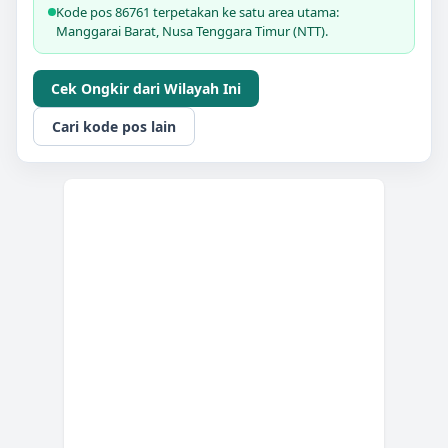
Kode pos 86761 terpetakan ke satu area utama:
Manggarai Barat, Nusa Tenggara Timur (NTT).
Cek Ongkir dari Wilayah Ini
Cari kode pos lain