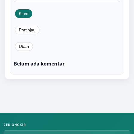
Belum ada komentar
CEK ONGKIR