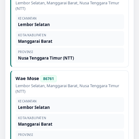
Lembor Selatan
,
Manggarai Barat
,
Nusa Tenggara Timur
(NTT)
KECAMATAN
Lembor Selatan
KOTA/KABUPATEN
Manggarai Barat
PROVINSI
Nusa Tenggara Timur (NTT)
Wae Mose
86761
Lembor Selatan
,
Manggarai Barat
,
Nusa Tenggara Timur
(NTT)
KECAMATAN
Lembor Selatan
KOTA/KABUPATEN
Manggarai Barat
PROVINSI