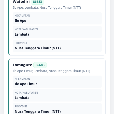
Watodiri
86683
Ile Ape
,
Lembata
,
Nusa Tenggara Timur (NTT)
KECAMATAN
Ile Ape
KOTA/KABUPATEN
Lembata
PROVINSI
Nusa Tenggara Timur (NTT)
Lamagute
86683
Ile Ape Timur
,
Lembata
,
Nusa Tenggara Timur (NTT)
KECAMATAN
Ile Ape Timur
KOTA/KABUPATEN
Lembata
PROVINSI
Nusa Tenggara Timur (NTT)