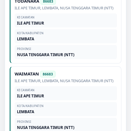
TODANARA
86683
ILE APE TIMUR
,
LEMBATA
,
NUSA TENGGARA TIMUR (NTT)
KECAMATAN
ILE APE TIMUR
KOTA/KABUPATEN
LEMBATA
PROVINSI
NUSA TENGGARA TIMUR (NTT)
WAIMATAN
86683
ILE APE TIMUR
,
LEMBATA
,
NUSA TENGGARA TIMUR (NTT)
KECAMATAN
ILE APE TIMUR
KOTA/KABUPATEN
LEMBATA
PROVINSI
NUSA TENGGARA TIMUR (NTT)