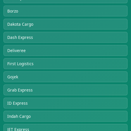
Borzo
Dakota Cargo
Dash Express
Deliveree
First Logistics
Gojek
Grab Express
ID Express
Indah Cargo
JET Express