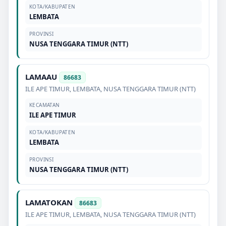
KOTA/KABUPATEN
LEMBATA
PROVINSI
NUSA TENGGARA TIMUR (NTT)
LAMAAU
86683
ILE APE TIMUR
,
LEMBATA
,
NUSA TENGGARA TIMUR (NTT)
KECAMATAN
ILE APE TIMUR
KOTA/KABUPATEN
LEMBATA
PROVINSI
NUSA TENGGARA TIMUR (NTT)
LAMATOKAN
86683
ILE APE TIMUR
,
LEMBATA
,
NUSA TENGGARA TIMUR (NTT)