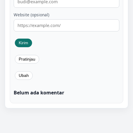
Website (opsional)
Belum ada komentar