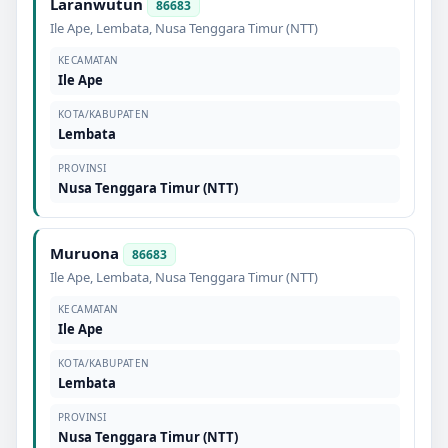
Laranwutun
86683
Ile Ape
,
Lembata
,
Nusa Tenggara Timur (NTT)
KECAMATAN
Ile Ape
KOTA/KABUPATEN
Lembata
PROVINSI
Nusa Tenggara Timur (NTT)
Muruona
86683
Ile Ape
,
Lembata
,
Nusa Tenggara Timur (NTT)
KECAMATAN
Ile Ape
KOTA/KABUPATEN
Lembata
PROVINSI
Nusa Tenggara Timur (NTT)