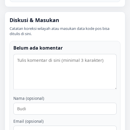
Diskusi & Masukan
Catatan koreksi wilayah atau masukan data kode pos bisa
ditulis di sini.
Belum ada komentar
Nama (opsional)
Email (opsional)