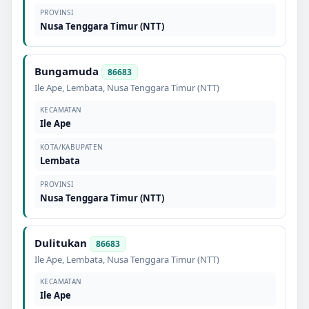
PROVINSI
Nusa Tenggara Timur (NTT)
Bungamuda
86683
Ile Ape
,
Lembata
,
Nusa Tenggara Timur (NTT)
KECAMATAN
Ile Ape
KOTA/KABUPATEN
Lembata
PROVINSI
Nusa Tenggara Timur (NTT)
Dulitukan
86683
Ile Ape
,
Lembata
,
Nusa Tenggara Timur (NTT)
KECAMATAN
Ile Ape