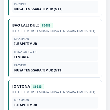
PROVINSI
NUSA TENGGARA TIMUR (NTT)
BAO LALI DULI
86683
ILE APE TIMUR
,
LEMBATA
,
NUSA TENGGARA TIMUR (NTT)
KECAMATAN
ILE APE TIMUR
KOTA/KABUPATEN
LEMBATA
PROVINSI
NUSA TENGGARA TIMUR (NTT)
JONTONA
86683
ILE APE TIMUR
,
LEMBATA
,
NUSA TENGGARA TIMUR (NTT)
KECAMATAN
ILE APE TIMUR