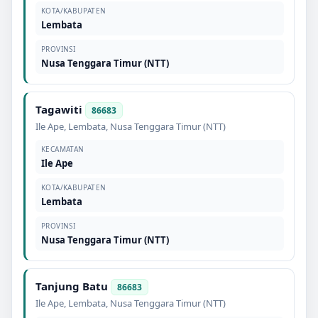
KOTA/KABUPATEN
Lembata
PROVINSI
Nusa Tenggara Timur (NTT)
Tagawiti
86683
Ile Ape
,
Lembata
,
Nusa Tenggara Timur (NTT)
KECAMATAN
Ile Ape
KOTA/KABUPATEN
Lembata
PROVINSI
Nusa Tenggara Timur (NTT)
Tanjung Batu
86683
Ile Ape
,
Lembata
,
Nusa Tenggara Timur (NTT)