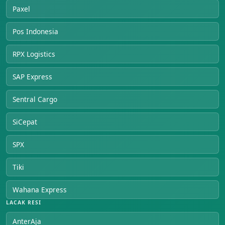
Paxel
Pos Indonesia
RPX Logistics
SAP Express
Sentral Cargo
SiCepat
SPX
Tiki
Wahana Express
LACAK RESI
AnterAja