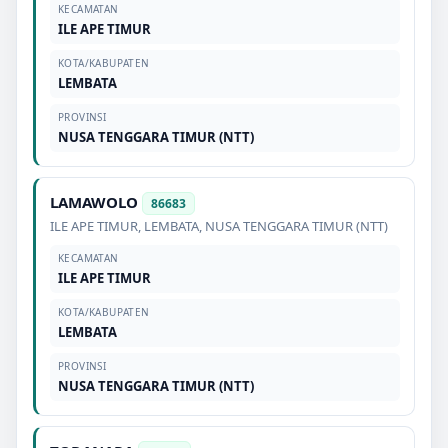
KECAMATAN
ILE APE TIMUR
KOTA/KABUPATEN
LEMBATA
PROVINSI
NUSA TENGGARA TIMUR (NTT)
LAMAWOLO
86683
ILE APE TIMUR
,
LEMBATA
,
NUSA TENGGARA TIMUR (NTT)
KECAMATAN
ILE APE TIMUR
KOTA/KABUPATEN
LEMBATA
PROVINSI
NUSA TENGGARA TIMUR (NTT)