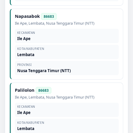
Napasabok
86683
Ile Ape
,
Lembata
,
Nusa Tenggara Timur (NTT)
KECAMATAN
Ile Ape
KOTA/KABUPATEN
Lembata
PROVINSI
Nusa Tenggara Timur (NTT)
Palilolon
86683
Ile Ape
,
Lembata
,
Nusa Tenggara Timur (NTT)
KECAMATAN
Ile Ape
KOTA/KABUPATEN
Lembata