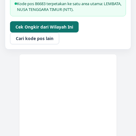
Kode pos 86683 terpetakan ke satu area utama: LEMBATA,
NUSA TENGGARA TIMUR (NTT).
Cek Ongkir dari Wilayah Ini
Cari kode pos lain