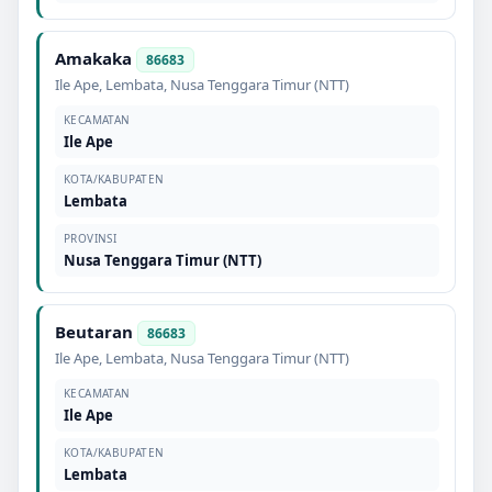
Amakaka
86683
Ile Ape
,
Lembata
,
Nusa Tenggara Timur (NTT)
KECAMATAN
Ile Ape
KOTA/KABUPATEN
Lembata
PROVINSI
Nusa Tenggara Timur (NTT)
Beutaran
86683
Ile Ape
,
Lembata
,
Nusa Tenggara Timur (NTT)
KECAMATAN
Ile Ape
KOTA/KABUPATEN
Lembata