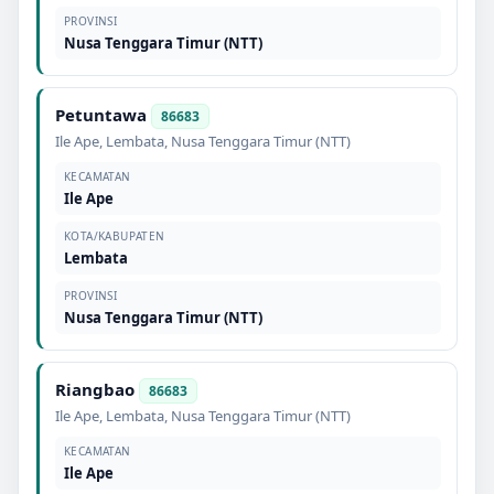
PROVINSI
Nusa Tenggara Timur (NTT)
Petuntawa
86683
Ile Ape
,
Lembata
,
Nusa Tenggara Timur (NTT)
KECAMATAN
Ile Ape
KOTA/KABUPATEN
Lembata
PROVINSI
Nusa Tenggara Timur (NTT)
Riangbao
86683
Ile Ape
,
Lembata
,
Nusa Tenggara Timur (NTT)
KECAMATAN
Ile Ape