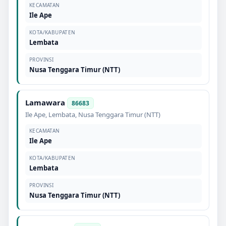
KECAMATAN
Ile Ape
KOTA/KABUPATEN
Lembata
PROVINSI
Nusa Tenggara Timur (NTT)
Lamawara
86683
Ile Ape
,
Lembata
,
Nusa Tenggara Timur (NTT)
KECAMATAN
Ile Ape
KOTA/KABUPATEN
Lembata
PROVINSI
Nusa Tenggara Timur (NTT)