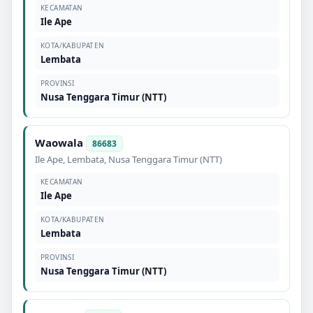
KECAMATAN
Ile Ape
KOTA/KABUPATEN
Lembata
PROVINSI
Nusa Tenggara Timur (NTT)
Waowala
86683
Ile Ape
,
Lembata
,
Nusa Tenggara Timur (NTT)
KECAMATAN
Ile Ape
KOTA/KABUPATEN
Lembata
PROVINSI
Nusa Tenggara Timur (NTT)