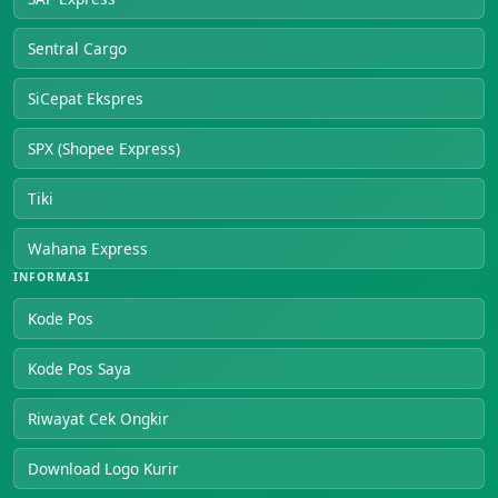
Sentral Cargo
SiCepat Ekspres
SPX (Shopee Express)
Tiki
Wahana Express
INFORMASI
Kode Pos
Kode Pos Saya
Riwayat Cek Ongkir
Download Logo Kurir