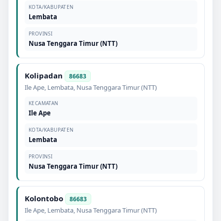
KOTA/KABUPATEN
Lembata
PROVINSI
Nusa Tenggara Timur (NTT)
Kolipadan
86683
Ile Ape
,
Lembata
,
Nusa Tenggara Timur (NTT)
KECAMATAN
Ile Ape
KOTA/KABUPATEN
Lembata
PROVINSI
Nusa Tenggara Timur (NTT)
Kolontobo
86683
Ile Ape
,
Lembata
,
Nusa Tenggara Timur (NTT)