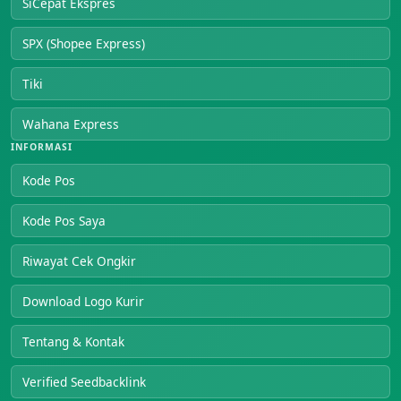
SiCepat Ekspres
SPX (Shopee Express)
Tiki
Wahana Express
INFORMASI
Kode Pos
Kode Pos Saya
Riwayat Cek Ongkir
Download Logo Kurir
Tentang & Kontak
Verified Seedbacklink