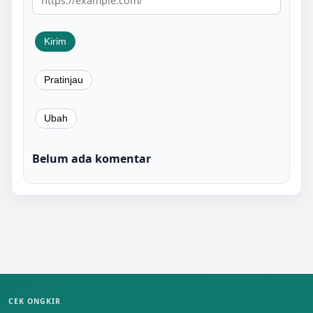
Belum ada komentar
CEK ONGKIR