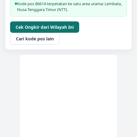
Kode pos 86614 terpetakan ke satu area utama: Lembata,
Nusa Tenggara Timur (NTT).
Cek Ongkir dari Wilayah Ini
Cari kode pos lain