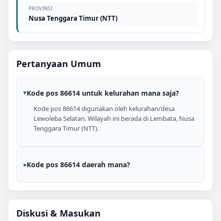
PROVINSI
Nusa Tenggara Timur (NTT)
Pertanyaan Umum
Kode pos 86614 untuk kelurahan mana saja?
Kode pos 86614 digunakan oleh kelurahan/desa
Lewoleba Selatan. Wilayah ini berada di Lembata, Nusa
Tenggara Timur (NTT).
Kode pos 86614 daerah mana?
Diskusi & Masukan