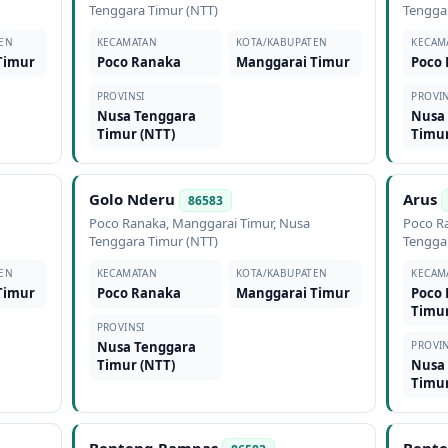
Tenggara Timur (NTT)
Tengga
EN
KECAMATAN
KOTA/KABUPATEN
KECAM
Timur
Poco Ranaka
Manggarai Timur
Poco
PROVINSI
PROVIN
Nusa Tenggara
Nusa
Timur (NTT)
Timur
Golo Nderu
Arus
86583
Poco Ranaka
,
Manggarai Timur
,
Nusa
Poco R
Tenggara Timur (NTT)
Tengga
EN
KECAMATAN
KOTA/KABUPATEN
KECAM
Timur
Poco Ranaka
Manggarai Timur
Poco
Timu
PROVINSI
Nusa Tenggara
PROVIN
Timur (NTT)
Nusa
Timur