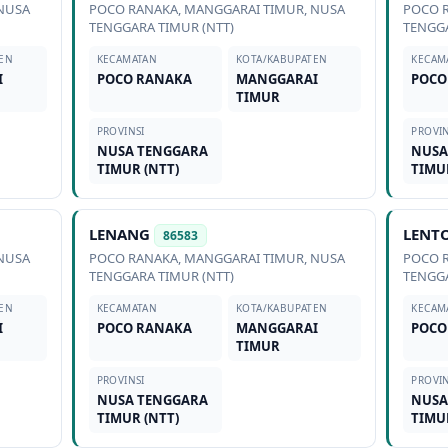
NUSA
POCO RANAKA
,
MANGGARAI TIMUR
,
NUSA
POCO 
TENGGARA TIMUR (NTT)
TENGGA
EN
KECAMATAN
KOTA/KABUPATEN
KECAM
I
POCO RANAKA
MANGGARAI
POCO
TIMUR
PROVINSI
PROVIN
NUSA TENGGARA
NUSA
TIMUR (NTT)
TIMU
LENANG
LENT
86583
NUSA
POCO RANAKA
,
MANGGARAI TIMUR
,
NUSA
POCO 
TENGGARA TIMUR (NTT)
TENGGA
EN
KECAMATAN
KOTA/KABUPATEN
KECAM
I
POCO RANAKA
MANGGARAI
POCO
TIMUR
PROVINSI
PROVIN
NUSA TENGGARA
NUSA
TIMUR (NTT)
TIMU