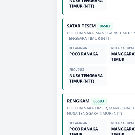
NUSA TENGGARA
TIMUR (NTT)
SATAR TESEM
86583
POCO RANAKA
,
MANGGARAI TIMUR
,
TENGGARA TIMUR (NTT)
KECAMATAN
KOTA/KABUPAT
POCO RANAKA
MANGGARA
TIMUR
PROVINSI
NUSA TENGGARA
TIMUR (NTT)
RENGKAM
86583
POCO RANAKA TIMUR
,
MANGGARAI 
NUSA TENGGARA TIMUR (NTT)
KECAMATAN
KOTA/KABUPAT
POCO RANAKA
MANGGARA
TIMUR
TIMUR