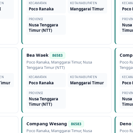
EN
KECAMATAN
KOTA/KABUPATEN
KECAM
I
Poco Ranaka
Manggarai Timur
Poco
PROVINSI
PROVIN
Nusa Tenggara
Nusa
Timur (NTT)
Timur
Bea Waek
Comp
86583
Poco Ranaka
,
Manggarai Timur
,
Nusa
Poco R
Tenggara Timur (NTT)
Tengga
EN
KECAMATAN
KOTA/KABUPATEN
KECAM
Timur
Poco Ranaka
Manggarai Timur
Poco
PROVINSI
PROVIN
Nusa Tenggara
Nusa
Timur (NTT)
Timur
Compang Wesang
Deno
86583
Poco Ranaka
,
Manggarai Timur
,
Nusa
Poco R