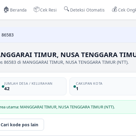
🏠
📦
🔍
💰
Beranda
Cek Resi
Deteksi Otomatis
Cek Ongk
 86583
ANGGARAI TIMUR, NUSA TENGGARA TIMU
pos 86583 di MANGGARAI TIMUR, NUSA TENGGARA TIMUR (NTT).
JUMLAH DESA / KELURAHAN
CAKUPAN KOTA
42
1
u area utama: MANGGARAI TIMUR, NUSA TENGGARA TIMUR (NTT).
Cari kode pos lain