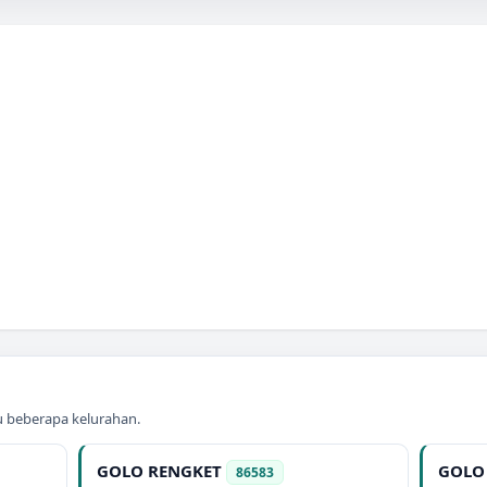
au beberapa kelurahan.
GOLO RENGKET
GOLO
86583