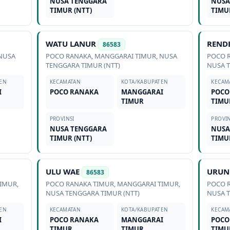
NUSA TENGGARA
NUSA
TIMUR (NTT)
TIMU
WATU LANUR
REND
86583
NUSA
POCO RANAKA
,
MANGGARAI TIMUR
,
NUSA
POCO 
TENGGARA TIMUR (NTT)
NUSA T
EN
KECAMATAN
KOTA/KABUPATEN
KECAM
I
POCO RANAKA
MANGGARAI
POCO
TIMUR
TIMU
PROVINSI
PROVIN
NUSA TENGGARA
NUSA
TIMUR (NTT)
TIMU
ULU WAE
URUN
86583
TIMUR
,
POCO RANAKA TIMUR
,
MANGGARAI TIMUR
,
POCO 
NUSA TENGGARA TIMUR (NTT)
NUSA T
EN
KECAMATAN
KOTA/KABUPATEN
KECAM
I
POCO RANAKA
MANGGARAI
POCO
TIMUR
TIMUR
TIMU