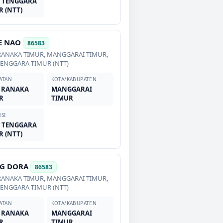
 TENGGARA
R (NTT)
E NAO
86583
RANAKA TIMUR
,
MANGGARAI TIMUR
,
ENGGARA TIMUR (NTT)
ATAN
KOTA/KABUPATEN
 RANAKA
MANGGARAI
R
TIMUR
SI
 TENGGARA
R (NTT)
G DORA
86583
RANAKA TIMUR
,
MANGGARAI TIMUR
,
ENGGARA TIMUR (NTT)
ATAN
KOTA/KABUPATEN
 RANAKA
MANGGARAI
R
TIMUR