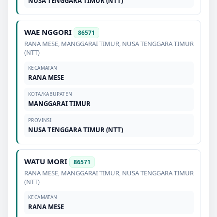
NUSA TENGGARA TIMUR (NTT)
WAE NGGORI
86571
RANA MESE
,
MANGGARAI TIMUR
,
NUSA TENGGARA TIMUR
(NTT)
KECAMATAN
RANA MESE
KOTA/KABUPATEN
MANGGARAI TIMUR
PROVINSI
NUSA TENGGARA TIMUR (NTT)
WATU MORI
86571
RANA MESE
,
MANGGARAI TIMUR
,
NUSA TENGGARA TIMUR
(NTT)
KECAMATAN
RANA MESE