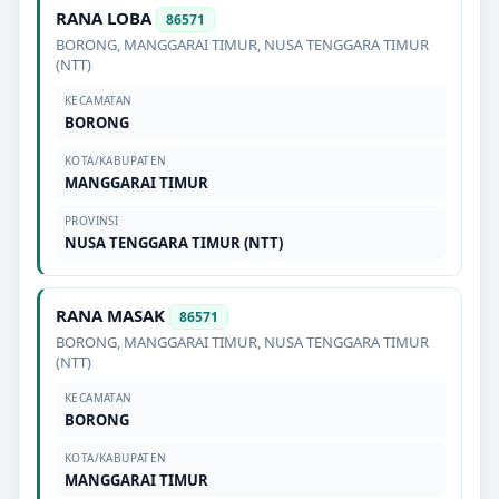
RANA LOBA
86571
BORONG
,
MANGGARAI TIMUR
,
NUSA TENGGARA TIMUR
(NTT)
KECAMATAN
BORONG
KOTA/KABUPATEN
MANGGARAI TIMUR
PROVINSI
NUSA TENGGARA TIMUR (NTT)
RANA MASAK
86571
BORONG
,
MANGGARAI TIMUR
,
NUSA TENGGARA TIMUR
(NTT)
KECAMATAN
BORONG
KOTA/KABUPATEN
MANGGARAI TIMUR