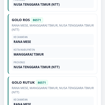
NUSA TENGGARA TIMUR (NTT)
GOLO ROS
86571
RANA MESE
,
MANGGARAI TIMUR
,
NUSA TENGGARA TIMUR
(NTT)
KECAMATAN
RANA MESE
KOTA/KABUPATEN
MANGGARAI TIMUR
PROVINSI
NUSA TENGGARA TIMUR (NTT)
GOLO RUTUK
86571
RANA MESE
,
MANGGARAI TIMUR
,
NUSA TENGGARA TIMUR
(NTT)
KECAMATAN
RANA MESE