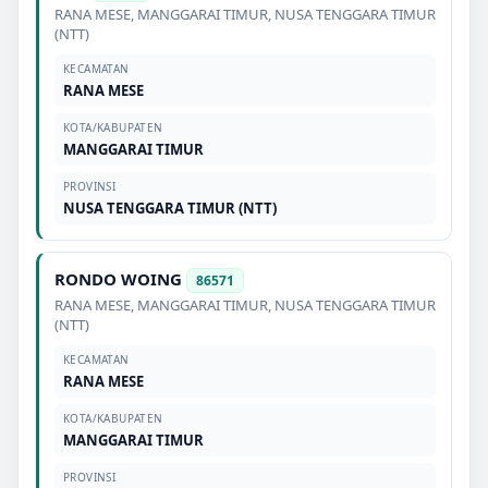
RANA MESE
,
MANGGARAI TIMUR
,
NUSA TENGGARA TIMUR
(NTT)
KECAMATAN
RANA MESE
KOTA/KABUPATEN
MANGGARAI TIMUR
PROVINSI
NUSA TENGGARA TIMUR (NTT)
RONDO WOING
86571
RANA MESE
,
MANGGARAI TIMUR
,
NUSA TENGGARA TIMUR
(NTT)
KECAMATAN
RANA MESE
KOTA/KABUPATEN
MANGGARAI TIMUR
PROVINSI