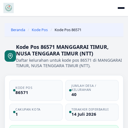
Beranda
/
Kode Pos
/
Kode Pos 86571
Kode Pos 86571 MANGGARAI TIMUR,
NUSA TENGGARA TIMUR (NTT)
Daftar kelurahan untuk kode pos 86571 di MANGGARAI
TIMUR, NUSA TENGGARA TIMUR (NTT).
JUMLAH DESA /
KODE POS
KELURAHAN
86571
40
CAKUPAN KOTA
TERAKHIR DIPERBARUI
1
14 Juli 2026