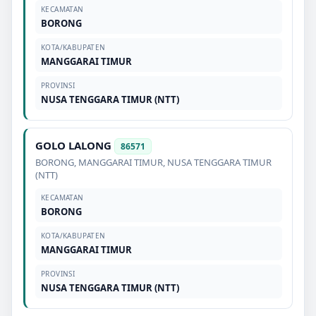
KECAMATAN
BORONG
KOTA/KABUPATEN
MANGGARAI TIMUR
PROVINSI
NUSA TENGGARA TIMUR (NTT)
GOLO LALONG
86571
BORONG
,
MANGGARAI TIMUR
,
NUSA TENGGARA TIMUR
(NTT)
KECAMATAN
BORONG
KOTA/KABUPATEN
MANGGARAI TIMUR
PROVINSI
NUSA TENGGARA TIMUR (NTT)