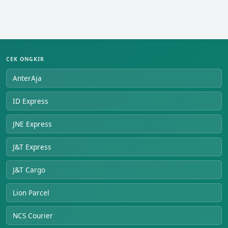
CEK ONGKIR
AnterAja
ID Express
JNE Express
J&T Express
J&T Cargo
Lion Parcel
NCS Courier