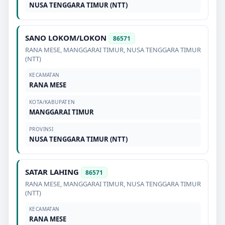
NUSA TENGGARA TIMUR (NTT)
SANO LOKOM/LOKON
86571
RANA MESE
,
MANGGARAI TIMUR
,
NUSA TENGGARA TIMUR
(NTT)
KECAMATAN
RANA MESE
KOTA/KABUPATEN
MANGGARAI TIMUR
PROVINSI
NUSA TENGGARA TIMUR (NTT)
SATAR LAHING
86571
RANA MESE
,
MANGGARAI TIMUR
,
NUSA TENGGARA TIMUR
(NTT)
KECAMATAN
RANA MESE