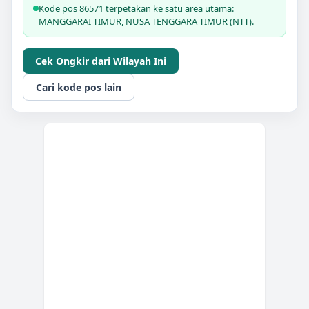
Kode pos 86571 terpetakan ke satu area utama:
MANGGARAI TIMUR, NUSA TENGGARA TIMUR (NTT).
Cek Ongkir dari Wilayah Ini
Cari kode pos lain