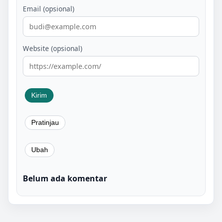
Email (opsional)
Website (opsional)
Belum ada komentar