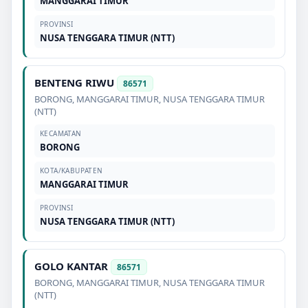
MANGGARAI TIMUR
PROVINSI
NUSA TENGGARA TIMUR (NTT)
BENTENG RIWU
86571
BORONG
,
MANGGARAI TIMUR
,
NUSA TENGGARA TIMUR
(NTT)
KECAMATAN
BORONG
KOTA/KABUPATEN
MANGGARAI TIMUR
PROVINSI
NUSA TENGGARA TIMUR (NTT)
GOLO KANTAR
86571
BORONG
,
MANGGARAI TIMUR
,
NUSA TENGGARA TIMUR
(NTT)