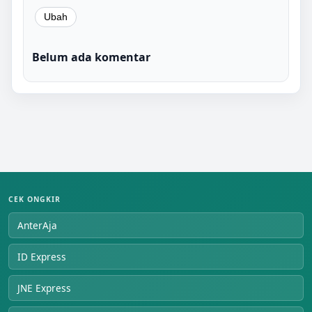
Belum ada komentar
CEK ONGKIR
AnterAja
ID Express
JNE Express