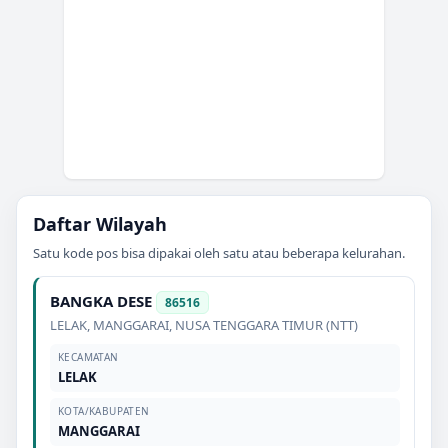
Daftar Wilayah
Satu kode pos bisa dipakai oleh satu atau beberapa kelurahan.
BANGKA DESE
86516
LELAK
,
MANGGARAI
,
NUSA TENGGARA TIMUR (NTT)
KECAMATAN
LELAK
KOTA/KABUPATEN
MANGGARAI