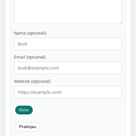
Nama (opsional)
Email (opsional)
Website (opsional)