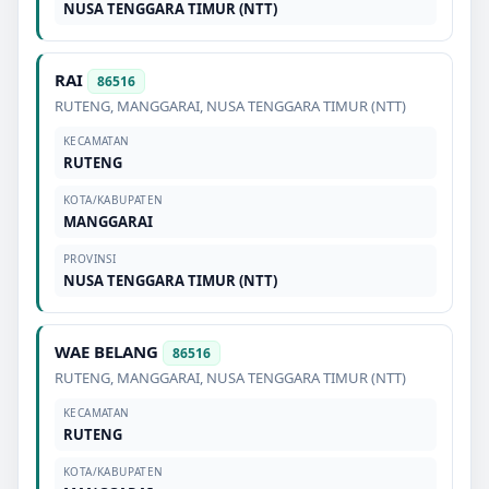
NUSA TENGGARA TIMUR (NTT)
RAI
86516
RUTENG
,
MANGGARAI
,
NUSA TENGGARA TIMUR (NTT)
KECAMATAN
RUTENG
KOTA/KABUPATEN
MANGGARAI
PROVINSI
NUSA TENGGARA TIMUR (NTT)
WAE BELANG
86516
RUTENG
,
MANGGARAI
,
NUSA TENGGARA TIMUR (NTT)
KECAMATAN
RUTENG
KOTA/KABUPATEN