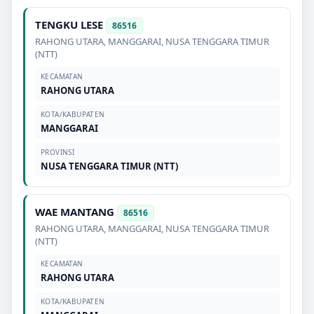
TENGKU LESE
86516
RAHONG UTARA
,
MANGGARAI
,
NUSA TENGGARA TIMUR
(NTT)
KECAMATAN
RAHONG UTARA
KOTA/KABUPATEN
MANGGARAI
PROVINSI
NUSA TENGGARA TIMUR (NTT)
WAE MANTANG
86516
RAHONG UTARA
,
MANGGARAI
,
NUSA TENGGARA TIMUR
(NTT)
KECAMATAN
RAHONG UTARA
KOTA/KABUPATEN