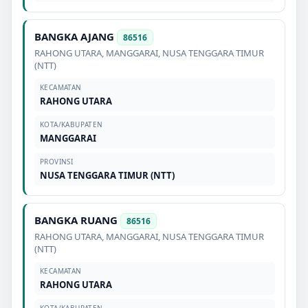
BANGKA AJANG
86516
RAHONG UTARA
,
MANGGARAI
,
NUSA TENGGARA TIMUR
(NTT)
KECAMATAN
RAHONG UTARA
KOTA/KABUPATEN
MANGGARAI
PROVINSI
NUSA TENGGARA TIMUR (NTT)
BANGKA RUANG
86516
RAHONG UTARA
,
MANGGARAI
,
NUSA TENGGARA TIMUR
(NTT)
KECAMATAN
RAHONG UTARA
KOTA/KABUPATEN