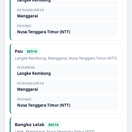
KOTA/KABUPATEN
Manggarai
PROVINSI
Nusa Tenggara Timur (NTT)
Pau
86516
Langke Rembong
,
Manggarai
,
Nusa Tenggara Timur (NTT)
KECAMATAN
Langke Rembong
KOTA/KABUPATEN
Manggarai
PROVINSI
Nusa Tenggara Timur (NTT)
Bangka Lelak
86516
Lelak
,
Manggarai
,
Nusa Tenggara Timur (NTT)