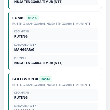
NUSA TENGGARA TIMUR (NTT)
CUMBI
86516
RUTENG
,
MANGGARAI
,
NUSA TENGGARA TIMUR (NTT)
KECAMATAN
RUTENG
KOTA/KABUPATEN
MANGGARAI
PROVINSI
NUSA TENGGARA TIMUR (NTT)
GOLO WOROK
86516
RUTENG
,
MANGGARAI
,
NUSA TENGGARA TIMUR (NTT)
KECAMATAN
RUTENG
KOTA/KABUPATEN