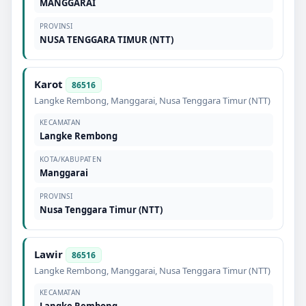
MANGGARAI
PROVINSI
NUSA TENGGARA TIMUR (NTT)
Karot
86516
Langke Rembong
,
Manggarai
,
Nusa Tenggara Timur (NTT)
KECAMATAN
Langke Rembong
KOTA/KABUPATEN
Manggarai
PROVINSI
Nusa Tenggara Timur (NTT)
Lawir
86516
Langke Rembong
,
Manggarai
,
Nusa Tenggara Timur (NTT)
KECAMATAN
Langke Rembong