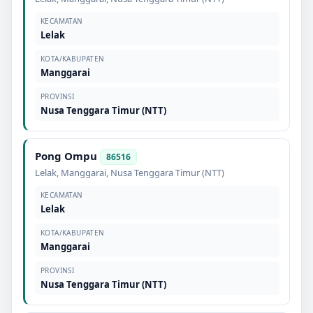
KECAMATAN
Lelak
KOTA/KABUPATEN
Manggarai
PROVINSI
Nusa Tenggara Timur (NTT)
Pong Ompu
86516
Lelak
,
Manggarai
,
Nusa Tenggara Timur (NTT)
KECAMATAN
Lelak
KOTA/KABUPATEN
Manggarai
PROVINSI
Nusa Tenggara Timur (NTT)