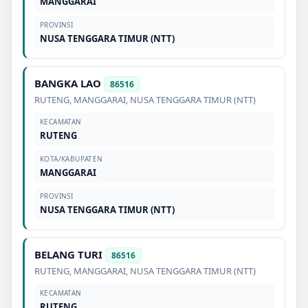
MANGGARAI
PROVINSI
NUSA TENGGARA TIMUR (NTT)
BANGKA LAO
86516
RUTENG
,
MANGGARAI
,
NUSA TENGGARA TIMUR (NTT)
KECAMATAN
RUTENG
KOTA/KABUPATEN
MANGGARAI
PROVINSI
NUSA TENGGARA TIMUR (NTT)
BELANG TURI
86516
RUTENG
,
MANGGARAI
,
NUSA TENGGARA TIMUR (NTT)
KECAMATAN
RUTENG