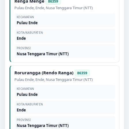
Renga Menge
86359
Pulau Ende
,
Ende
,
Nusa Tenggara Timur (NTT)
KECAMATAN
Pulau Ende
KOTA/KABUPATEN
Ende
PROVINSI
Nusa Tenggara Timur (NTT)
Rorurangga (Rendo Ranga)
86359
Pulau Ende
,
Ende
,
Nusa Tenggara Timur (NTT)
KECAMATAN
Pulau Ende
KOTA/KABUPATEN
Ende
PROVINSI
Nusa Tenggara Timur (NTT)