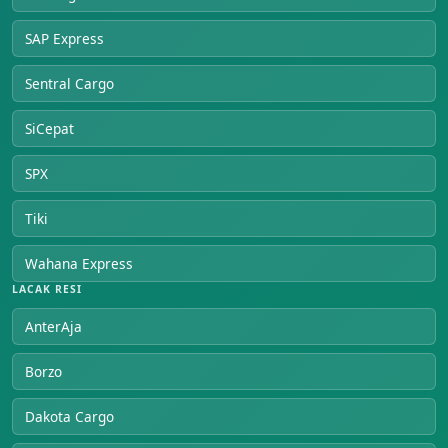
SAP Express
Sentral Cargo
SiCepat
SPX
Tiki
Wahana Express
LACAK RESI
AnterAja
Borzo
Dakota Cargo