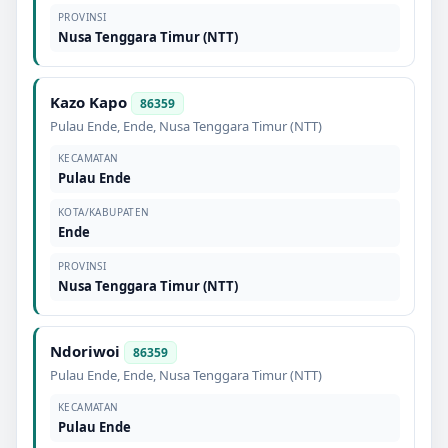
PROVINSI
Nusa Tenggara Timur (NTT)
Kazo Kapo
86359
Pulau Ende
,
Ende
,
Nusa Tenggara Timur (NTT)
KECAMATAN
Pulau Ende
KOTA/KABUPATEN
Ende
PROVINSI
Nusa Tenggara Timur (NTT)
Ndoriwoi
86359
Pulau Ende
,
Ende
,
Nusa Tenggara Timur (NTT)
KECAMATAN
Pulau Ende