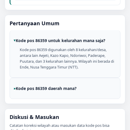
Pertanyaan Umum
Kode pos 86359 untuk kelurahan mana saja?
Kode pos 86359 digunakan oleh 8 kelurahan/desa,
antara lain Aejeti, Kazo Kapo, Ndoriwoi, Paderape,
Puutara, dan 3 kelurahan lainnya. Wilayah ini berada di
Ende, Nusa Tenggara Timur (NTT).
Kode pos 86359 daerah mana?
Diskusi & Masukan
Catatan koreksi wilayah atau masukan data kode pos bisa