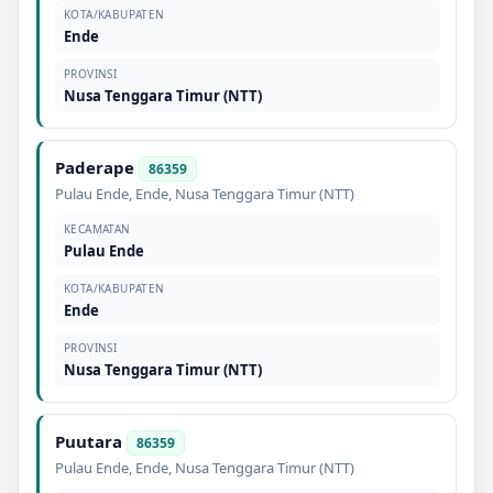
KOTA/KABUPATEN
Ende
PROVINSI
Nusa Tenggara Timur (NTT)
Paderape
86359
Pulau Ende
,
Ende
,
Nusa Tenggara Timur (NTT)
KECAMATAN
Pulau Ende
KOTA/KABUPATEN
Ende
PROVINSI
Nusa Tenggara Timur (NTT)
Puutara
86359
Pulau Ende
,
Ende
,
Nusa Tenggara Timur (NTT)