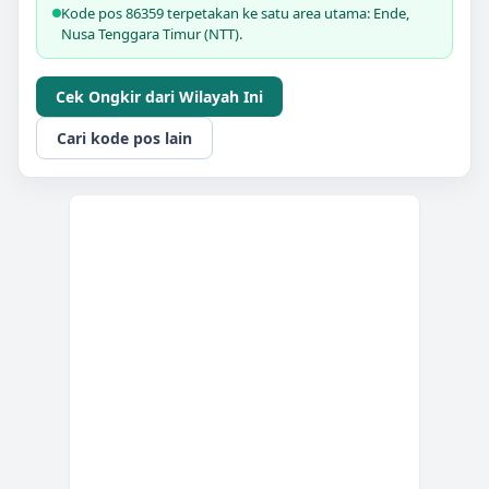
Kode pos 86359 terpetakan ke satu area utama: Ende,
Nusa Tenggara Timur (NTT).
Cek Ongkir dari Wilayah Ini
Cari kode pos lain