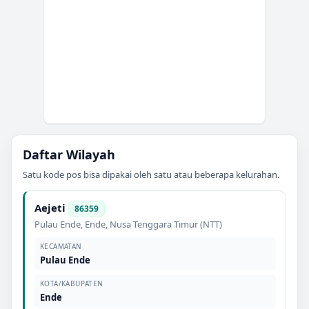
Daftar Wilayah
Satu kode pos bisa dipakai oleh satu atau beberapa kelurahan.
Aejeti
86359
Pulau Ende
,
Ende
,
Nusa Tenggara Timur (NTT)
KECAMATAN
Pulau Ende
KOTA/KABUPATEN
Ende