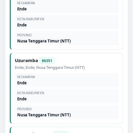
KECAMATAN
Ende
KOTA/KABUPATEN
Ende
PROVINSI
Nusa Tenggara Timur (NTT)
Uzuramba
86351
Ende
,
Ende
,
Nusa Tenggara Timur (NTT)
KECAMATAN
Ende
KOTA/KABUPATEN
Ende
PROVINSI
Nusa Tenggara Timur (NTT)