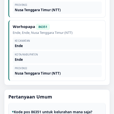
PROVINSI
Nusa Tenggara Timur (NTT)
Worhopapa
86351
Ende
,
Ende
,
Nusa Tenggara Timur (NTT)
KECAMATAN
Ende
KOTA/KABUPATEN
Ende
PROVINSI
Nusa Tenggara Timur (NTT)
Pertanyaan Umum
Kode pos 86351 untuk kelurahan mana saja?