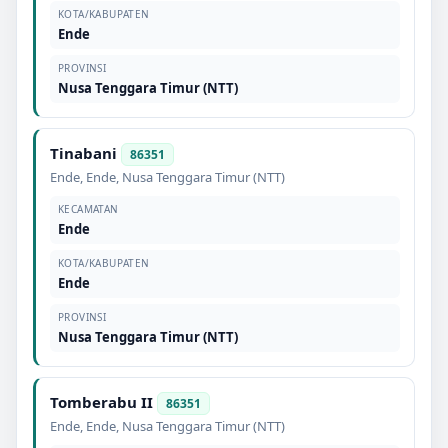
KOTA/KABUPATEN
Ende
PROVINSI
Nusa Tenggara Timur (NTT)
Tinabani
86351
Ende
,
Ende
,
Nusa Tenggara Timur (NTT)
KECAMATAN
Ende
KOTA/KABUPATEN
Ende
PROVINSI
Nusa Tenggara Timur (NTT)
Tomberabu II
86351
Ende
,
Ende
,
Nusa Tenggara Timur (NTT)