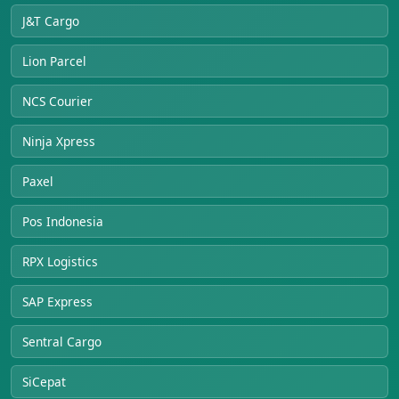
J&T Cargo
Lion Parcel
NCS Courier
Ninja Xpress
Paxel
Pos Indonesia
RPX Logistics
SAP Express
Sentral Cargo
SiCepat