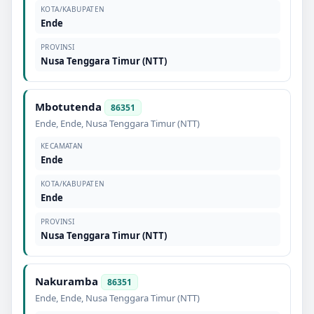
KOTA/KABUPATEN
Ende
PROVINSI
Nusa Tenggara Timur (NTT)
Mbotutenda
86351
Ende
,
Ende
,
Nusa Tenggara Timur (NTT)
KECAMATAN
Ende
KOTA/KABUPATEN
Ende
PROVINSI
Nusa Tenggara Timur (NTT)
Nakuramba
86351
Ende
,
Ende
,
Nusa Tenggara Timur (NTT)