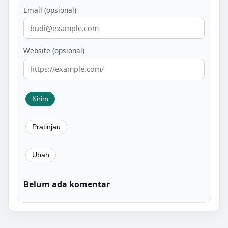
Email (opsional)
Website (opsional)
Belum ada komentar