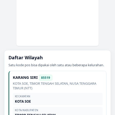
Daftar Wilayah
Satu kode pos bisa dipakai oleh satu atau beberapa kelurahan.
KARANG SIRI
85519
KOTA SOE
,
TIMOR TENGAH SELATAN
,
NUSA TENGGARA
TIMUR (NTT)
KECAMATAN
KOTA SOE
KOTA/KABUPATEN