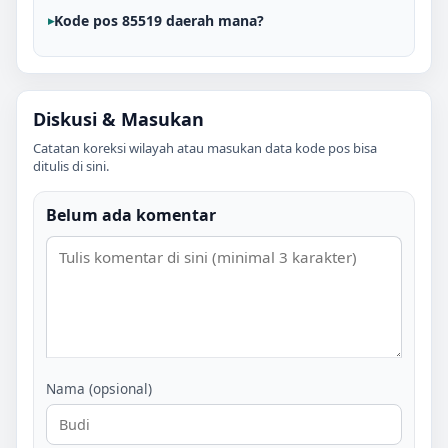
Kode pos 85519 daerah mana?
Diskusi & Masukan
Catatan koreksi wilayah atau masukan data kode pos bisa
ditulis di sini.
Belum ada komentar
Nama (opsional)