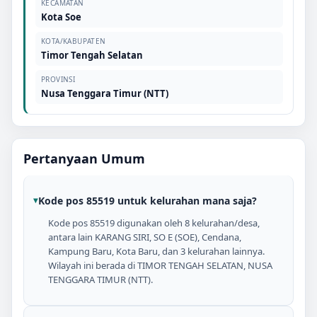
KECAMATAN
Kota Soe
KOTA/KABUPATEN
Timor Tengah Selatan
PROVINSI
Nusa Tenggara Timur (NTT)
Pertanyaan Umum
Kode pos 85519 untuk kelurahan mana saja?
Kode pos 85519 digunakan oleh 8 kelurahan/desa,
antara lain KARANG SIRI, SO E (SOE), Cendana,
Kampung Baru, Kota Baru, dan 3 kelurahan lainnya.
Wilayah ini berada di TIMOR TENGAH SELATAN, NUSA
TENGGARA TIMUR (NTT).