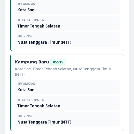
KECAMATAN
Kota Soe
KOTA/KABUPATEN
Timor Tengah Selatan
PROVINSI
Nusa Tenggara Timur (NTT)
Kampung Baru
85519
Kota Soe
,
Timor Tengah Selatan
,
Nusa Tenggara Timur
(NTT)
KECAMATAN
Kota Soe
KOTA/KABUPATEN
Timor Tengah Selatan
PROVINSI
Nusa Tenggara Timur (NTT)