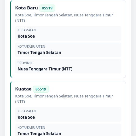
Kota Baru
85519
Kota Soe
,
Timor Tengah Selatan
,
Nusa Tenggara Timur
(NTT)
KECAMATAN
Kota Soe
KOTA/KABUPATEN
Timor Tengah Selatan
PROVINSI
Nusa Tenggara Timur (NTT)
Kuatae
85519
Kota Soe
,
Timor Tengah Selatan
,
Nusa Tenggara Timur
(NTT)
KECAMATAN
Kota Soe
KOTA/KABUPATEN
Timor Tengah Selatan