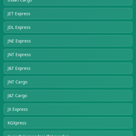
JET Express
JDL Express
JNE Express
JNT Express
J&T Express
JNT Cargo
J&T Cargo
JX Express
KGXpress