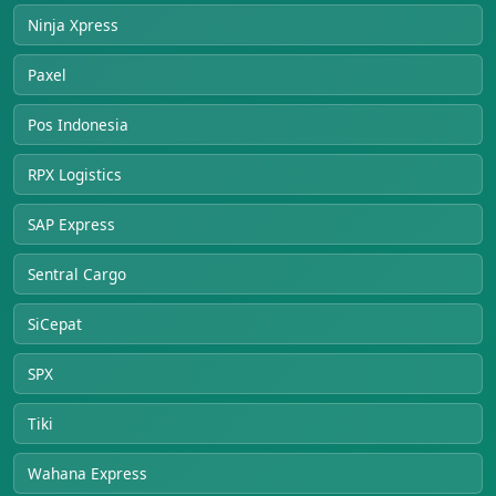
Ninja Xpress
Paxel
Pos Indonesia
RPX Logistics
SAP Express
Sentral Cargo
SiCepat
SPX
Tiki
Wahana Express