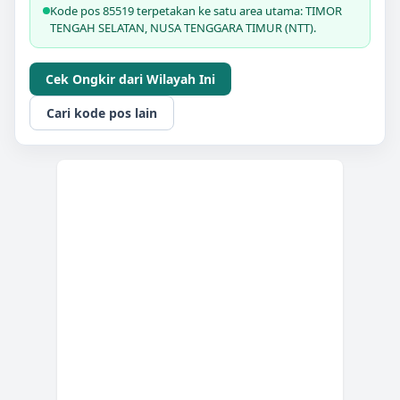
Kode pos 85519 terpetakan ke satu area utama: TIMOR
TENGAH SELATAN, NUSA TENGGARA TIMUR (NTT).
Cek Ongkir dari Wilayah Ini
Cari kode pos lain