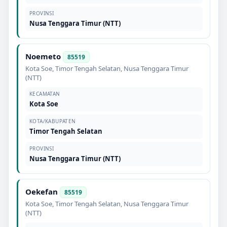
PROVINSI
Nusa Tenggara Timur (NTT)
Noemeto
85519
Kota Soe
,
Timor Tengah Selatan
,
Nusa Tenggara Timur
(NTT)
KECAMATAN
Kota Soe
KOTA/KABUPATEN
Timor Tengah Selatan
PROVINSI
Nusa Tenggara Timur (NTT)
Oekefan
85519
Kota Soe
,
Timor Tengah Selatan
,
Nusa Tenggara Timur
(NTT)