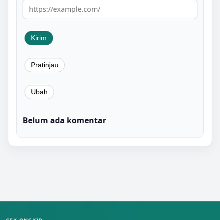
Belum ada komentar