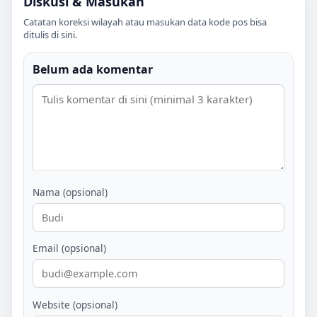
Diskusi & Masukan
Catatan koreksi wilayah atau masukan data kode pos bisa
ditulis di sini.
Belum ada komentar
Nama (opsional)
Email (opsional)
Website (opsional)