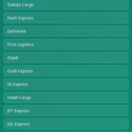
Dakota Cargo
Dash Express
Deliveree
First Logistics
Gojek
Grab Express
ID Express
Indah Cargo
JET Express
JDL Express