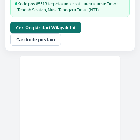
Kode pos 85513 terpetakan ke satu area utama: Timor
Tengah Selatan, Nusa Tenggara Timur (NTT).
Cek Ongkir dari Wilayah Ini
Cari kode pos lain