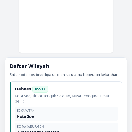
Daftar Wilayah
Satu kode pos bisa dipakai oleh satu atau beberapa kelurahan.
Oebesa
85513
Kota Soe
,
Timor Tengah Selatan
,
Nusa Tenggara Timur
(NTT)
KECAMATAN
Kota Soe
KOTA/KABUPATEN