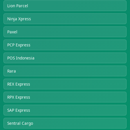
Lion Parcel
Ninja Xpress
Paxel
PCP Express
POS Indonesia
Rara
REX Express
RPX Express
SAP Express
Sentral Cargo