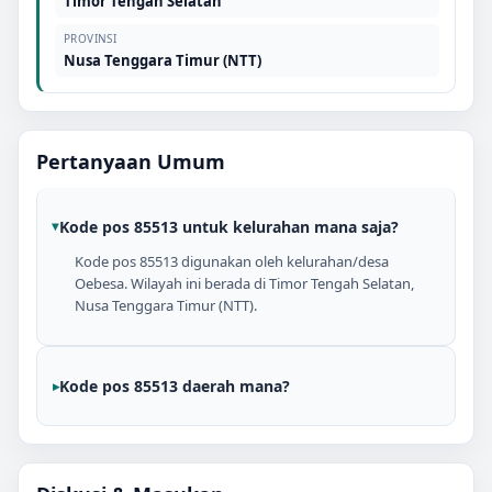
Timor Tengah Selatan
PROVINSI
Nusa Tenggara Timur (NTT)
Pertanyaan Umum
Kode pos 85513 untuk kelurahan mana saja?
Kode pos 85513 digunakan oleh kelurahan/desa
Oebesa. Wilayah ini berada di Timor Tengah Selatan,
Nusa Tenggara Timur (NTT).
Kode pos 85513 daerah mana?