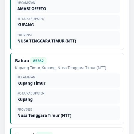
KECAMATAN
AMABI OEFETO
KOTA/KABUPATEN
KUPANG
PROVINSI
NUSA TENGGARA TIMUR (NTT)
Babau
85362
Kupang Timur
,
Kupang
,
Nusa Tenggara Timur (NTT)
KECAMATAN
Kupang Timur
KOTA/KABUPATEN
Kupang
PROVINSI
Nusa Tenggara Timur (NTT)