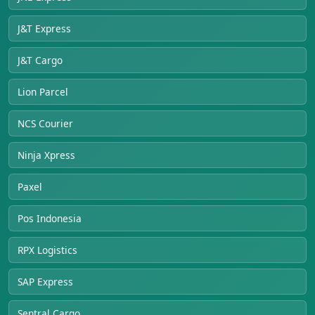
J&T Express
J&T Cargo
Lion Parcel
NCS Courier
Ninja Xpress
Paxel
Pos Indonesia
RPX Logistics
SAP Express
Sentral Cargo