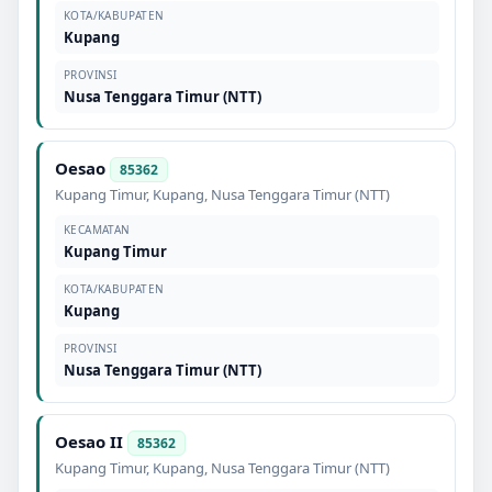
KOTA/KABUPATEN
Kupang
PROVINSI
Nusa Tenggara Timur (NTT)
Oesao
85362
Kupang Timur
,
Kupang
,
Nusa Tenggara Timur (NTT)
KECAMATAN
Kupang Timur
KOTA/KABUPATEN
Kupang
PROVINSI
Nusa Tenggara Timur (NTT)
Oesao II
85362
Kupang Timur
,
Kupang
,
Nusa Tenggara Timur (NTT)