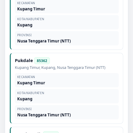
KECAMATAN
Kupang Timur
KOTA/KABUPATEN
Kupang
PROVINSI
Nusa Tenggara Timur (NTT)
Pukdale
85362
Kupang Timur
,
Kupang
,
Nusa Tenggara Timur (NTT)
KECAMATAN
Kupang Timur
KOTA/KABUPATEN
Kupang
PROVINSI
Nusa Tenggara Timur (NTT)