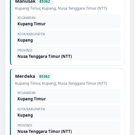
Manusak
85362
Kupang Timur
,
Kupang
,
Nusa Tenggara Timur (NTT)
KECAMATAN
Kupang Timur
KOTA/KABUPATEN
Kupang
PROVINSI
Nusa Tenggara Timur (NTT)
Merdeka
85362
Kupang Timur
,
Kupang
,
Nusa Tenggara Timur (NTT)
KECAMATAN
Kupang Timur
KOTA/KABUPATEN
Kupang
PROVINSI
Nusa Tenggara Timur (NTT)