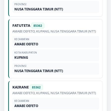
PROVINSI
NUSA TENGGARA TIMUR (NTT)
FATUTETA
85362
AMABI OEFETO
,
KUPANG
,
NUSA TENGGARA TIMUR (NTT)
KECAMATAN
AMABI OEFETO
KOTA/KABUPATEN
KUPANG
PROVINSI
NUSA TENGGARA TIMUR (NTT)
KAIRANE
85362
AMABI OEFETO
,
KUPANG
,
NUSA TENGGARA TIMUR (NTT)
KECAMATAN
AMABI OEFETO