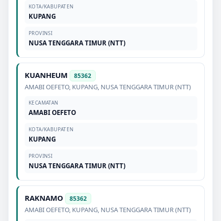
KOTA/KABUPATEN
KUPANG
PROVINSI
NUSA TENGGARA TIMUR (NTT)
KUANHEUM
85362
AMABI OEFETO
,
KUPANG
,
NUSA TENGGARA TIMUR (NTT)
KECAMATAN
AMABI OEFETO
KOTA/KABUPATEN
KUPANG
PROVINSI
NUSA TENGGARA TIMUR (NTT)
RAKNAMO
85362
AMABI OEFETO
,
KUPANG
,
NUSA TENGGARA TIMUR (NTT)