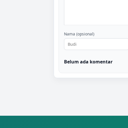
Nama (opsional)
Belum ada komentar