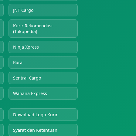
JNT Cargo
Kurir Rekomendasi
(Tokopedia)
Ninja Xpress
Rara
Sentral Cargo
Wahana Express
Download Logo Kurir
Syarat dan Ketentuan