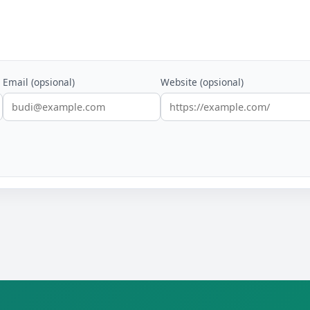
Email (opsional)
Website (opsional)