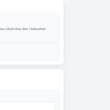
oa, Uitiuh Ana, dan 1 kelurahan