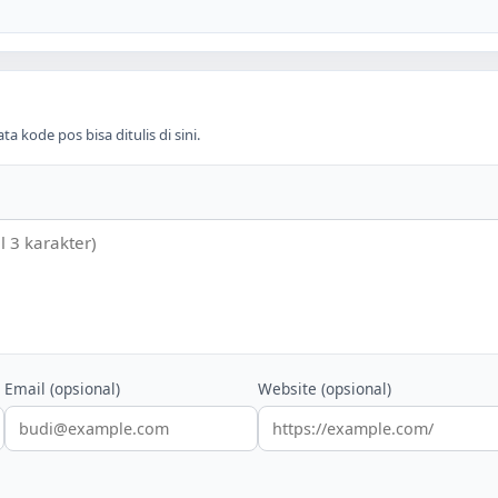
 kode pos bisa ditulis di sini.
Email (opsional)
Website (opsional)