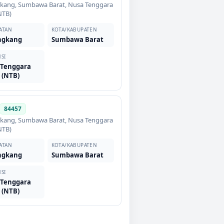
gkang
,
Sumbawa Barat
,
Nusa Tenggara
NTB)
ATAN
KOTA/KABUPATEN
ngkang
Sumbawa Barat
SI
 Tenggara
 (NTB)
84457
gkang
,
Sumbawa Barat
,
Nusa Tenggara
NTB)
ATAN
KOTA/KABUPATEN
ngkang
Sumbawa Barat
SI
 Tenggara
 (NTB)