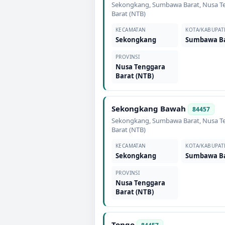
Sekongkang
,
Sumbawa Barat
,
Nusa T
Barat (NTB)
KECAMATAN
KOTA/KABUPAT
Sekongkang
Sumbawa B
PROVINSI
Nusa Tenggara
Barat (NTB)
Sekongkang Bawah
84457
Sekongkang
,
Sumbawa Barat
,
Nusa T
Barat (NTB)
KECAMATAN
KOTA/KABUPAT
Sekongkang
Sumbawa B
PROVINSI
Nusa Tenggara
Barat (NTB)
Tongo