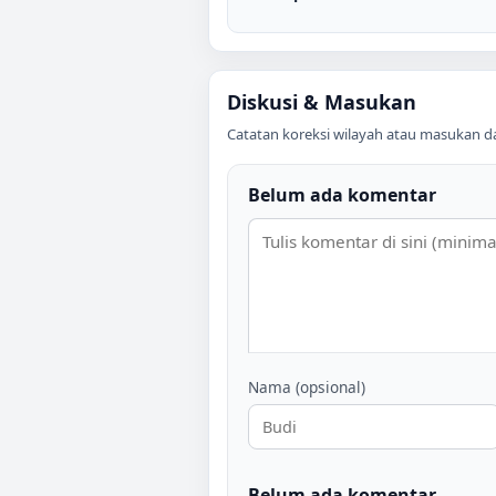
Diskusi & Masukan
Catatan koreksi wilayah atau masukan data
Belum ada komentar
Nama (opsional)
Belum ada komentar