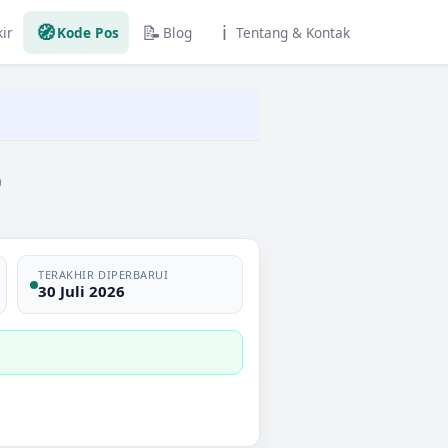
🧭
📝
ℹ️
ir
Kode Pos
Blog
Tentang & Kontak
)
TERAKHIR DIPERBARUI
30 Juli 2026