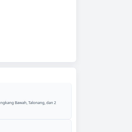
ongkang Bawah, Talonang, dan 2