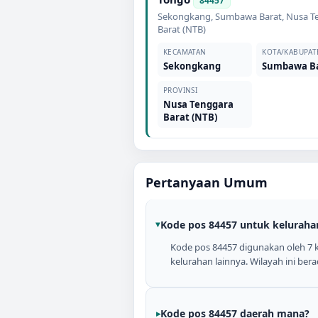
84457
Sekongkang
,
Sumbawa Barat
,
Nusa T
Barat (NTB)
KECAMATAN
KOTA/KABUPAT
Sekongkang
Sumbawa B
PROVINSI
Nusa Tenggara
Barat (NTB)
Pertanyaan Umum
Kode pos 84457 untuk keluraha
Kode pos 84457 digunakan oleh 7 
kelurahan lainnya. Wilayah ini be
Kode pos 84457 daerah mana?