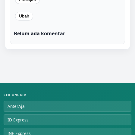
Belum ada komentar
CEK ONGKIR
AnterAja
ID Express
JNE Express