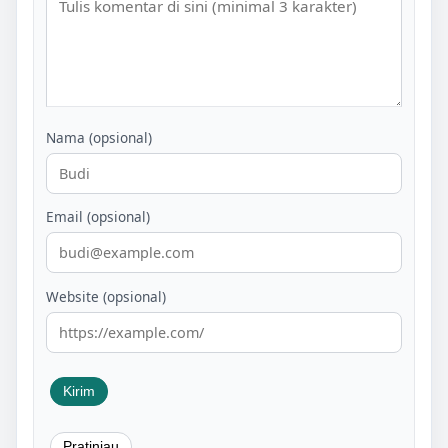
Nama (opsional)
Email (opsional)
Website (opsional)