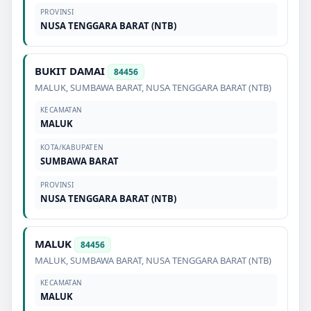
PROVINSI
NUSA TENGGARA BARAT (NTB)
BUKIT DAMAI
84456
MALUK
,
SUMBAWA BARAT
,
NUSA TENGGARA BARAT (NTB)
KECAMATAN
MALUK
KOTA/KABUPATEN
SUMBAWA BARAT
PROVINSI
NUSA TENGGARA BARAT (NTB)
MALUK
84456
MALUK
,
SUMBAWA BARAT
,
NUSA TENGGARA BARAT (NTB)
KECAMATAN
MALUK