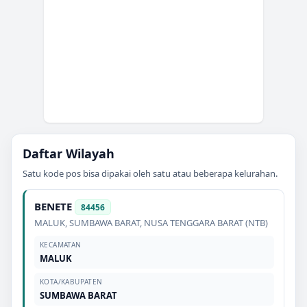
Daftar Wilayah
Satu kode pos bisa dipakai oleh satu atau beberapa kelurahan.
BENETE
84456
MALUK
,
SUMBAWA BARAT
,
NUSA TENGGARA BARAT (NTB)
KECAMATAN
MALUK
KOTA/KABUPATEN
SUMBAWA BARAT