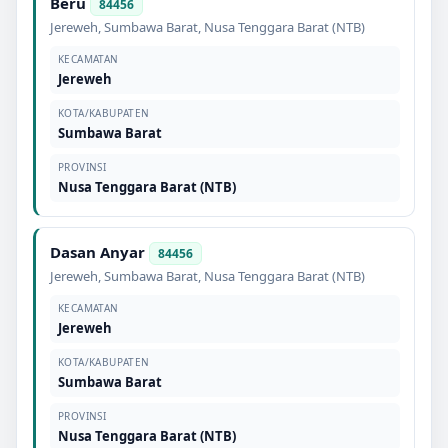
Beru
84456
Jereweh
,
Sumbawa Barat
,
Nusa Tenggara Barat (NTB)
KECAMATAN
Jereweh
KOTA/KABUPATEN
Sumbawa Barat
PROVINSI
Nusa Tenggara Barat (NTB)
Dasan Anyar
84456
Jereweh
,
Sumbawa Barat
,
Nusa Tenggara Barat (NTB)
KECAMATAN
Jereweh
KOTA/KABUPATEN
Sumbawa Barat
PROVINSI
Nusa Tenggara Barat (NTB)