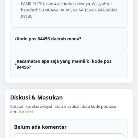
PASIR PUTIH, dan 4 kelurahan lainnya. Wilayah ini
berada di SUMBAWA BARAT, NUSA TENGGARA BARAT
(NTB).
Kode pos 84456 daerah mana?
Kecamatan apa saja yang memiliki kode pos
84456?
Diskusi & Masukan
Catatan koreksi wilayah atau masukan data kode pos bisa
ditulis di sini.
Belum ada komentar