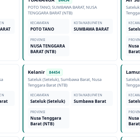
84454
POTO TANO
,
SUMBAWA BARAT
,
NUSA
Sateluk
TENGGARA BARAT (NTB)
Tenggar
EN
KECAMATAN
KOTA/KABUPATEN
KECAM
ARAT
POTO TANO
SUMBAWA BARAT
Satel
PROVINSI
PROVIN
NUSA TENGGARA
Nusa
BARAT (NTB)
Barat
Kelanir
Lamu
84454
sa
Sateluk (Seteluk)
,
Sumbawa Barat
,
Nusa
Sateluk
Tenggara Barat (NTB)
Tenggar
EN
KECAMATAN
KOTA/KABUPATEN
KECAM
arat
Sateluk (Seteluk)
Sumbawa Barat
Satel
PROVINSI
PROVIN
Nusa Tenggara
Nusa
Barat (NTB)
Barat