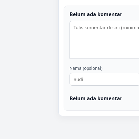
Belum ada komentar
Nama (opsional)
Belum ada komentar