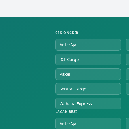
CEK ONGKIR
AnterAja
J&T Cargo
Paxel
Sentral Cargo
Wahana Express
LACAK RESI
AnterAja