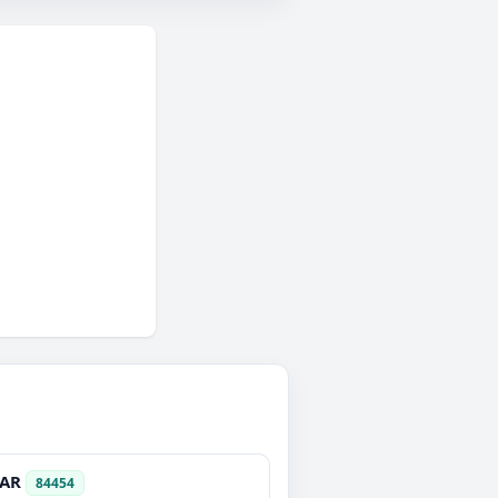
AR
84454