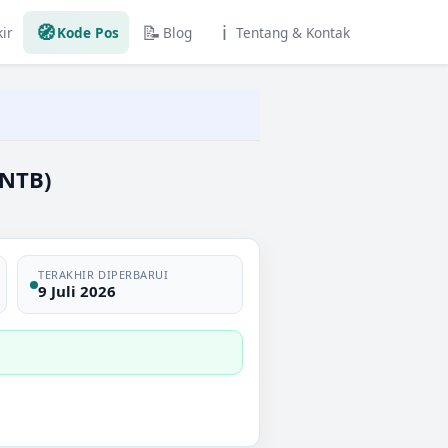
🧭
📝
ℹ️
ir
Kode Pos
Blog
Tentang & Kontak
NTB)
TERAKHIR DIPERBARUI
9 Juli 2026