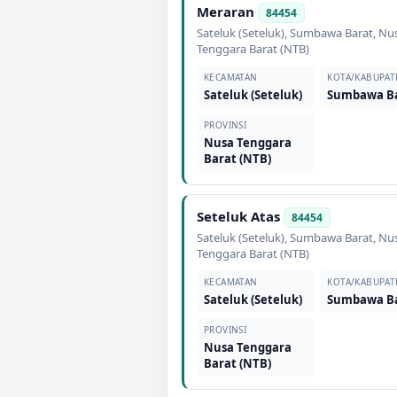
Meraran
84454
Sateluk (Seteluk)
,
Sumbawa Barat
,
Nu
Tenggara Barat (NTB)
KECAMATAN
KOTA/KABUPAT
Sateluk (Seteluk)
Sumbawa B
PROVINSI
Nusa Tenggara
Barat (NTB)
Seteluk Atas
84454
Sateluk (Seteluk)
,
Sumbawa Barat
,
Nu
Tenggara Barat (NTB)
KECAMATAN
KOTA/KABUPAT
Sateluk (Seteluk)
Sumbawa B
PROVINSI
Nusa Tenggara
Barat (NTB)