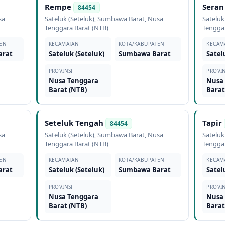
Rempe
Seran
84454
sa
Sateluk (Seteluk)
,
Sumbawa Barat
,
Nusa
Sateluk
Tenggara Barat (NTB)
Tenggar
EN
KECAMATAN
KOTA/KABUPATEN
KECAM
arat
Sateluk (Seteluk)
Sumbawa Barat
Satel
PROVINSI
PROVIN
Nusa Tenggara
Nusa
Barat (NTB)
Barat
Seteluk Tengah
Tapir
84454
sa
Sateluk (Seteluk)
,
Sumbawa Barat
,
Nusa
Sateluk
Tenggara Barat (NTB)
Tenggar
EN
KECAMATAN
KOTA/KABUPATEN
KECAM
arat
Sateluk (Seteluk)
Sumbawa Barat
Satel
PROVINSI
PROVIN
Nusa Tenggara
Nusa
Barat (NTB)
Barat