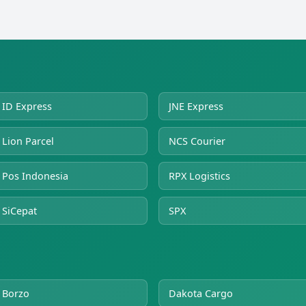
ID Express
JNE Express
Lion Parcel
NCS Courier
Pos Indonesia
RPX Logistics
SiCepat
SPX
Borzo
Dakota Cargo