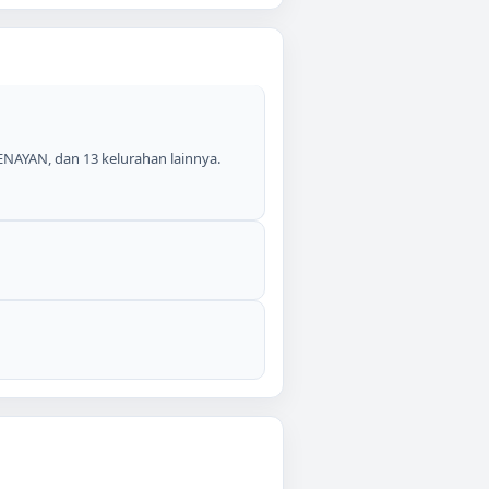
NAYAN, dan 13 kelurahan lainnya.