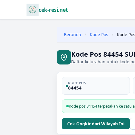
cek-resi.net
Beranda
/
Kode Pos
/
Kode Pos
Kode Pos 84454 S
Daftar kelurahan untuk kode 
KODE POS
84454
Kode pos 84454 terpetakan ke satu
Cek Ongkir dari Wilayah Ini