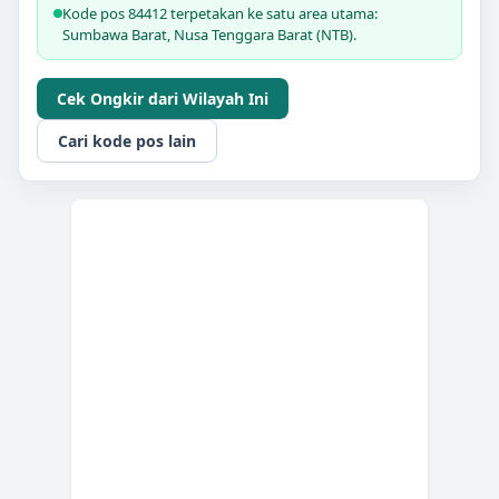
Kode pos 84412 terpetakan ke satu area utama:
Sumbawa Barat, Nusa Tenggara Barat (NTB).
Cek Ongkir dari Wilayah Ini
Cari kode pos lain