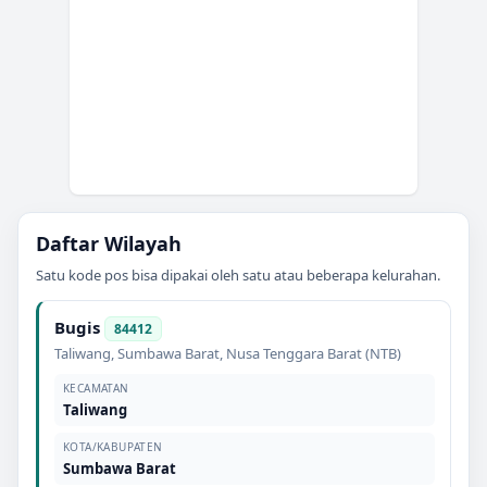
Daftar Wilayah
Satu kode pos bisa dipakai oleh satu atau beberapa kelurahan.
Bugis
84412
Taliwang
,
Sumbawa Barat
,
Nusa Tenggara Barat (NTB)
KECAMATAN
Taliwang
KOTA/KABUPATEN
Sumbawa Barat