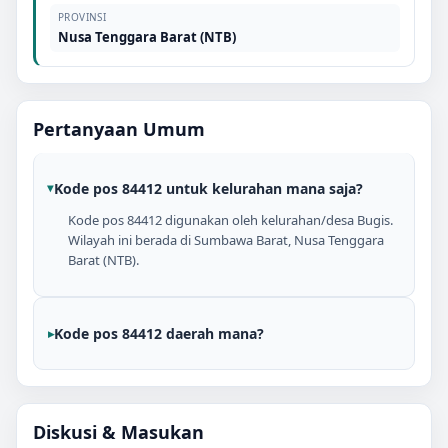
PROVINSI
Nusa Tenggara Barat (NTB)
Pertanyaan Umum
Kode pos 84412 untuk kelurahan mana saja?
Kode pos 84412 digunakan oleh kelurahan/desa Bugis.
Wilayah ini berada di Sumbawa Barat, Nusa Tenggara
Barat (NTB).
Kode pos 84412 daerah mana?
Diskusi & Masukan