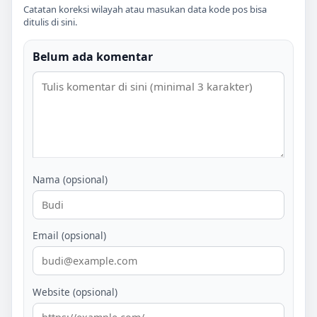
Catatan koreksi wilayah atau masukan data kode pos bisa
ditulis di sini.
Belum ada komentar
Nama (opsional)
Email (opsional)
Website (opsional)