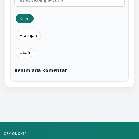
Belum ada komentar
CEK ONGKIR