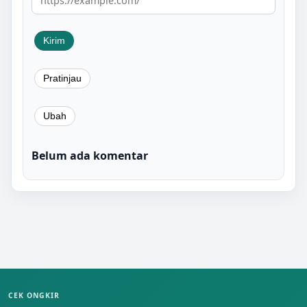
Belum ada komentar
CEK ONGKIR