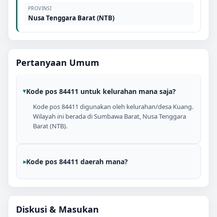
PROVINSI
Nusa Tenggara Barat (NTB)
Pertanyaan Umum
Kode pos 84411 untuk kelurahan mana saja?
Kode pos 84411 digunakan oleh kelurahan/desa Kuang.
Wilayah ini berada di Sumbawa Barat, Nusa Tenggara
Barat (NTB).
Kode pos 84411 daerah mana?
Diskusi & Masukan