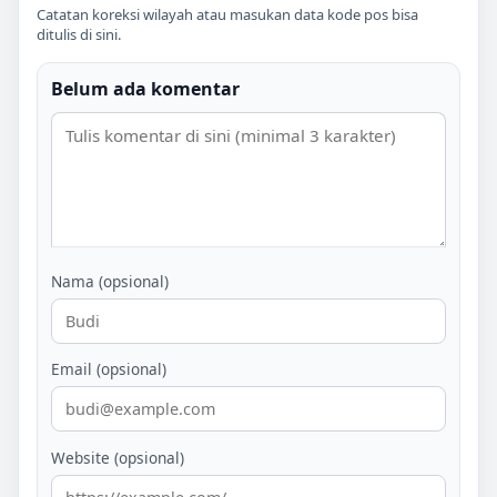
Catatan koreksi wilayah atau masukan data kode pos bisa
ditulis di sini.
Belum ada komentar
Nama (opsional)
Email (opsional)
Website (opsional)