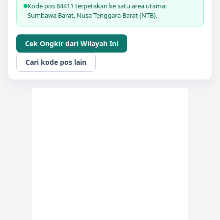
Kode pos 84411 terpetakan ke satu area utama:
Sumbawa Barat, Nusa Tenggara Barat (NTB).
Cek Ongkir dari Wilayah Ini
Cari kode pos lain