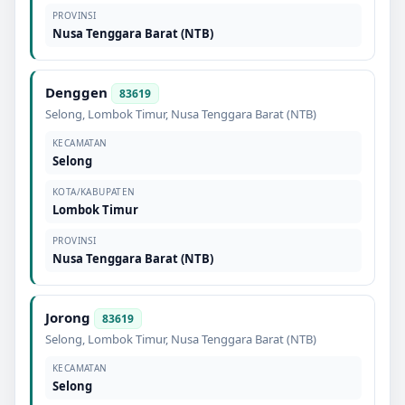
PROVINSI
Nusa Tenggara Barat (NTB)
Denggen
83619
Selong
,
Lombok Timur
,
Nusa Tenggara Barat (NTB)
KECAMATAN
Selong
KOTA/KABUPATEN
Lombok Timur
PROVINSI
Nusa Tenggara Barat (NTB)
Jorong
83619
Selong
,
Lombok Timur
,
Nusa Tenggara Barat (NTB)
KECAMATAN
Selong