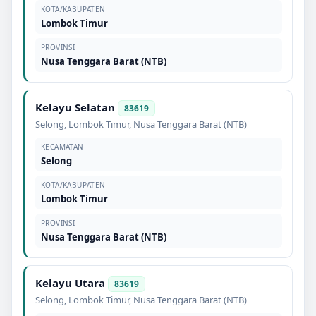
KOTA/KABUPATEN
Lombok Timur
PROVINSI
Nusa Tenggara Barat (NTB)
Kelayu Selatan
83619
Selong
,
Lombok Timur
,
Nusa Tenggara Barat (NTB)
KECAMATAN
Selong
KOTA/KABUPATEN
Lombok Timur
PROVINSI
Nusa Tenggara Barat (NTB)
Kelayu Utara
83619
Selong
,
Lombok Timur
,
Nusa Tenggara Barat (NTB)