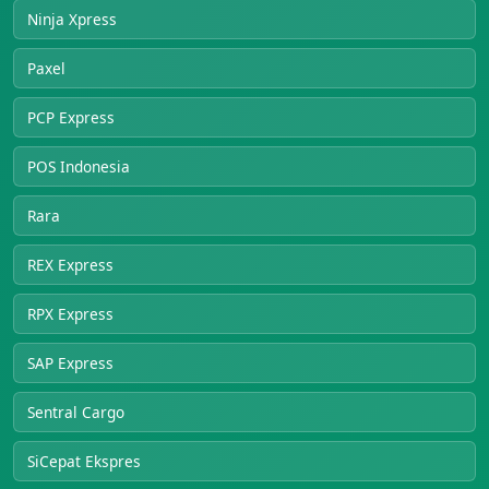
Ninja Xpress
Paxel
PCP Express
POS Indonesia
Rara
REX Express
RPX Express
SAP Express
Sentral Cargo
SiCepat Ekspres