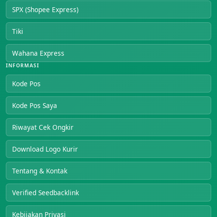
SPX (Shopee Express)
Tiki
Wahana Express
INFORMASI
Kode Pos
Kode Pos Saya
Riwayat Cek Ongkir
Download Logo Kurir
Tentang & Kontak
Verified Seedbacklink
Kebijakan Privasi