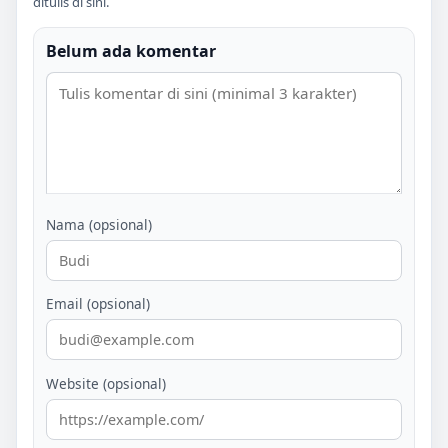
ditulis di sini.
Belum ada komentar
Nama (opsional)
Email (opsional)
Website (opsional)