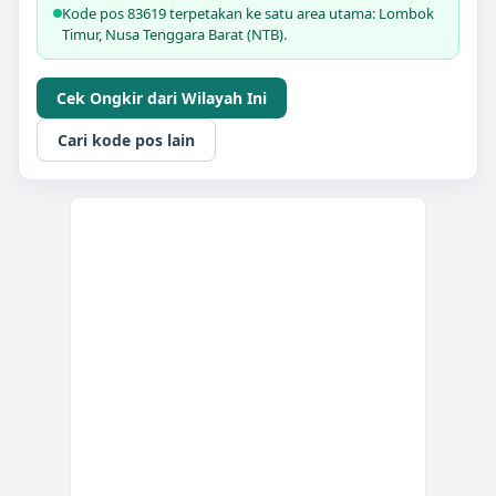
Kode pos 83619 terpetakan ke satu area utama: Lombok
Timur, Nusa Tenggara Barat (NTB).
Cek Ongkir dari Wilayah Ini
Cari kode pos lain