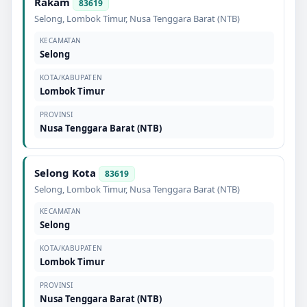
Rakam
83619
Selong
,
Lombok Timur
,
Nusa Tenggara Barat (NTB)
KECAMATAN
Selong
KOTA/KABUPATEN
Lombok Timur
PROVINSI
Nusa Tenggara Barat (NTB)
Selong Kota
83619
Selong
,
Lombok Timur
,
Nusa Tenggara Barat (NTB)
KECAMATAN
Selong
KOTA/KABUPATEN
Lombok Timur
PROVINSI
Nusa Tenggara Barat (NTB)