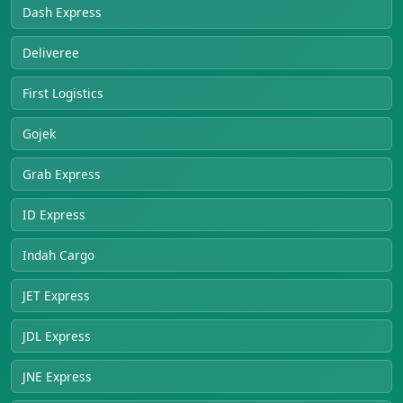
Dash Express
Deliveree
First Logistics
Gojek
Grab Express
ID Express
Indah Cargo
JET Express
JDL Express
JNE Express