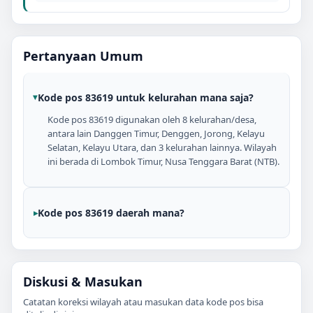
Pertanyaan Umum
Kode pos 83619 untuk kelurahan mana saja?
Kode pos 83619 digunakan oleh 8 kelurahan/desa,
antara lain Danggen Timur, Denggen, Jorong, Kelayu
Selatan, Kelayu Utara, dan 3 kelurahan lainnya. Wilayah
ini berada di Lombok Timur, Nusa Tenggara Barat (NTB).
Kode pos 83619 daerah mana?
Diskusi & Masukan
Catatan koreksi wilayah atau masukan data kode pos bisa