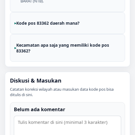
BARAT (NTB).
Kode pos 83362 daerah mana?
Kecamatan apa saja yang memiliki kode pos
83362?
Diskusi & Masukan
Catatan koreksi wilayah atau masukan data kode pos bisa
ditulis di sini.
Belum ada komentar