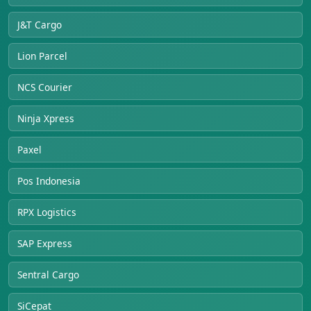
J&T Cargo
Lion Parcel
NCS Courier
Ninja Xpress
Paxel
Pos Indonesia
RPX Logistics
SAP Express
Sentral Cargo
SiCepat