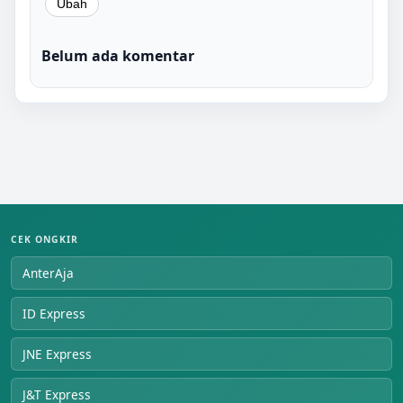
Belum ada komentar
CEK ONGKIR
AnterAja
ID Express
JNE Express
J&T Express