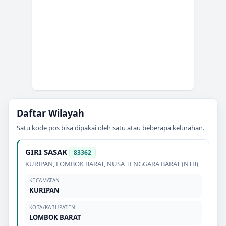
Daftar Wilayah
Satu kode pos bisa dipakai oleh satu atau beberapa kelurahan.
GIRI SASAK
83362
KURIPAN
,
LOMBOK BARAT
,
NUSA TENGGARA BARAT (NTB)
KECAMATAN
KURIPAN
KOTA/KABUPATEN
LOMBOK BARAT