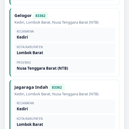
Gelogor
83362
Kediri
,
Lombok Barat
,
Nusa Tenggara Barat (NTB)
KECAMATAN
Kediri
KOTA/KABUPATEN
Lombok Barat
PROVINSI
Nusa Tenggara Barat (NTB)
Jagaraga Indah
83362
Kediri
,
Lombok Barat
,
Nusa Tenggara Barat (NTB)
KECAMATAN
Kediri
KOTA/KABUPATEN
Lombok Barat