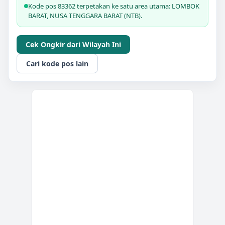
Kode pos 83362 terpetakan ke satu area utama: LOMBOK
BARAT, NUSA TENGGARA BARAT (NTB).
Cek Ongkir dari Wilayah Ini
Cari kode pos lain