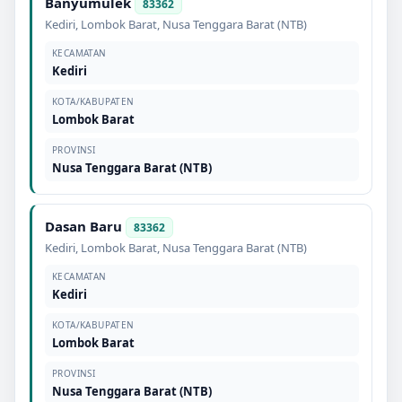
Banyumulek
83362
Kediri
,
Lombok Barat
,
Nusa Tenggara Barat (NTB)
KECAMATAN
Kediri
KOTA/KABUPATEN
Lombok Barat
PROVINSI
Nusa Tenggara Barat (NTB)
Dasan Baru
83362
Kediri
,
Lombok Barat
,
Nusa Tenggara Barat (NTB)
KECAMATAN
Kediri
KOTA/KABUPATEN
Lombok Barat
PROVINSI
Nusa Tenggara Barat (NTB)