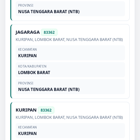
PROVINSI
NUSA TENGGARA BARAT (NTB)
JAGARAGA
83362
KURIPAN
,
LOMBOK BARAT
,
NUSA TENGGARA BARAT (NTB)
KECAMATAN
KURIPAN
KOTA/KABUPATEN
LOMBOK BARAT
PROVINSI
NUSA TENGGARA BARAT (NTB)
KURIPAN
83362
KURIPAN
,
LOMBOK BARAT
,
NUSA TENGGARA BARAT (NTB)
KECAMATAN
KURIPAN