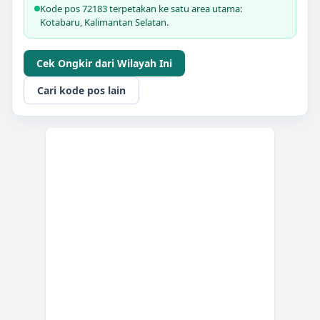
Kode pos 72183 terpetakan ke satu area utama:
Kotabaru, Kalimantan Selatan.
Cek Ongkir dari Wilayah Ini
Cari kode pos lain