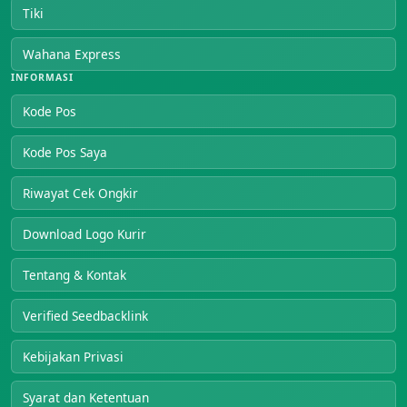
Tiki
Wahana Express
INFORMASI
Kode Pos
Kode Pos Saya
Riwayat Cek Ongkir
Download Logo Kurir
Tentang & Kontak
Verified Seedbacklink
Kebijakan Privasi
Syarat dan Ketentuan