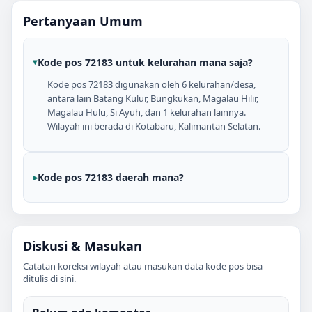
Pertanyaan Umum
Kode pos 72183 untuk kelurahan mana saja?
Kode pos 72183 digunakan oleh 6 kelurahan/desa,
antara lain Batang Kulur, Bungkukan, Magalau Hilir,
Magalau Hulu, Si Ayuh, dan 1 kelurahan lainnya.
Wilayah ini berada di Kotabaru, Kalimantan Selatan.
Kode pos 72183 daerah mana?
Diskusi & Masukan
Catatan koreksi wilayah atau masukan data kode pos bisa
ditulis di sini.