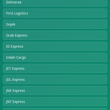
Deliveree
First Logistics
Gojek
Grab Express
ID Express
Indah Cargo
JET Express
JDL Express
JNE Express
JNT Express