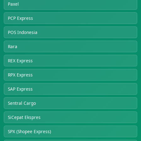
Paxel
PCP Express
POS Indonesia
Rara
REX Express
RPX Express
SAP Express
Sentral Cargo
SiCepat Ekspres
SPX (Shopee Express)