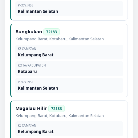
PROVINSI
Kalimantan Selatan
Bungkukan
72183
Kelumpang Barat
,
Kotabaru
,
Kalimantan Selatan
KECAMATAN
Kelumpang Barat
KOTA/KABUPATEN
Kotabaru
PROVINSI
Kalimantan Selatan
Magalau Hilir
72183
Kelumpang Barat
,
Kotabaru
,
Kalimantan Selatan
KECAMATAN
Kelumpang Barat