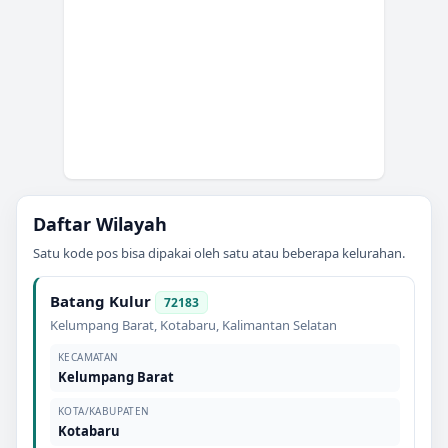
Daftar Wilayah
Satu kode pos bisa dipakai oleh satu atau beberapa kelurahan.
Batang Kulur
72183
Kelumpang Barat
,
Kotabaru
,
Kalimantan Selatan
KECAMATAN
Kelumpang Barat
KOTA/KABUPATEN
Kotabaru