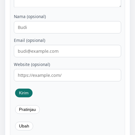
Nama (opsional)
Email (opsional)
Website (opsional)