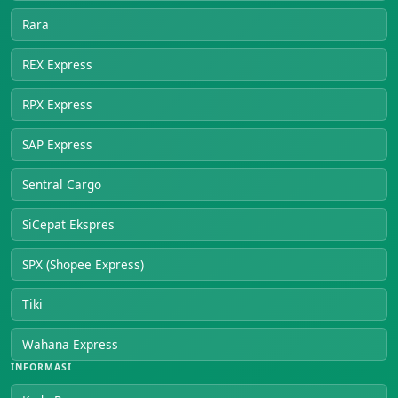
Rara
REX Express
RPX Express
SAP Express
Sentral Cargo
SiCepat Ekspres
SPX (Shopee Express)
Tiki
Wahana Express
INFORMASI