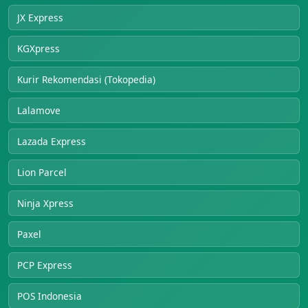
JX Express
KGXpress
Kurir Rekomendasi (Tokopedia)
Lalamove
Lazada Express
Lion Parcel
Ninja Xpress
Paxel
PCP Express
POS Indonesia