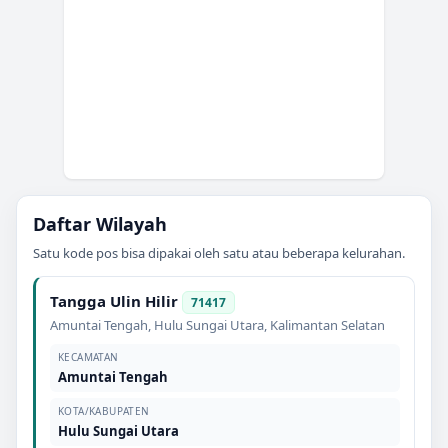
Daftar Wilayah
Satu kode pos bisa dipakai oleh satu atau beberapa kelurahan.
Tangga Ulin Hilir
71417
Amuntai Tengah
,
Hulu Sungai Utara
,
Kalimantan Selatan
KECAMATAN
Amuntai Tengah
KOTA/KABUPATEN
Hulu Sungai Utara