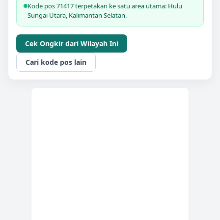
Kode pos 71417 terpetakan ke satu area utama: Hulu
Sungai Utara, Kalimantan Selatan.
Cek Ongkir dari Wilayah Ini
Cari kode pos lain