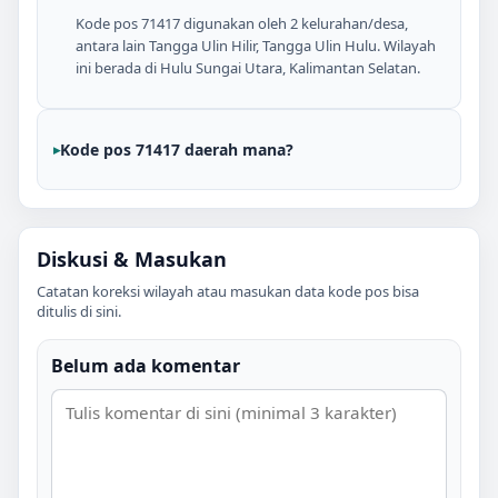
Kode pos 71417 digunakan oleh 2 kelurahan/desa,
antara lain Tangga Ulin Hilir, Tangga Ulin Hulu. Wilayah
ini berada di Hulu Sungai Utara, Kalimantan Selatan.
Kode pos 71417 daerah mana?
Diskusi & Masukan
Catatan koreksi wilayah atau masukan data kode pos bisa
ditulis di sini.
Belum ada komentar