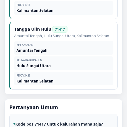
PROVINSI
Kalimantan Selatan
Tangga Ulin Hulu
71417
Amuntai Tengah
,
Hulu Sungai Utara
,
Kalimantan Selatan
KECAMATAN
Amuntai Tengah
KOTA/KABUPATEN
Hulu Sungai Utara
PROVINSI
Kalimantan Selatan
Pertanyaan Umum
Kode pos 71417 untuk kelurahan mana saja?