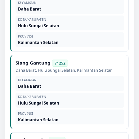
KECAMATAN
Daha Barat
KOTA/KABUPATEN
Hulu Sungai Selatan
PROVINSI
Kalimantan Selatan
Siang Gantung
71252
Daha Barat
,
Hulu Sungai Selatan
,
Kalimantan Selatan
KECAMATAN
Daha Barat
KOTA/KABUPATEN
Hulu Sungai Selatan
PROVINSI
Kalimantan Selatan