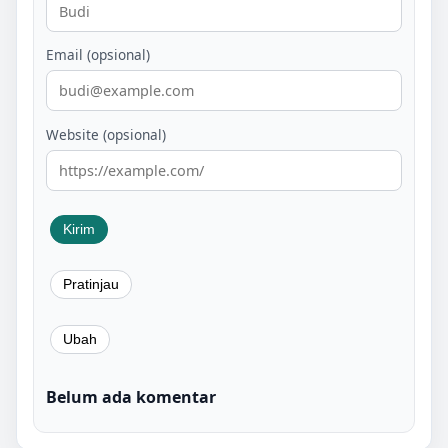
Email (opsional)
Website (opsional)
Belum ada komentar