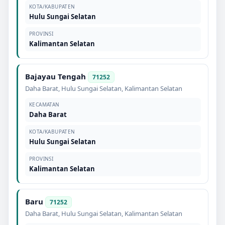
KOTA/KABUPATEN
Hulu Sungai Selatan
PROVINSI
Kalimantan Selatan
Bajayau Tengah
71252
Daha Barat
,
Hulu Sungai Selatan
,
Kalimantan Selatan
KECAMATAN
Daha Barat
KOTA/KABUPATEN
Hulu Sungai Selatan
PROVINSI
Kalimantan Selatan
Baru
71252
Daha Barat
,
Hulu Sungai Selatan
,
Kalimantan Selatan