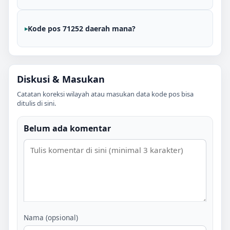
Kode pos 71252 daerah mana?
Diskusi & Masukan
Catatan koreksi wilayah atau masukan data kode pos bisa
ditulis di sini.
Belum ada komentar
Nama (opsional)