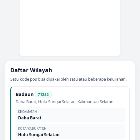
Daftar Wilayah
Satu kode pos bisa dipakai oleh satu atau beberapa kelurahan.
Badaun
71252
Daha Barat
,
Hulu Sungai Selatan
,
Kalimantan Selatan
KECAMATAN
Daha Barat
KOTA/KABUPATEN
Hulu Sungai Selatan