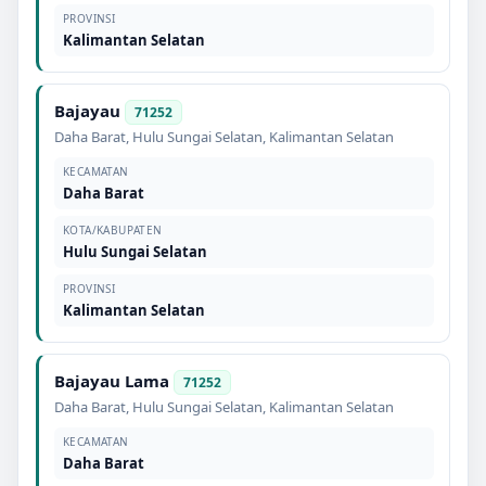
PROVINSI
Kalimantan Selatan
Bajayau
71252
Daha Barat
,
Hulu Sungai Selatan
,
Kalimantan Selatan
KECAMATAN
Daha Barat
KOTA/KABUPATEN
Hulu Sungai Selatan
PROVINSI
Kalimantan Selatan
Bajayau Lama
71252
Daha Barat
,
Hulu Sungai Selatan
,
Kalimantan Selatan
KECAMATAN
Daha Barat