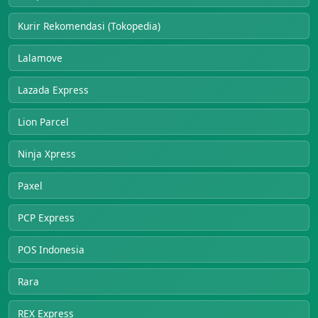
Kurir Rekomendasi (Tokopedia)
Lalamove
Lazada Express
Lion Parcel
Ninja Xpress
Paxel
PCP Express
POS Indonesia
Rara
REX Express