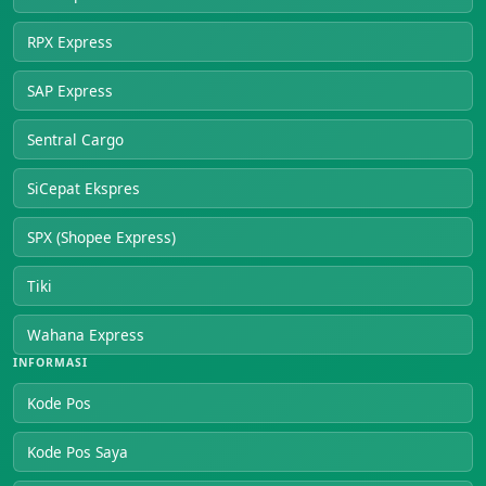
RPX Express
SAP Express
Sentral Cargo
SiCepat Ekspres
SPX (Shopee Express)
Tiki
Wahana Express
INFORMASI
Kode Pos
Kode Pos Saya