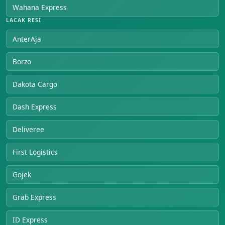
Wahana Express
LACAK RESI
AnterAja
Borzo
Dakota Cargo
Dash Express
Deliveree
First Logistics
Gojek
Grab Express
ID Express