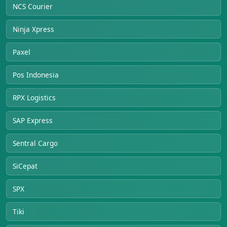
NCS Courier
Ninja Xpress
Paxel
Pos Indonesia
RPX Logistics
SAP Express
Sentral Cargo
SiCepat
SPX
Tiki