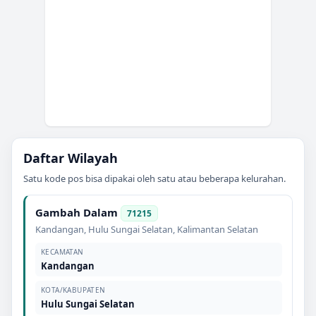
Daftar Wilayah
Satu kode pos bisa dipakai oleh satu atau beberapa kelurahan.
Gambah Dalam
71215
Kandangan
,
Hulu Sungai Selatan
,
Kalimantan Selatan
KECAMATAN
Kandangan
KOTA/KABUPATEN
Hulu Sungai Selatan