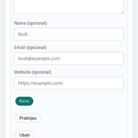
Nama (opsional)
Email (opsional)
Website (opsional)