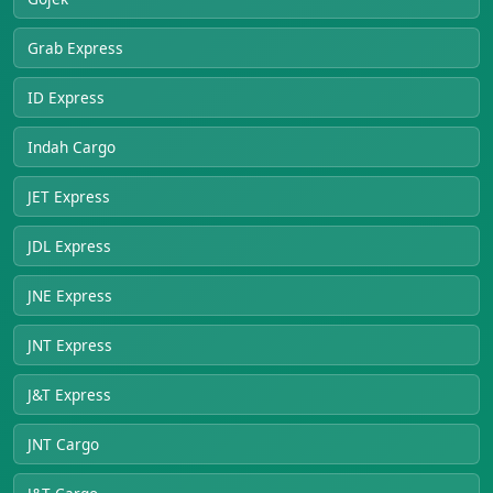
Grab Express
ID Express
Indah Cargo
JET Express
JDL Express
JNE Express
JNT Express
J&T Express
JNT Cargo