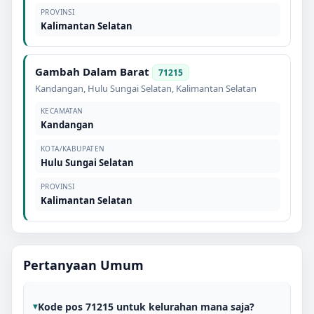
PROVINSI
Kalimantan Selatan
Gambah Dalam Barat
71215
Kandangan
,
Hulu Sungai Selatan
,
Kalimantan Selatan
KECAMATAN
Kandangan
KOTA/KABUPATEN
Hulu Sungai Selatan
PROVINSI
Kalimantan Selatan
Pertanyaan Umum
Kode pos 71215 untuk kelurahan mana saja?