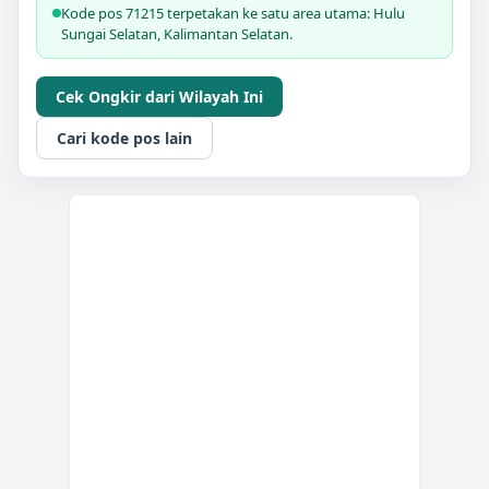
Kode pos 71215 terpetakan ke satu area utama: Hulu
Sungai Selatan, Kalimantan Selatan.
Cek Ongkir dari Wilayah Ini
Cari kode pos lain