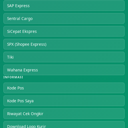
SAP Express
Sentral Cargo
SiCepat Ekspres
SPX (Shopee Express)
Tiki
Wahana Express
INFORMASI
Kode Pos
Kode Pos Saya
Riwayat Cek Ongkir
Download Logo Kurir