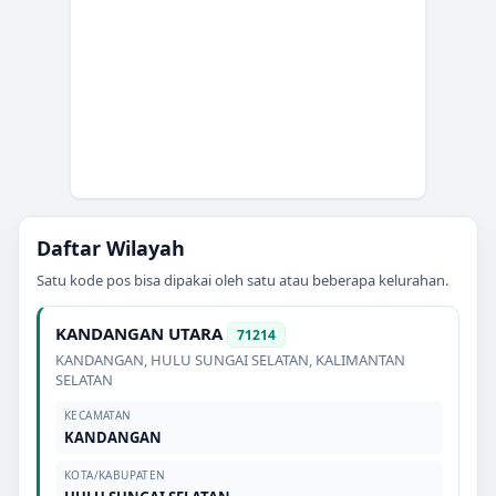
Daftar Wilayah
Satu kode pos bisa dipakai oleh satu atau beberapa kelurahan.
KANDANGAN UTARA
71214
KANDANGAN
,
HULU SUNGAI SELATAN
,
KALIMANTAN
SELATAN
KECAMATAN
KANDANGAN
KOTA/KABUPATEN