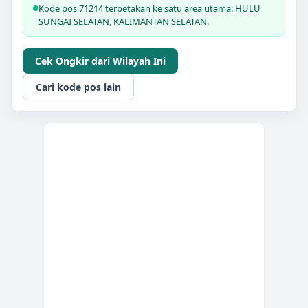
Kode pos 71214 terpetakan ke satu area utama: HULU
SUNGAI SELATAN, KALIMANTAN SELATAN.
Cek Ongkir dari Wilayah Ini
Cari kode pos lain