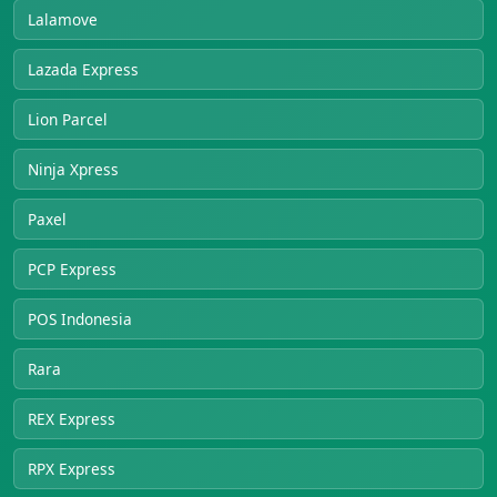
Lalamove
Lazada Express
Lion Parcel
Ninja Xpress
Paxel
PCP Express
POS Indonesia
Rara
REX Express
RPX Express