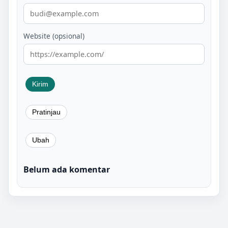
Website (opsional)
Belum ada komentar