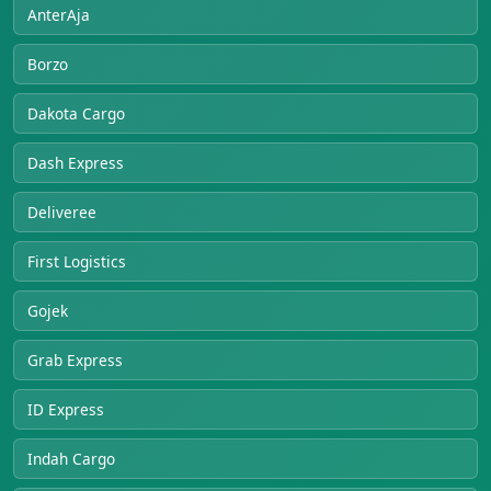
AnterAja
Borzo
Dakota Cargo
Dash Express
Deliveree
First Logistics
Gojek
Grab Express
ID Express
Indah Cargo