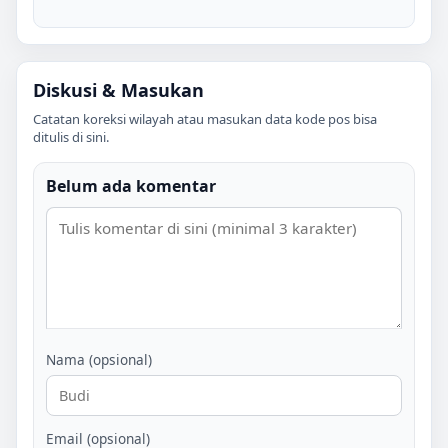
Diskusi & Masukan
Catatan koreksi wilayah atau masukan data kode pos bisa
ditulis di sini.
Belum ada komentar
Nama (opsional)
Email (opsional)