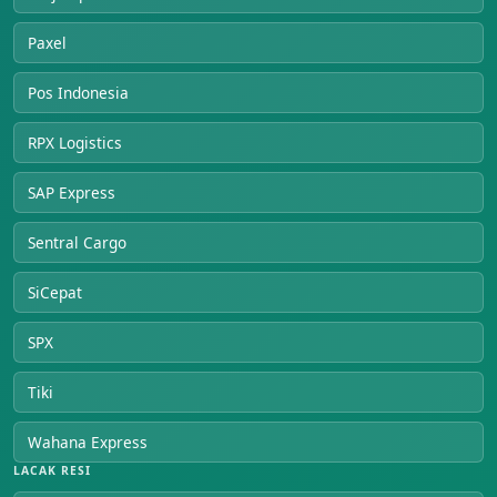
Paxel
Pos Indonesia
RPX Logistics
SAP Express
Sentral Cargo
SiCepat
SPX
Tiki
Wahana Express
LACAK RESI