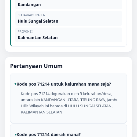
Kandangan
KOTA/KABUPATEN
Hulu Sungai Selatan
PROVINSI
Kalimantan Selatan
Pertanyaan Umum
Kode pos 71214 untuk kelurahan mana saja?
Kode pos 71214 digunakan oleh 3 kelurahan/desa,
antara lain KANDANGAN UTARA, TIBUNG RAYA, Jambu
Hilir. Wilayah ini berada di HULU SUNGAI SELATAN,
KALIMANTAN SELATAN.
Kode pos 71214 daerah mana?