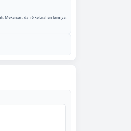
h, Mekarsari, dan 6 kelurahan lainnya.