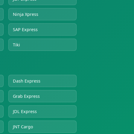
Ninja Xpress
SAP Express
Tiki
Dash Express
Grab Express
JDL Express
JNT Cargo