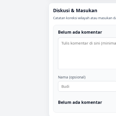
Diskusi & Masukan
Catatan koreksi wilayah atau masukan data
Belum ada komentar
Nama (opsional)
Belum ada komentar