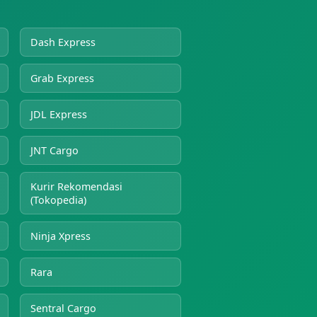
Dash Express
Grab Express
JDL Express
JNT Cargo
Kurir Rekomendasi
(Tokopedia)
Ninja Xpress
Rara
Sentral Cargo