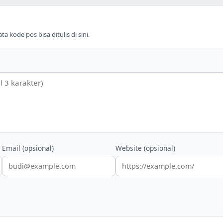
 kode pos bisa ditulis di sini.
Email (opsional)
Website (opsional)