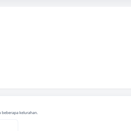
au beberapa kelurahan.