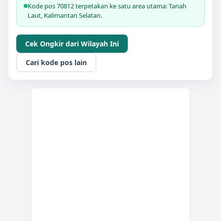
Kode pos 70812 terpetakan ke satu area utama: Tanah
Laut, Kalimantan Selatan.
Cek Ongkir dari Wilayah Ini
Cari kode pos lain