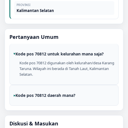
PROVINSI
Kalimantan Selatan
Pertanyaan Umum
Kode pos 70812 untuk kelurahan mana saja?
Kode pos 70812 digunakan oleh kelurahan/desa Karang
Taruna. Wilayah ini berada di Tanah Laut, Kalimantan
Selatan.
Kode pos 70812 daerah mana?
Diskusi & Masukan