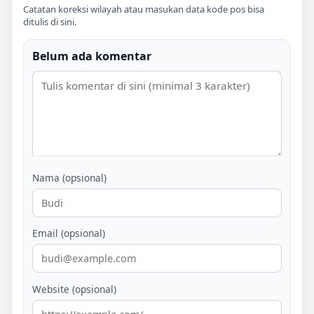
Catatan koreksi wilayah atau masukan data kode pos bisa
ditulis di sini.
Belum ada komentar
Nama (opsional)
Email (opsional)
Website (opsional)