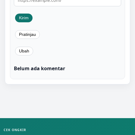
Belum ada komentar
CEK ONGKIR