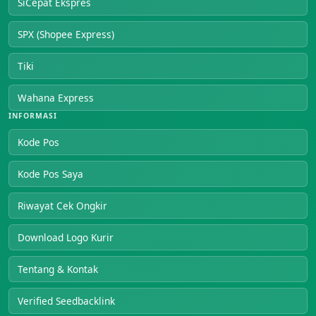
SiCepat Ekspres
SPX (Shopee Express)
Tiki
Wahana Express
INFORMASI
Kode Pos
Kode Pos Saya
Riwayat Cek Ongkir
Download Logo Kurir
Tentang & Kontak
Verified Seedbacklink