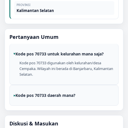
PROVINSI
Kalimantan Selatan
Pertanyaan Umum
Kode pos 70733 untuk kelurahan mana saja?
Kode pos 70733 digunakan oleh kelurahan/desa
Cempaka. Wilayah ini berada di Banjarbaru, Kalimantan
Selatan.
Kode pos 70733 daerah mana?
Diskusi & Masukan