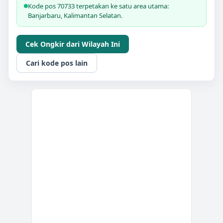
Kode pos 70733 terpetakan ke satu area utama:
Banjarbaru, Kalimantan Selatan.
Cek Ongkir dari Wilayah Ini
Cari kode pos lain