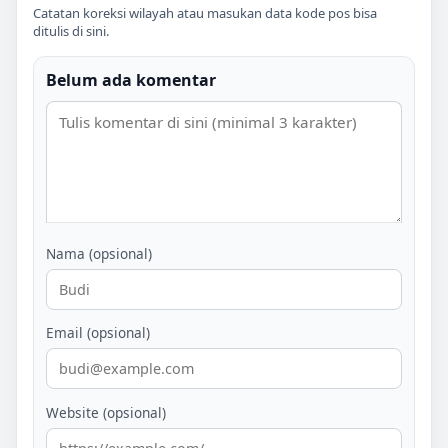
Catatan koreksi wilayah atau masukan data kode pos bisa
ditulis di sini.
Belum ada komentar
Nama (opsional)
Email (opsional)
Website (opsional)