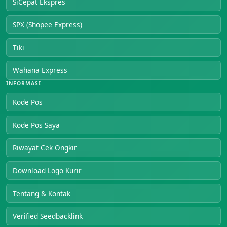
SiCepat Ekspres
SPX (Shopee Express)
Tiki
Wahana Express
INFORMASI
Kode Pos
Kode Pos Saya
Riwayat Cek Ongkir
Download Logo Kurir
Tentang & Kontak
Verified Seedbacklink