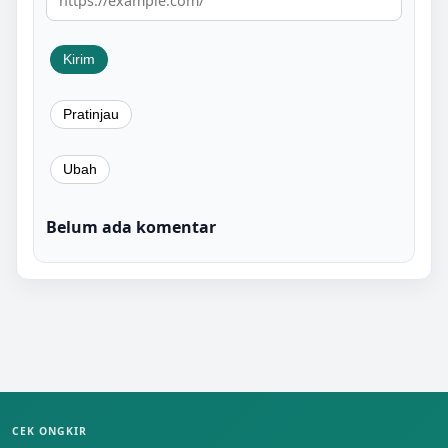
Belum ada komentar
CEK ONGKIR