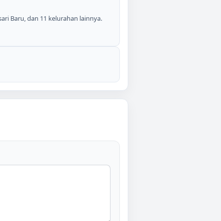
ari Baru, dan 11 kelurahan lainnya.