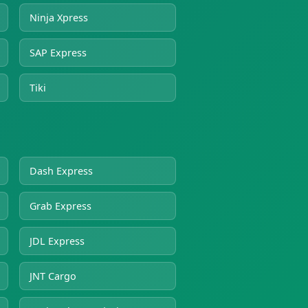
Ninja Xpress
SAP Express
Tiki
Dash Express
Grab Express
JDL Express
JNT Cargo