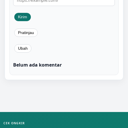
Belum ada komentar
CEK ONGKIR