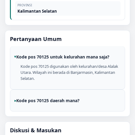
PROVINSI
Kalimantan Selatan
Pertanyaan Umum
Kode pos 70125 untuk kelurahan mana saja?
Kode pos 70125 digunakan oleh kelurahan/desa Alalak
Utara. Wilayah ini berada di Banjarmasin, Kalimantan
Selatan.
Kode pos 70125 daerah mana?
Diskusi & Masukan