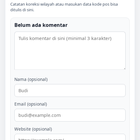
Catatan koreksi wilayah atau masukan data kode pos bisa
ditulis di sini.
Belum ada komentar
Nama (opsional)
Email (opsional)
Website (opsional)