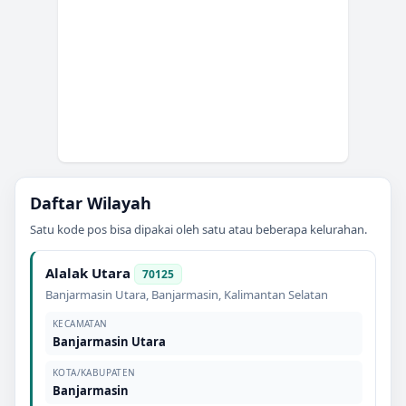
Daftar Wilayah
Satu kode pos bisa dipakai oleh satu atau beberapa kelurahan.
Alalak Utara
70125
Banjarmasin Utara
,
Banjarmasin
,
Kalimantan Selatan
KECAMATAN
Banjarmasin Utara
KOTA/KABUPATEN
Banjarmasin