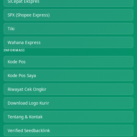
SiCepat Ekspres
SPX (Shopee Express)
Tiki
Wahana Express
INFORMASI
Kode Pos
Kode Pos Saya
Riwayat Cek Ongkir
Download Logo Kurir
Tentang & Kontak
Verified Seedbacklink