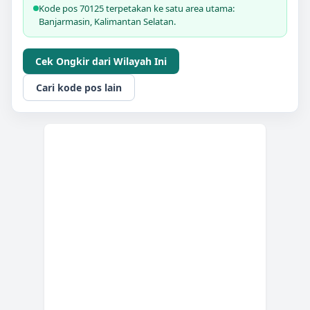
Kode pos 70125 terpetakan ke satu area utama:
Banjarmasin, Kalimantan Selatan.
Cek Ongkir dari Wilayah Ini
Cari kode pos lain