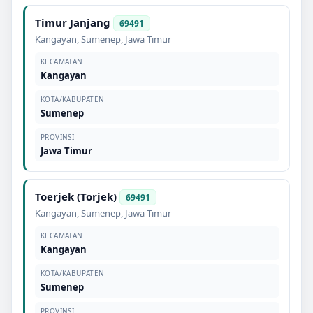
Timur Janjang
69491
Kangayan
,
Sumenep
,
Jawa Timur
KECAMATAN
Kangayan
KOTA/KABUPATEN
Sumenep
PROVINSI
Jawa Timur
Toerjek (Torjek)
69491
Kangayan
,
Sumenep
,
Jawa Timur
KECAMATAN
Kangayan
KOTA/KABUPATEN
Sumenep
PROVINSI