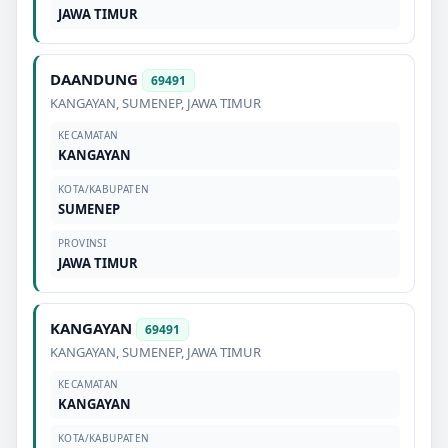
JAWA TIMUR
DAANDUNG
69491
KANGAYAN
,
SUMENEP
,
JAWA TIMUR
KECAMATAN
KANGAYAN
KOTA/KABUPATEN
SUMENEP
PROVINSI
JAWA TIMUR
KANGAYAN
69491
KANGAYAN
,
SUMENEP
,
JAWA TIMUR
KECAMATAN
KANGAYAN
KOTA/KABUPATEN