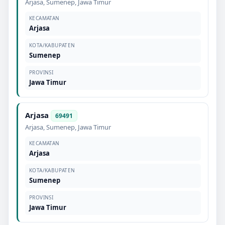
Arjasa
,
Sumenep
,
Jawa Timur
KECAMATAN
Arjasa
KOTA/KABUPATEN
Sumenep
PROVINSI
Jawa Timur
Arjasa
69491
Arjasa
,
Sumenep
,
Jawa Timur
KECAMATAN
Arjasa
KOTA/KABUPATEN
Sumenep
PROVINSI
Jawa Timur