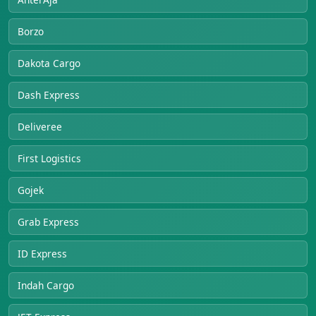
Borzo
Dakota Cargo
Dash Express
Deliveree
First Logistics
Gojek
Grab Express
ID Express
Indah Cargo