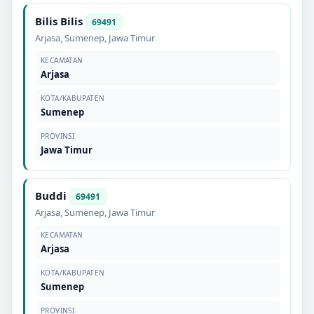
Bilis Bilis
69491
Arjasa
,
Sumenep
,
Jawa Timur
KECAMATAN
Arjasa
KOTA/KABUPATEN
Sumenep
PROVINSI
Jawa Timur
Buddi
69491
Arjasa
,
Sumenep
,
Jawa Timur
KECAMATAN
Arjasa
KOTA/KABUPATEN
Sumenep
PROVINSI