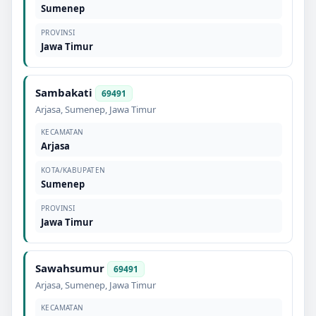
Sumenep
PROVINSI
Jawa Timur
Sambakati
69491
Arjasa
,
Sumenep
,
Jawa Timur
KECAMATAN
Arjasa
KOTA/KABUPATEN
Sumenep
PROVINSI
Jawa Timur
Sawahsumur
69491
Arjasa
,
Sumenep
,
Jawa Timur
KECAMATAN