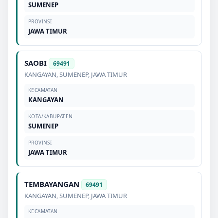
SUMENEP
PROVINSI
JAWA TIMUR
SAOBI
69491
KANGAYAN
,
SUMENEP
,
JAWA TIMUR
KECAMATAN
KANGAYAN
KOTA/KABUPATEN
SUMENEP
PROVINSI
JAWA TIMUR
TEMBAYANGAN
69491
KANGAYAN
,
SUMENEP
,
JAWA TIMUR
KECAMATAN