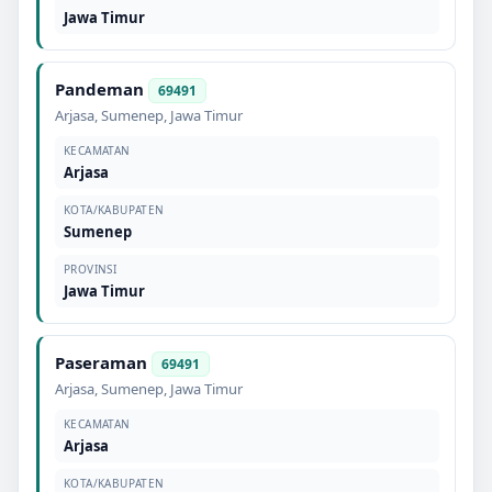
Jawa Timur
Pandeman
69491
Arjasa
,
Sumenep
,
Jawa Timur
KECAMATAN
Arjasa
KOTA/KABUPATEN
Sumenep
PROVINSI
Jawa Timur
Paseraman
69491
Arjasa
,
Sumenep
,
Jawa Timur
KECAMATAN
Arjasa
KOTA/KABUPATEN