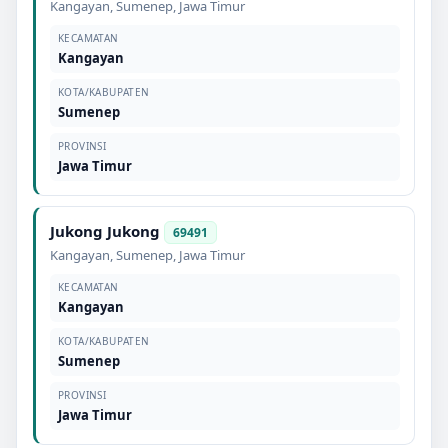
Kangayan
,
Sumenep
,
Jawa Timur
KECAMATAN
Kangayan
KOTA/KABUPATEN
Sumenep
PROVINSI
Jawa Timur
Jukong Jukong
69491
Kangayan
,
Sumenep
,
Jawa Timur
KECAMATAN
Kangayan
KOTA/KABUPATEN
Sumenep
PROVINSI
Jawa Timur