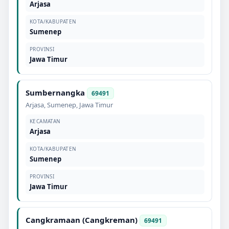
Arjasa
KOTA/KABUPATEN
Sumenep
PROVINSI
Jawa Timur
Sumbernangka
69491
Arjasa
,
Sumenep
,
Jawa Timur
KECAMATAN
Arjasa
KOTA/KABUPATEN
Sumenep
PROVINSI
Jawa Timur
Cangkramaan (Cangkreman)
69491