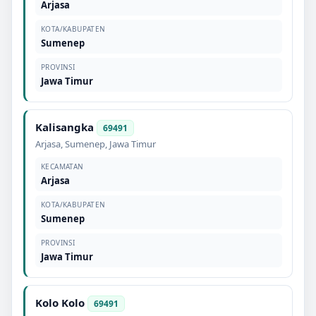
Arjasa
KOTA/KABUPATEN
Sumenep
PROVINSI
Jawa Timur
Kalisangka
69491
Arjasa
,
Sumenep
,
Jawa Timur
KECAMATAN
Arjasa
KOTA/KABUPATEN
Sumenep
PROVINSI
Jawa Timur
Kolo Kolo
69491