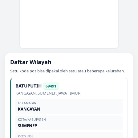
Daftar Wilayah
Satu kode pos bisa dipakai oleh satu atau beberapa kelurahan.
BATUPUTIH
69491
KANGAYAN
,
SUMENEP
,
JAWA TIMUR
KECAMATAN
KANGAYAN
KOTA/KABUPATEN
SUMENEP
PROVINSI