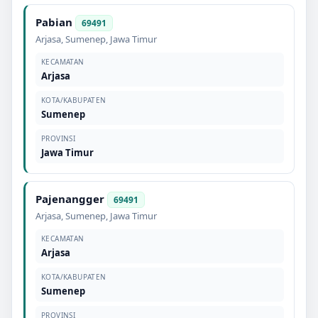
Pabian
69491
Arjasa
,
Sumenep
,
Jawa Timur
KECAMATAN
Arjasa
KOTA/KABUPATEN
Sumenep
PROVINSI
Jawa Timur
Pajenangger
69491
Arjasa
,
Sumenep
,
Jawa Timur
KECAMATAN
Arjasa
KOTA/KABUPATEN
Sumenep
PROVINSI