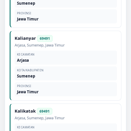
Sumenep
PROVINSI
Jawa Timur
Kalianyar
69491
Arjasa
,
Sumenep
,
Jawa Timur
KECAMATAN
Arjasa
KOTA/KABUPATEN
Sumenep
PROVINSI
Jawa Timur
Kalikatak
69491
Arjasa
,
Sumenep
,
Jawa Timur
KECAMATAN