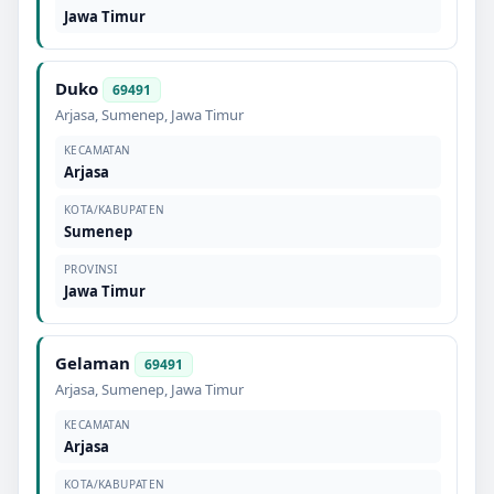
Jawa Timur
Duko
69491
Arjasa
,
Sumenep
,
Jawa Timur
KECAMATAN
Arjasa
KOTA/KABUPATEN
Sumenep
PROVINSI
Jawa Timur
Gelaman
69491
Arjasa
,
Sumenep
,
Jawa Timur
KECAMATAN
Arjasa
KOTA/KABUPATEN