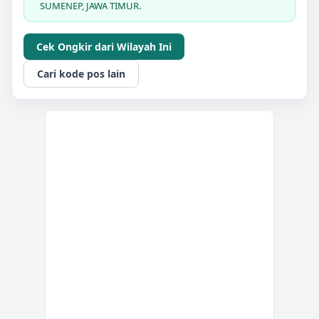
SUMENEP, JAWA TIMUR.
Cek Ongkir dari Wilayah Ini
Cari kode pos lain