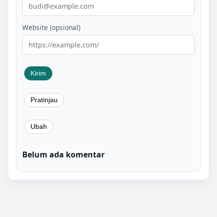
Website (opsional)
Belum ada komentar