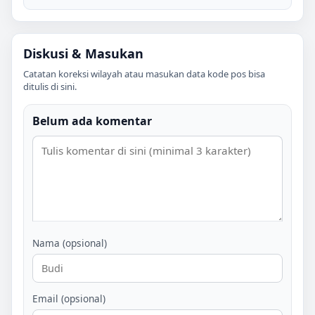
Diskusi & Masukan
Catatan koreksi wilayah atau masukan data kode pos bisa
ditulis di sini.
Belum ada komentar
Nama (opsional)
Email (opsional)