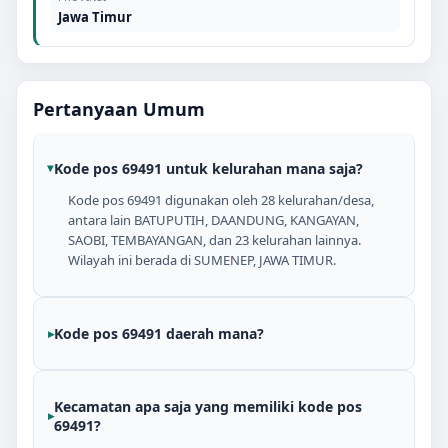
Jawa Timur
Pertanyaan Umum
Kode pos 69491 untuk kelurahan mana saja?
Kode pos 69491 digunakan oleh 28 kelurahan/desa,
antara lain BATUPUTIH, DAANDUNG, KANGAYAN,
SAOBI, TEMBAYANGAN, dan 23 kelurahan lainnya.
Wilayah ini berada di SUMENEP, JAWA TIMUR.
Kode pos 69491 daerah mana?
Kecamatan apa saja yang memiliki kode pos
69491?