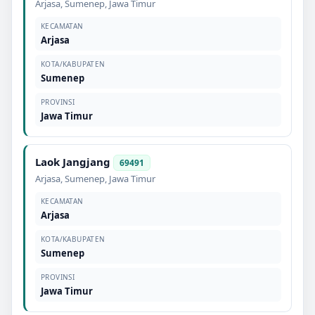
Arjasa
,
Sumenep
,
Jawa Timur
KECAMATAN
Arjasa
KOTA/KABUPATEN
Sumenep
PROVINSI
Jawa Timur
Laok Jangjang
69491
Arjasa
,
Sumenep
,
Jawa Timur
KECAMATAN
Arjasa
KOTA/KABUPATEN
Sumenep
PROVINSI
Jawa Timur