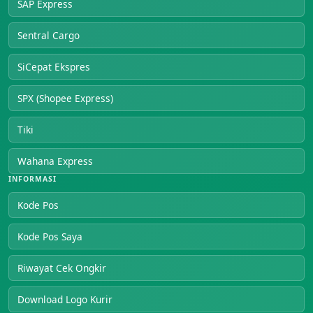
SAP Express
Sentral Cargo
SiCepat Ekspres
SPX (Shopee Express)
Tiki
Wahana Express
INFORMASI
Kode Pos
Kode Pos Saya
Riwayat Cek Ongkir
Download Logo Kurir