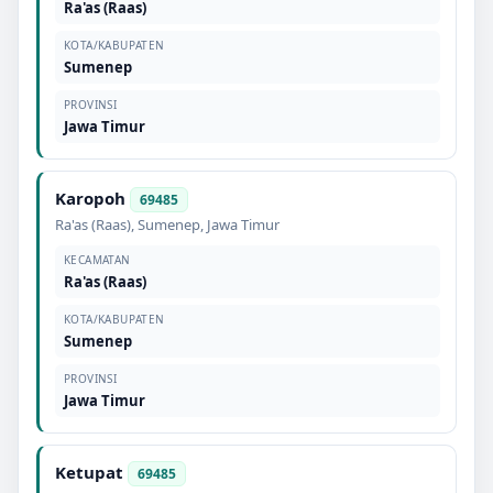
Ra'as (Raas)
KOTA/KABUPATEN
Sumenep
PROVINSI
Jawa Timur
Karopoh
69485
Ra'as (Raas)
,
Sumenep
,
Jawa Timur
KECAMATAN
Ra'as (Raas)
KOTA/KABUPATEN
Sumenep
PROVINSI
Jawa Timur
Ketupat
69485