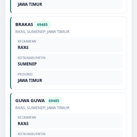
JAWA TIMUR
BRAKAS
69485
RA'AS
,
SUMENEP
,
JAWA TIMUR
KECAMATAN
RA'AS
KOTA/KABUPATEN
SUMENEP
PROVINSI
JAWA TIMUR
GUWA GUWA
69485
RA'AS
,
SUMENEP
,
JAWA TIMUR
KECAMATAN
RA'AS
KOTA/KABUPATEN