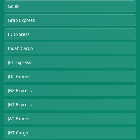
Gojek
Grab Express
ID Express
Indah Cargo
JET Express
JDL Express
JNE Express
JNT Express
J&T Express
JNT Cargo