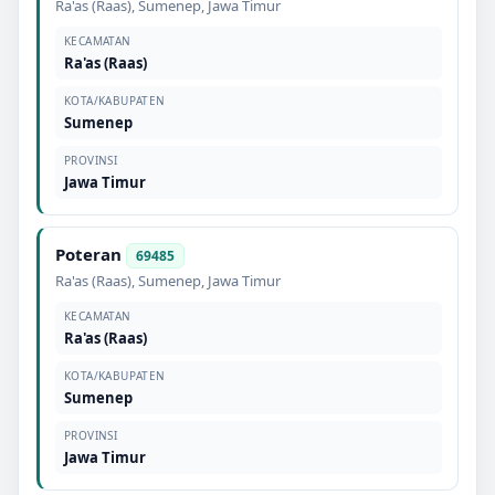
Ra'as (Raas)
,
Sumenep
,
Jawa Timur
KECAMATAN
Ra'as (Raas)
KOTA/KABUPATEN
Sumenep
PROVINSI
Jawa Timur
Poteran
69485
Ra'as (Raas)
,
Sumenep
,
Jawa Timur
KECAMATAN
Ra'as (Raas)
KOTA/KABUPATEN
Sumenep
PROVINSI
Jawa Timur