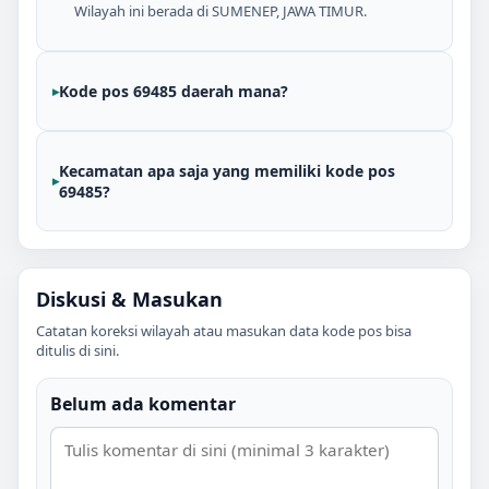
Wilayah ini berada di SUMENEP, JAWA TIMUR.
Kode pos 69485 daerah mana?
Kecamatan apa saja yang memiliki kode pos
69485?
Diskusi & Masukan
Catatan koreksi wilayah atau masukan data kode pos bisa
ditulis di sini.
Belum ada komentar