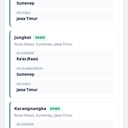
Sumenep
PROVINSI
Jawa Timur
Jungkat
69485
Ra'as (Raas)
,
Sumenep
,
Jawa Timur
KECAMATAN
Ra'as (Raas)
KOTA/KABUPATEN
Sumenep
PROVINSI
Jawa Timur
Karangnangka
69485
Ra'as (Raas)
,
Sumenep
,
Jawa Timur
KECAMATAN