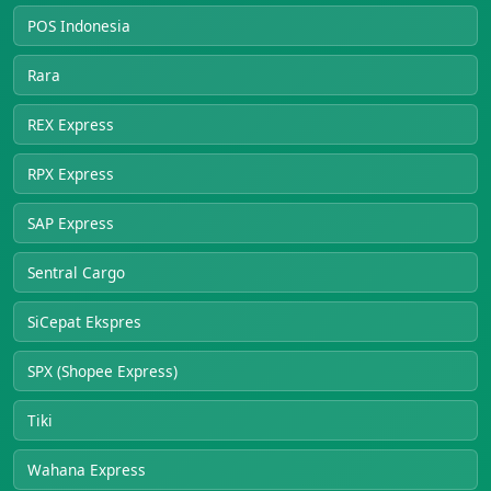
POS Indonesia
Rara
REX Express
RPX Express
SAP Express
Sentral Cargo
SiCepat Ekspres
SPX (Shopee Express)
Tiki
Wahana Express