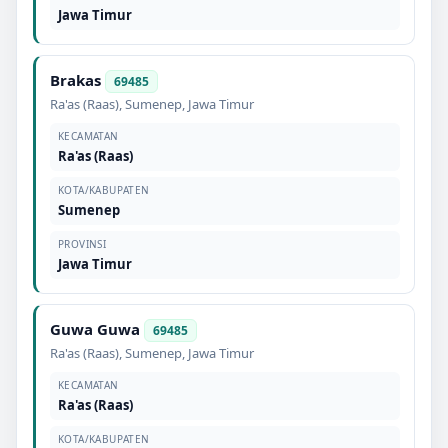
Jawa Timur
Brakas
69485
Ra'as (Raas)
,
Sumenep
,
Jawa Timur
KECAMATAN
Ra'as (Raas)
KOTA/KABUPATEN
Sumenep
PROVINSI
Jawa Timur
Guwa Guwa
69485
Ra'as (Raas)
,
Sumenep
,
Jawa Timur
KECAMATAN
Ra'as (Raas)
KOTA/KABUPATEN