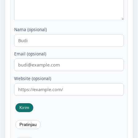
Nama (opsional)
Email (opsional)
Website (opsional)