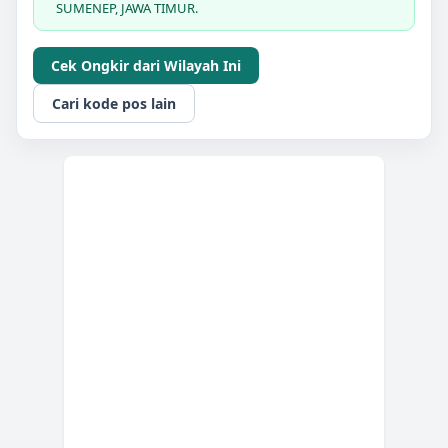
SUMENEP, JAWA TIMUR.
Cek Ongkir dari Wilayah Ini
Cari kode pos lain