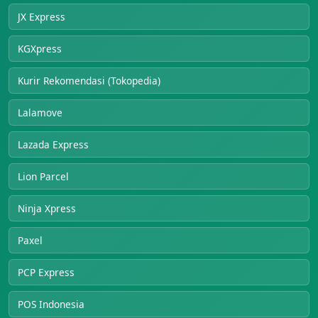
JX Express
KGXpress
Kurir Rekomendasi (Tokopedia)
Lalamove
Lazada Express
Lion Parcel
Ninja Xpress
Paxel
PCP Express
POS Indonesia