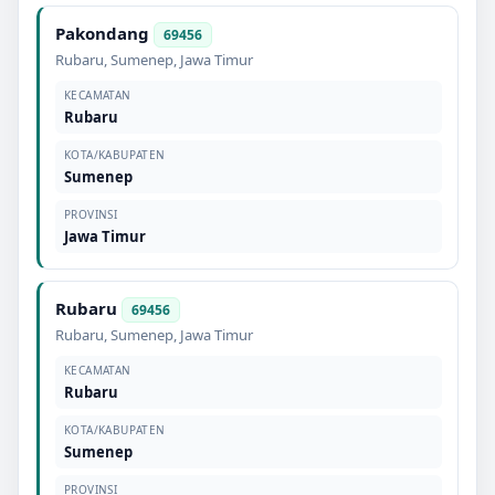
Pakondang
69456
Rubaru
,
Sumenep
,
Jawa Timur
KECAMATAN
Rubaru
KOTA/KABUPATEN
Sumenep
PROVINSI
Jawa Timur
Rubaru
69456
Rubaru
,
Sumenep
,
Jawa Timur
KECAMATAN
Rubaru
KOTA/KABUPATEN
Sumenep
PROVINSI