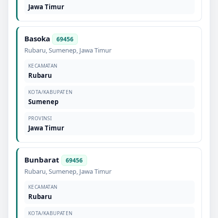
Jawa Timur
Basoka
69456
Rubaru
,
Sumenep
,
Jawa Timur
KECAMATAN
Rubaru
KOTA/KABUPATEN
Sumenep
PROVINSI
Jawa Timur
Bunbarat
69456
Rubaru
,
Sumenep
,
Jawa Timur
KECAMATAN
Rubaru
KOTA/KABUPATEN