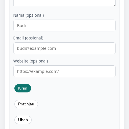
Nama (opsional)
Email (opsional)
Website (opsional)