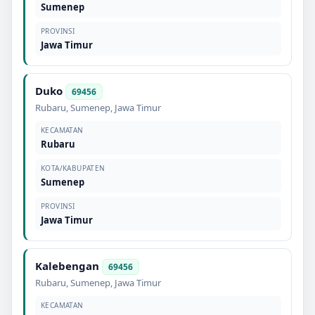
Sumenep
PROVINSI
Jawa Timur
Duko
69456
Rubaru
,
Sumenep
,
Jawa Timur
KECAMATAN
Rubaru
KOTA/KABUPATEN
Sumenep
PROVINSI
Jawa Timur
Kalebengan
69456
Rubaru
,
Sumenep
,
Jawa Timur
KECAMATAN