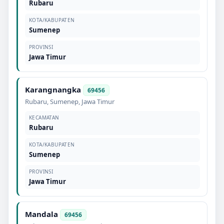
Rubaru
KOTA/KABUPATEN
Sumenep
PROVINSI
Jawa Timur
Karangnangka
69456
Rubaru
,
Sumenep
,
Jawa Timur
KECAMATAN
Rubaru
KOTA/KABUPATEN
Sumenep
PROVINSI
Jawa Timur
Mandala
69456