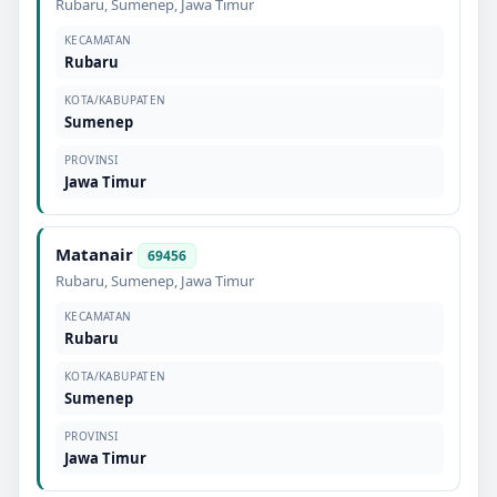
Rubaru
,
Sumenep
,
Jawa Timur
KECAMATAN
Rubaru
KOTA/KABUPATEN
Sumenep
PROVINSI
Jawa Timur
Matanair
69456
Rubaru
,
Sumenep
,
Jawa Timur
KECAMATAN
Rubaru
KOTA/KABUPATEN
Sumenep
PROVINSI
Jawa Timur