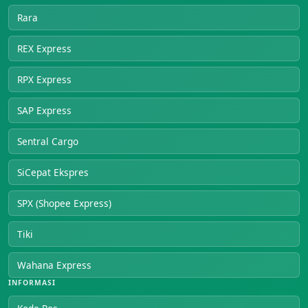
Rara
REX Express
RPX Express
SAP Express
Sentral Cargo
SiCepat Ekspres
SPX (Shopee Express)
Tiki
Wahana Express
INFORMASI