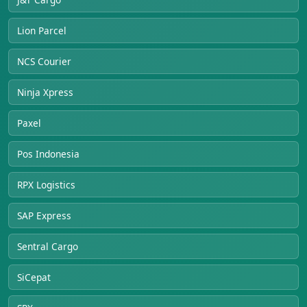
Lion Parcel
NCS Courier
Ninja Xpress
Paxel
Pos Indonesia
RPX Logistics
SAP Express
Sentral Cargo
SiCepat