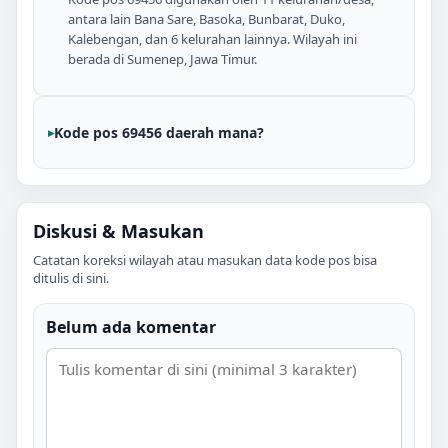
antara lain Bana Sare, Basoka, Bunbarat, Duko,
Kalebengan, dan 6 kelurahan lainnya. Wilayah ini
berada di Sumenep, Jawa Timur.
Kode pos 69456 daerah mana?
Diskusi & Masukan
Catatan koreksi wilayah atau masukan data kode pos bisa
ditulis di sini.
Belum ada komentar