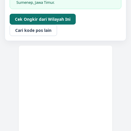
Sumenep, Jawa Timur.
Cek Ongkir dari Wilayah Ini
Cari kode pos lain