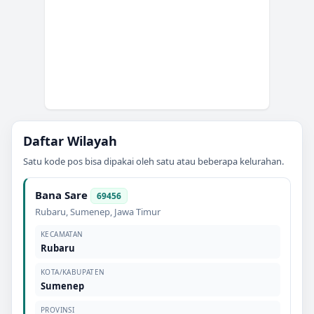
Daftar Wilayah
Satu kode pos bisa dipakai oleh satu atau beberapa kelurahan.
Bana Sare
69456
Rubaru
,
Sumenep
,
Jawa Timur
KECAMATAN
Rubaru
KOTA/KABUPATEN
Sumenep
PROVINSI