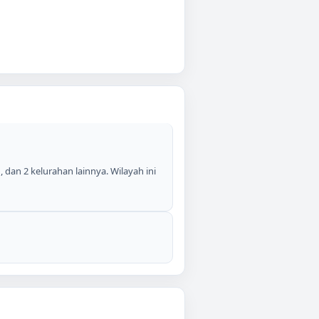
dan 2 kelurahan lainnya. Wilayah ini