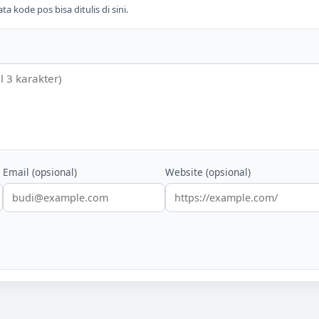
 kode pos bisa ditulis di sini.
Email (opsional)
Website (opsional)