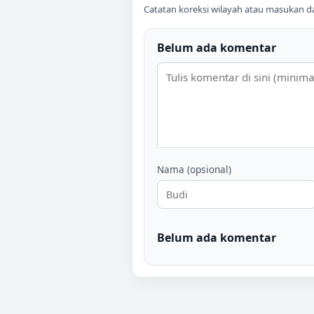
Catatan koreksi wilayah atau masukan data
Belum ada komentar
Nama (opsional)
Belum ada komentar