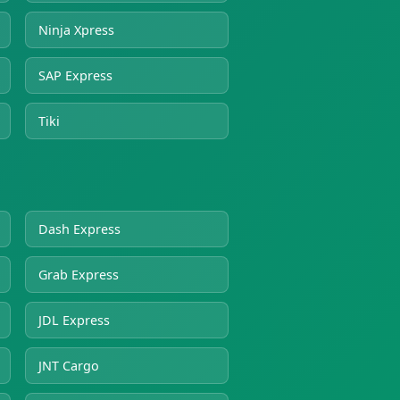
Ninja Xpress
SAP Express
Tiki
Dash Express
Grab Express
JDL Express
JNT Cargo