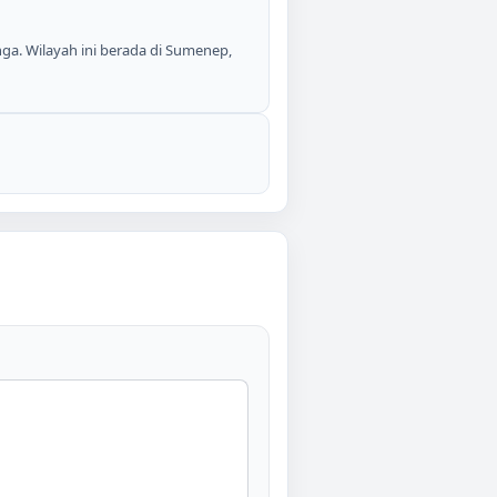
ga. Wilayah ini berada di Sumenep,