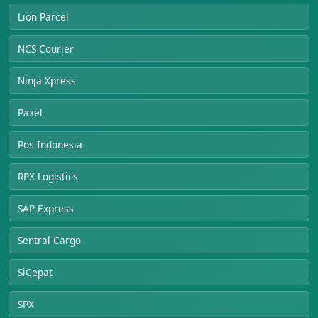
Lion Parcel
NCS Courier
Ninja Xpress
Paxel
Pos Indonesia
RPX Logistics
SAP Express
Sentral Cargo
SiCepat
SPX