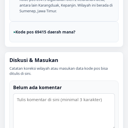
antara lain Karangduak, Kepanjin. Wilayah ini berada di
Sumenep, Jawa Timur.
Kode pos 69415 daerah mana?
Diskusi & Masukan
Catatan koreksi wilayah atau masukan data kode pos bisa
ditulis di sini.
Belum ada komentar