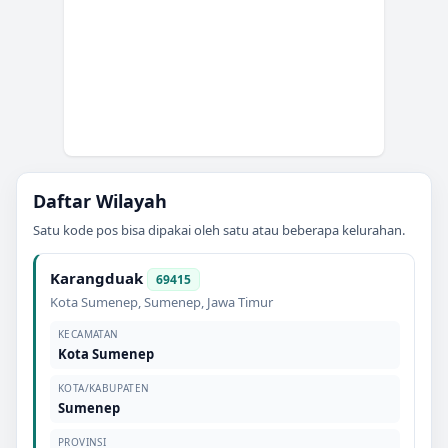
Daftar Wilayah
Satu kode pos bisa dipakai oleh satu atau beberapa kelurahan.
Karangduak
69415
Kota Sumenep
,
Sumenep
,
Jawa Timur
KECAMATAN
Kota Sumenep
KOTA/KABUPATEN
Sumenep
PROVINSI