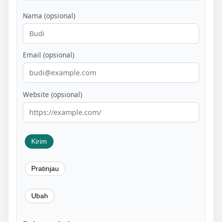
Nama (opsional)
Email (opsional)
Website (opsional)