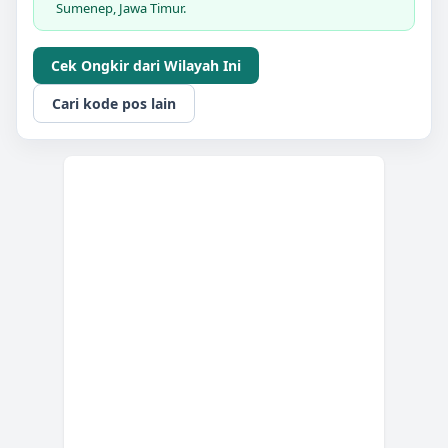
Sumenep, Jawa Timur.
Cek Ongkir dari Wilayah Ini
Cari kode pos lain