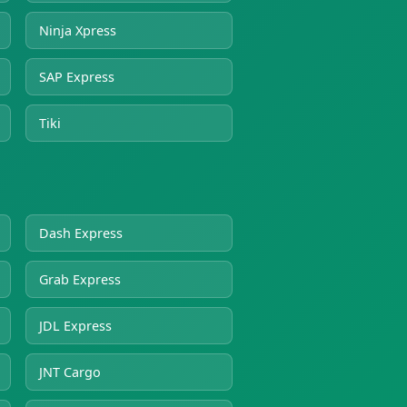
Ninja Xpress
SAP Express
Tiki
Dash Express
Grab Express
JDL Express
JNT Cargo