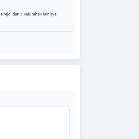
lrejo, dan 1 kelurahan lainnya.