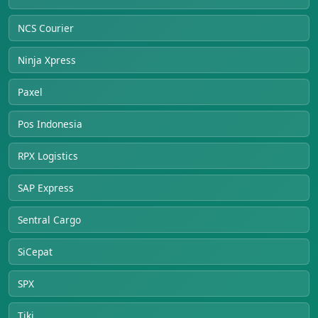
NCS Courier
Ninja Xpress
Paxel
Pos Indonesia
RPX Logistics
SAP Express
Sentral Cargo
SiCepat
SPX
Tiki