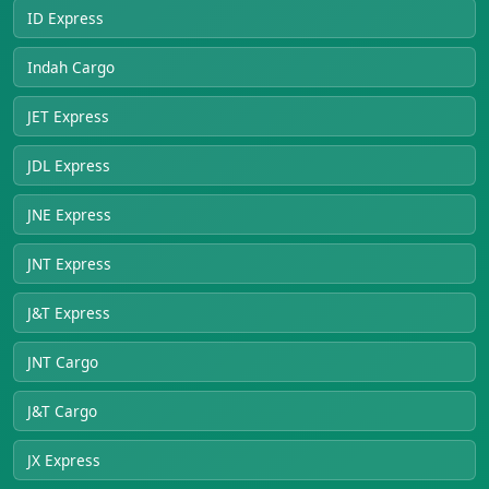
ID Express
Indah Cargo
JET Express
JDL Express
JNE Express
JNT Express
J&T Express
JNT Cargo
J&T Cargo
JX Express