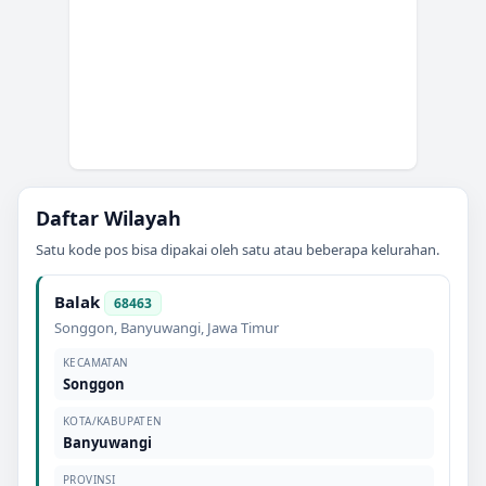
Daftar Wilayah
Satu kode pos bisa dipakai oleh satu atau beberapa kelurahan.
Balak
68463
Songgon
,
Banyuwangi
,
Jawa Timur
KECAMATAN
Songgon
KOTA/KABUPATEN
Banyuwangi
PROVINSI