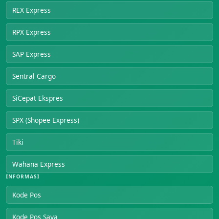
REX Express
RPX Express
SAP Express
Sentral Cargo
SiCepat Ekspres
SPX (Shopee Express)
Tiki
Wahana Express
INFORMASI
Kode Pos
Kode Pos Saya