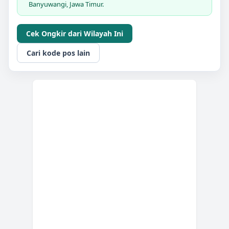
Banyuwangi, Jawa Timur.
Cek Ongkir dari Wilayah Ini
Cari kode pos lain