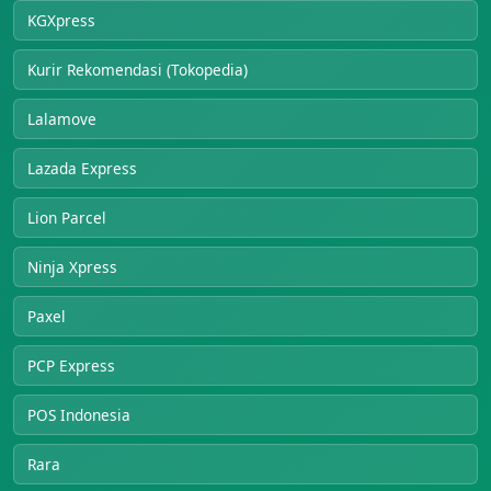
KGXpress
Kurir Rekomendasi (Tokopedia)
Lalamove
Lazada Express
Lion Parcel
Ninja Xpress
Paxel
PCP Express
POS Indonesia
Rara