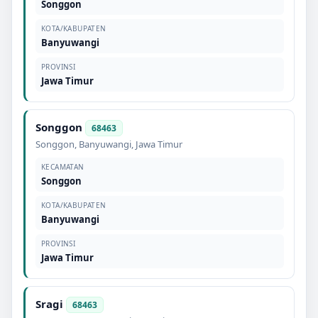
Songgon
KOTA/KABUPATEN
Banyuwangi
PROVINSI
Jawa Timur
Songgon
68463
Songgon
,
Banyuwangi
,
Jawa Timur
KECAMATAN
Songgon
KOTA/KABUPATEN
Banyuwangi
PROVINSI
Jawa Timur
Sragi
68463