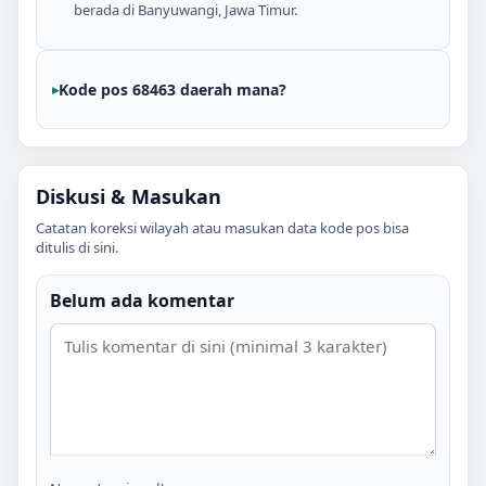
berada di Banyuwangi, Jawa Timur.
Kode pos 68463 daerah mana?
Diskusi & Masukan
Catatan koreksi wilayah atau masukan data kode pos bisa
ditulis di sini.
Belum ada komentar