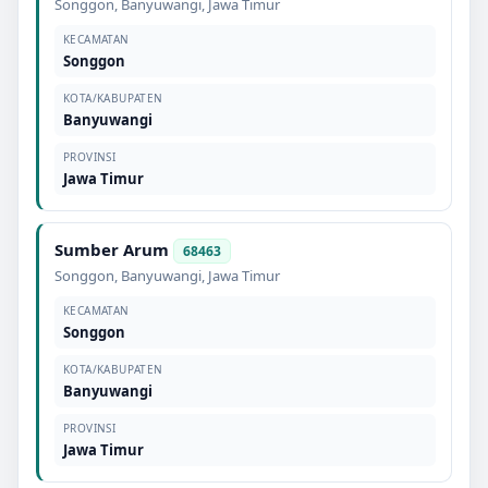
Songgon
,
Banyuwangi
,
Jawa Timur
KECAMATAN
Songgon
KOTA/KABUPATEN
Banyuwangi
PROVINSI
Jawa Timur
Sumber Arum
68463
Songgon
,
Banyuwangi
,
Jawa Timur
KECAMATAN
Songgon
KOTA/KABUPATEN
Banyuwangi
PROVINSI
Jawa Timur