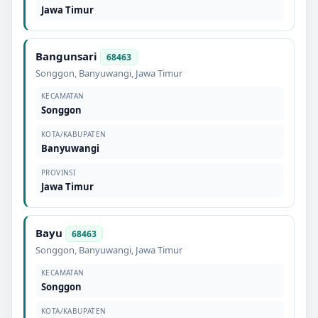
Jawa Timur
Bangunsari
68463
Songgon
,
Banyuwangi
,
Jawa Timur
KECAMATAN
Songgon
KOTA/KABUPATEN
Banyuwangi
PROVINSI
Jawa Timur
Bayu
68463
Songgon
,
Banyuwangi
,
Jawa Timur
KECAMATAN
Songgon
KOTA/KABUPATEN