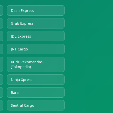
Dash Express
Grab Express
JDL Express
JNT Cargo
Kurir Rekomendasi
(Tokopedia)
Ninja Xpress
Rara
Sentral Cargo