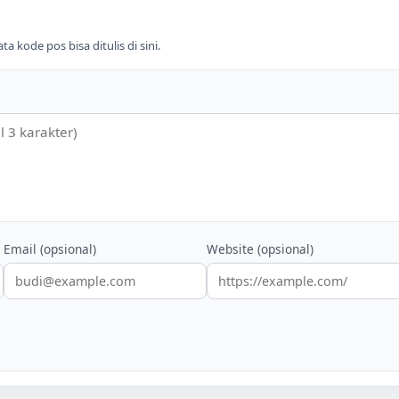
 kode pos bisa ditulis di sini.
Email (opsional)
Website (opsional)