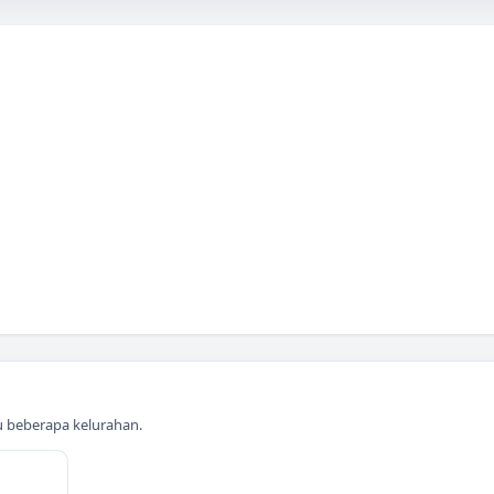
au beberapa kelurahan.