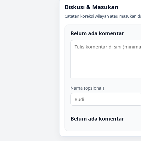
Diskusi & Masukan
Catatan koreksi wilayah atau masukan data
Belum ada komentar
Nama (opsional)
Belum ada komentar