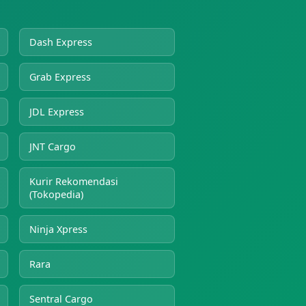
Dash Express
Grab Express
JDL Express
JNT Cargo
Kurir Rekomendasi
(Tokopedia)
Ninja Xpress
Rara
Sentral Cargo