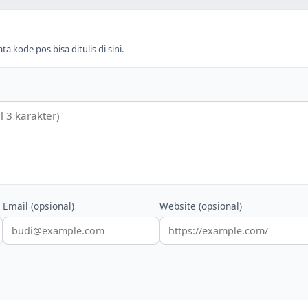
 kode pos bisa ditulis di sini.
Email (opsional)
Website (opsional)