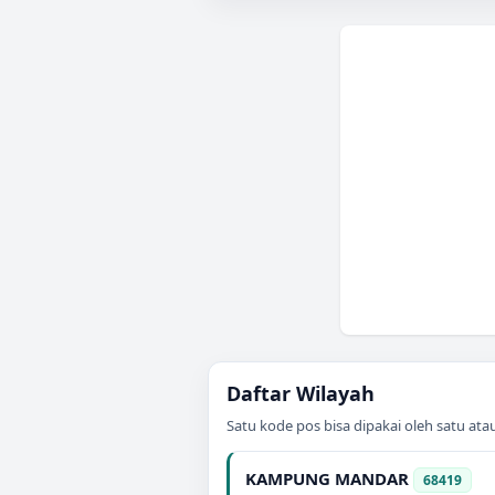
Daftar Wilayah
Satu kode pos bisa dipakai oleh satu at
KAMPUNG MANDAR
68419