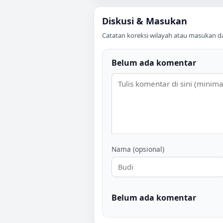
Diskusi & Masukan
Catatan koreksi wilayah atau masukan data
Belum ada komentar
Nama (opsional)
Belum ada komentar