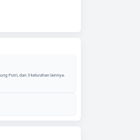
g Putri, dan 3 kelurahan lainnya.