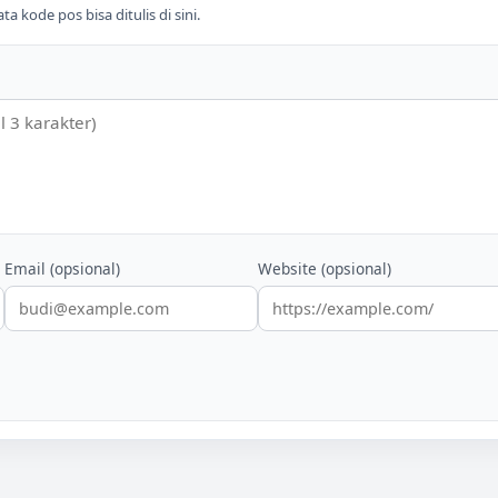
 kode pos bisa ditulis di sini.
Email (opsional)
Website (opsional)