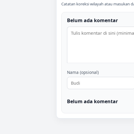
Catatan koreksi wilayah atau masukan data
Belum ada komentar
Nama (opsional)
Belum ada komentar