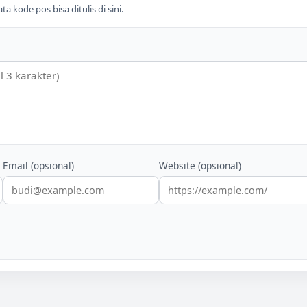
 kode pos bisa ditulis di sini.
Email (opsional)
Website (opsional)