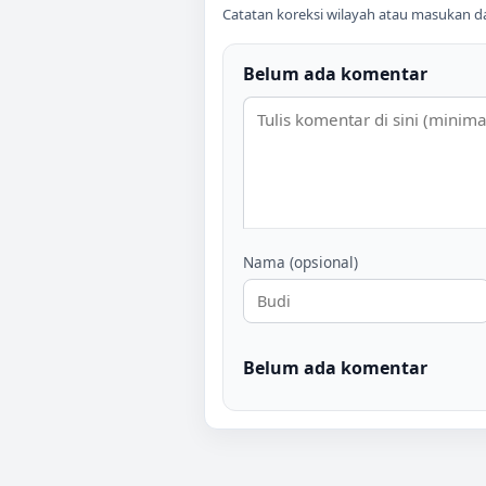
Catatan koreksi wilayah atau masukan data
Belum ada komentar
Nama (opsional)
Belum ada komentar