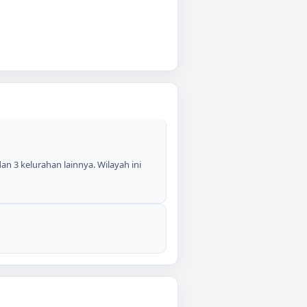
an 3 kelurahan lainnya. Wilayah ini